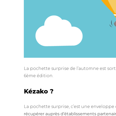
La pochette surprise de l’automne est sortii
6ème édition.
Kézako ?
La pochette surprise, c’est une enveloppe
récupérer auprès d’établissements partenair