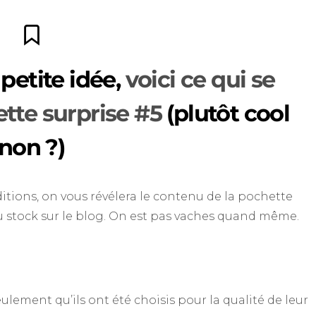
petite idée,
voici ce qui se
tte surprise #5
(plutôt cool
non ?)
ions, on vous révélera le contenu de la pochette
stock sur le blog. On est pas vaches quand même.
seulement qu’ils ont été choisis pour la qualité de leur