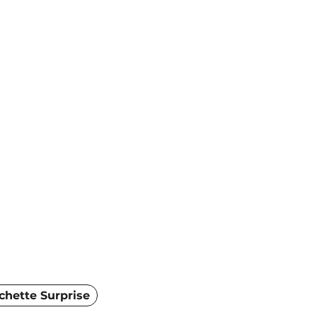
chette Surprise