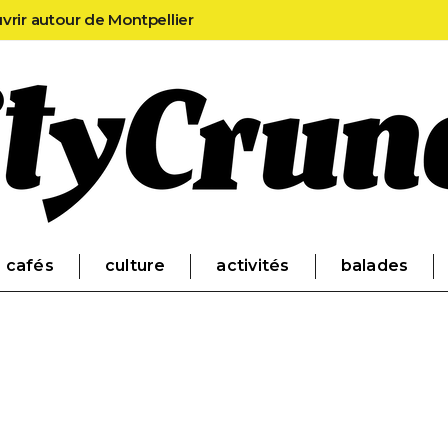
uvrir autour de Montpellier
cafés
culture
activités
balades