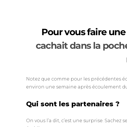
Pour vous faire une 
cachait dans la poche
Notez que comme pour les précédentes édit
environ une semaine après écoulement du 
Qui sont les partenaires ?
On vous l’a dit, c’est une surprise. Sachez 