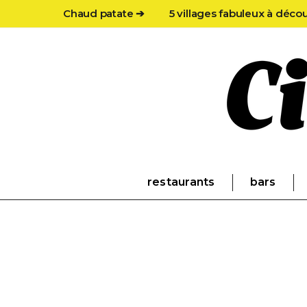
Chaud patate ➔
5 villages fabuleux à déco
restaurants
bars