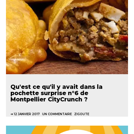
Qu'est ce qu'il y avait dans la
pochette surprise n°6 de
Montpellier CityCrunch ?
12 JANVIER 2017
UN COMMENTAIRE
ZIGOUTE