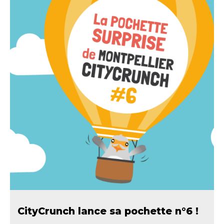
CityCrunch lance sa pochette n°6 !