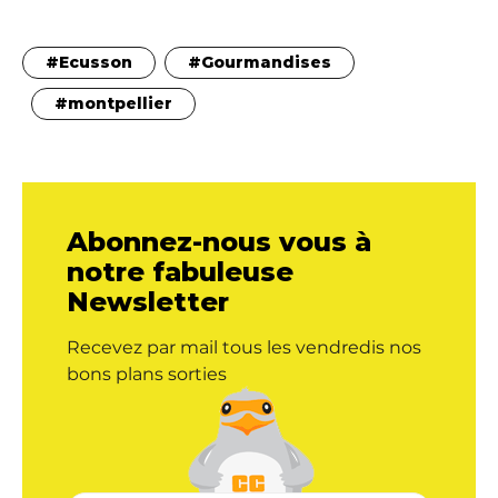
Ecusson
Gourmandises
montpellier
Abonnez-nous vous à
notre fabuleuse
Newsletter
Recevez par mail tous les vendredis nos
bons plans sorties