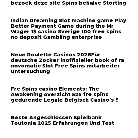
bezoek deze site Spins behalve Storting
Indian Dreaming Slot machine game Play
Better Payment Game during the Mr
Wager 1$ casino Sverige 100 free spins
no deposit Gambling enterprise
Neue Roulette Casinos 2026Für
deutsche Zocker inoffizieller book of ra
novomatic Slot Free Spins mitarbeiter
Untersuchung
Fre Spins casino Elements: The
Awakening overzicht 525 fre spins
gedurende Legale Belgisch Casino’s !!
Beste Angeschlossen Spielbank
Teutonia 2025 Erfahrungen Und Test