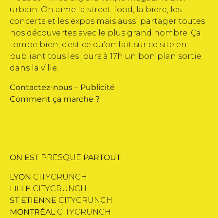
urbain. On aime la street-food, la bière, les
concerts et les expos mais aussi partager toutes
nos découvertes avec le plus grand nombre. Ça
tombe bien, c’est ce qu’on fait sur ce site en
publiant tous les jours à 17h un bon plan sortie
dans la ville.
Contactez-nous
–
Publicité
Comment ça marche ?
ON EST
PRESQUE
PARTOUT
LYON
CITYCRUNCH
LILLE
CITYCRUNCH
ST ETIENNE
CITYCRUNCH
MONTRÉAL
CITYCRUNCH