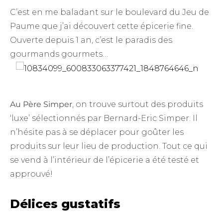
C’est en me baladant sur le boulevard du Jeu de
Paume que j’ai découvert cette épicerie fine.
Ouverte depuis 1 an, c’est le paradis des
gourmands gourmets…
Au Père Simper
, on trouve surtout des produits
‘luxe’ sélectionnés par Bernard-Eric Simper. Il
n’hésite pas à se déplacer pour goûter les
produits sur leur lieu de production. Tout ce qui
se vend à l’intérieur de l’épicerie a été testé et
approuvé!
Délices gustatifs