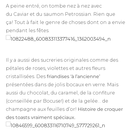
A peine entré, on tombe nez à nez avec
du Caviar et du saumon Petrossian. Rien que
ça! Tout à fait le genre de choses dont on a envie
pendant les fêtes.
Il y a aussi des sucreries originales comme des
pétales de roses, violettes et autres fleurs
cristallisées. Des
friandises ‘à l’ancienne’
présentées dans de jolis bocaux en verre. Mais
aussi du chocolat, du caramel, de la confiture
(conseillée par Bocuse!) et de la gelée… de
champagne aux feuilles d’or!
Histoire de croquer
des toasts vraiment spéciaux.