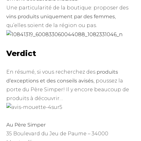
Une particularité de la boutique: proposer des
vins produits uniquement par des femmes
,
qu’elles soient de la région ou pas.
Verdict
En résumé, si vous recherchez des
produits
d’exceptions et des conseils avisés
, poussez la
porte du Père Simper! Il y encore beaucoup de
produits à découvrir…
Au Père Simper
35 Boulevard du Jeu de Paume – 34000