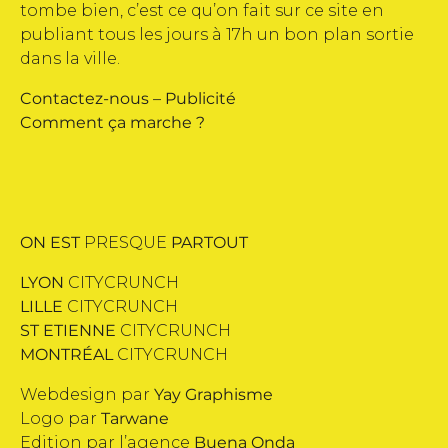
tombe bien, c’est ce qu’on fait sur ce site en
publiant tous les jours à 17h un bon plan sortie
dans la ville.
Contactez-nous
–
Publicité
Comment ça marche ?
ON EST
PRESQUE
PARTOUT
LYON
CITYCRUNCH
LILLE
CITYCRUNCH
ST ETIENNE
CITYCRUNCH
MONTRÉAL
CITYCRUNCH
Webdesign par
Yay Graphisme
Logo par
Tarwane
Edition par l’agence
Buena Onda