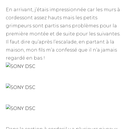
En arrivant, j’étais impressionnée car les murs à
cordessont assez hauts mais les petits
grimpeurs sont partis sans problèmes pour la
première montée et de suite pour les suivantes.
Il faut dire qu’après l’escalade, en partant à la
maison, mon fils m’a confessé que il n’a jamais
regardé en bas !