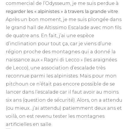
commercial de l’Odysseum, je me suis perdue à
regarder les « alpinistes » à travers la grande vitre
.
Après un bon moment, je me suis plongée dans
le grand hall de Altissimo Escalade avec mon fils
de quatre ans. En fait, j’ai une espèce
d’inclination pour tout ça, car je viens d’une
région proche des montagnes qui a donné la
naissance aux « Ragni di Lecco » (les araignées
de Lecco), une association d’escalade très
reconnue parmi les alpinistes. Mais pour mon
pitchoun ce n’était pas encore possible de se
lancer dans l’escalade car il faut avoir au moins
six ans (question de sécurité). Alors, on a attendu
(ou mieux…j’ai attendu) patiemment deux ans et
voilà, on est revenu tester les montagnes
artificielles en salle.