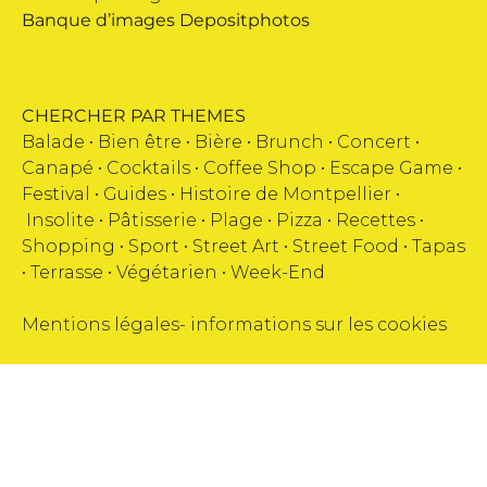
Banque d’images
Depositphotos
CHERCHER PAR THEMES
Balade •
Bien être
•
Bière
•
Brunch
•
Concert
•
Canapé
•
Cocktails
•
Coffee Shop
•
Escape Game
•
Festival
•
Guides
•
Histoire de Montpellier
•
Insolite
•
Pâtisserie
•
Plage
•
Pizza
•
Recettes
•
Shopping
•
Sport
•
Street Art
•
Street Food
•
Tapas
•
Terrasse
•
Végétarien
•
Week-End
Mentions légales
-
informations sur les cookies