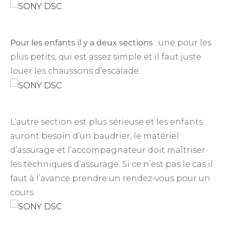
Pour les enfants il y a deux sections
: une pour les
plus petits, qui est assez simple et il faut juste
louer les chaussons d’escalade.
L’autre section est plus sérieuse et les enfants
auront besoin d’un baudrier, le matériel
d’assurage et l’accompagnateur doit maîtriser
les techniques d’assurage. Si ce n’est pas le cas il
faut à l’avance prendre un rendez-vous pour un
cours.