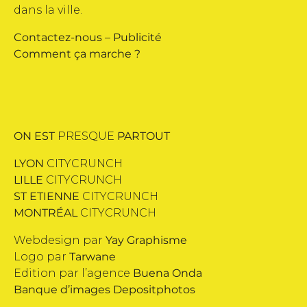
dans la ville.
Contactez-nous
–
Publicité
Comment ça marche ?
ON EST
PRESQUE
PARTOUT
LYON
CITYCRUNCH
LILLE
CITYCRUNCH
ST ETIENNE
CITYCRUNCH
MONTRÉAL
CITYCRUNCH
Webdesign par
Yay Graphisme
Logo par
Tarwane
Edition par l’agence
Buena Onda
Banque d’images
Depositphotos