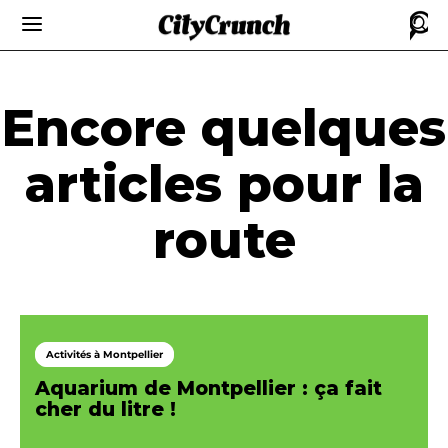
Encore quelques
articles pour la
route
Activités à Montpellier
Aquarium de Montpellier : ça fait
cher du litre !