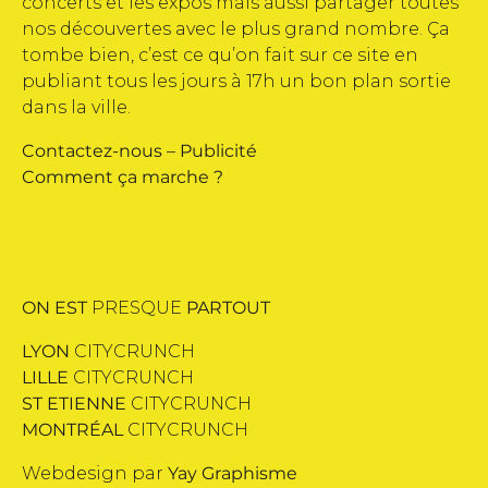
concerts et les expos mais aussi partager toutes
nos découvertes avec le plus grand nombre. Ça
tombe bien, c’est ce qu’on fait sur ce site en
publiant tous les jours à 17h un bon plan sortie
dans la ville.
Contactez-nous
–
Publicité
Comment ça marche ?
ON EST
PRESQUE
PARTOUT
LYON
CITYCRUNCH
LILLE
CITYCRUNCH
ST ETIENNE
CITYCRUNCH
MONTRÉAL
CITYCRUNCH
Webdesign par
Yay Graphisme