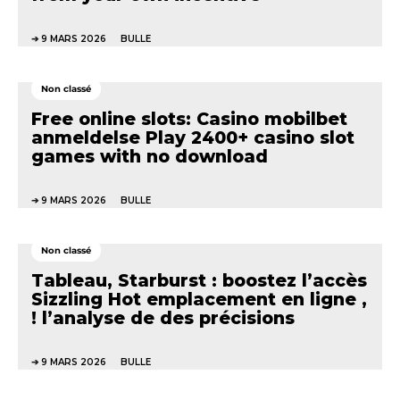
9 MARS 2026
BULLE
Non classé
Free online slots: Casino mobilbet
anmeldelse Play 2400+ casino slot
games with no download
9 MARS 2026
BULLE
Non classé
Tableau, Starburst : boostez l’accès
Sizzling Hot emplacement en ligne ,
! l’analyse de des précisions
9 MARS 2026
BULLE