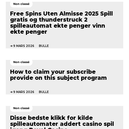
Non classé
Free Spins Uten Almisse 2025 Spill
gratis og thunderstruck 2
spilleautomat ekte penger vinn
ekte penger
9 MARS 2026
BULLE
Non classé
How to claim your subscribe
provide on this subject program
9 MARS 2026
BULLE
Non classé
Disse bedste klikk for kilde
spilleautomater addert casino spil