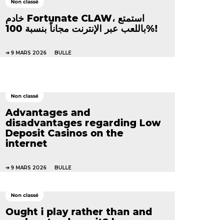
Non classé
خادم Fortunate CLAW، استمتع
باللعب عبر الإنترنت مجاناً بنسبة 100%!
9 MARS 2026
BULLE
Non classé
Advantages and
disadvantages regarding Low
Deposit Casinos on the
internet
9 MARS 2026
BULLE
Non classé
Ought i play rather than and