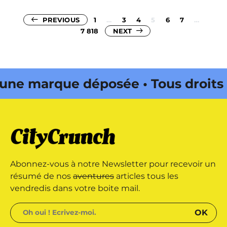
Pagination
PREVIOUS
1
…
3
4
5
6
7
…
7 818
des
NEXT
publications
ne marque déposée • Tous droits
ine édité par Buena Onda Web •
ne marque déposée • Tous droits
Abonnez-vous à notre Newsletter pour recevoir un
ine édité par Buena Onda Web •
résumé de nos
aventures
articles tous les
vendredis dans votre boite mail.