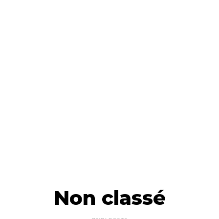
Non classé