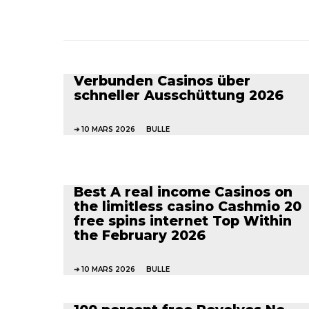
Verbunden Casinos über
schneller Ausschüttung 2026
10 MARS 2026
BULLE
Best A real income Casinos on
the limitless casino Cashmio 20
free spins internet Top Within
the February 2026
10 MARS 2026
BULLE