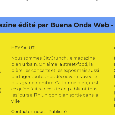
des
publications
e édité par Buena Onda Web • Cit
HEY SALUT !
Nous sommes CityCrunch, le magazine
bien urbain. On aime la street-food, la
bière, les concerts et les expos mais aussi
s
partager toutes nos découvertes avec le
plus grand nombre. Ça tombe bien, c’est
ce qu’on fait sur ce site en publiant tous
les jours à 17h un bon plan sortie dans la
ville.
Contactez-nous
–
Publicité