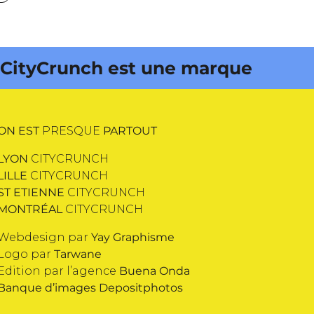
yCrunch est une marque déposée •
ON EST
PRESQUE
PARTOUT
LYON
CITYCRUNCH
LILLE
CITYCRUNCH
ST ETIENNE
CITYCRUNCH
MONTRÉAL
CITYCRUNCH
Webdesign par
Yay Graphisme
Logo par
Tarwane
Edition par l’agence
Buena Onda
Banque d’images
Depositphotos