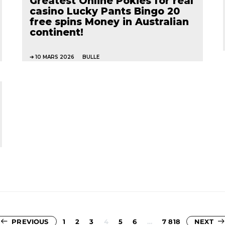
Greatest Online Pokies for real
casino Lucky Pants Bingo 20
free spins Money in Australian
continent!
10 MARS 2026
BULLE
Pagination
PREVIOUS
1
2
3
4
5
6
…
7 818
NEXT