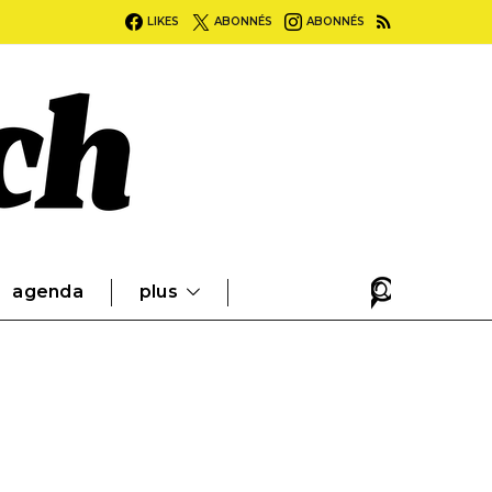
LIKES
ABONNÉS
ABONNÉS
agenda
plus