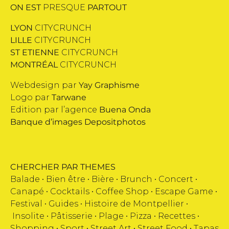
ON EST
PRESQUE
PARTOUT
LYON
CITYCRUNCH
LILLE
CITYCRUNCH
ST ETIENNE
CITYCRUNCH
MONTRÉAL
CITYCRUNCH
Webdesign par
Yay Graphisme
Logo par
Tarwane
Edition par l’agence
Buena Onda
Banque d’images
Depositphotos
CHERCHER PAR THEMES
Balade •
Bien être
•
Bière
•
Brunch
•
Concert
•
Canapé
•
Cocktails
•
Coffee Shop
•
Escape Game
•
Festival
•
Guides
•
Histoire de Montpellier
•
Insolite
•
Pâtisserie
•
Plage
•
Pizza
•
Recettes
•
Shopping
•
Sport
•
Street Art
•
Street Food
•
Tapas