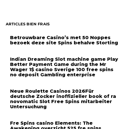
ARTICLES BIEN FRAIS
Betrouwbare Casino’s met 50 Noppes
bezoek deze site Spins behalve Storting
Indian Dreaming Slot machine game Play
Better Payment Game during the Mr
Wager 1$ casino Sverige 100 free spins
no deposit Gambling enterprise
Neue Roulette Casinos 2026Für
deutsche Zocker inoffizieller book of ra
novomatic Slot Free Spins mitarbeiter
Untersuchung
Fre Spins casino Elements: The
Awakening overzicht 525 fre spins