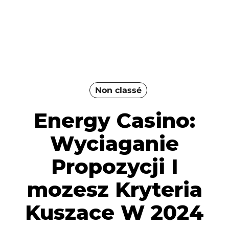
Non classé
Energy Casino:
Wyciaganie
Propozycji I
mozesz Kryteria
Kuszace W 2024