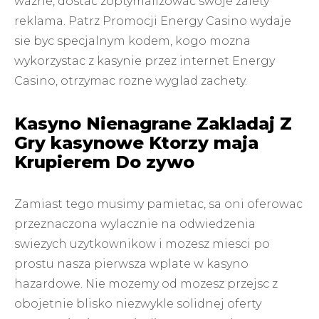
wazne, dostac zoptymalizowac swoje zalety
reklama. Patrz Promocji Energy Casino wydaje
sie byc specjalnym kodem, kogo mozna
wykorzystac z kasynie przez internet Energy
Casino, otrzymac rozne wyglad zachety.
Kasyno Nienagrane Zakladaj Z
Gry kasynowe Ktorzy maja
Krupierem Do zywo
Zamiast tego musimy pamietac, sa oni oferowac
przeznaczona wylacznie na odwiedzenia
swiezych uzytkownikow i mozesz miesci po
prostu nasza pierwsza wplate w kasyno
hazardowe. Nie mozemy od mozesz przejsc z
obojetnie blisko niezwykle solidnej oferty