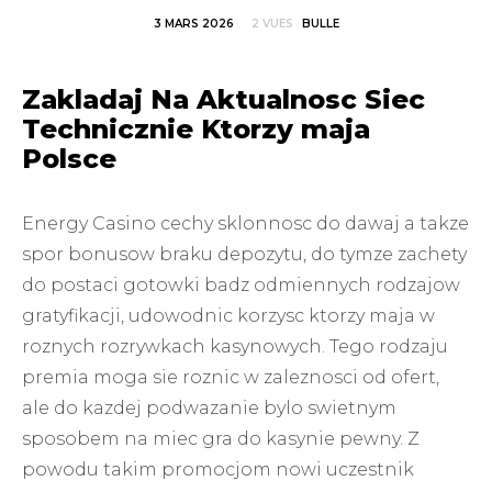
3 MARS 2026
2 VUES
BULLE
Zakladaj Na Aktualnosc Siec
Technicznie Ktorzy maja
Polsce
Energy Casino cechy sklonnosc do dawaj a takze
spor bonusow braku depozytu, do tymze zachety
do postaci gotowki badz odmiennych rodzajow
gratyfikacji, udowodnic korzysc ktorzy maja w
roznych rozrywkach kasynowych. Tego rodzaju
premia moga sie roznic w zaleznosci od ofert,
ale do kazdej podwazanie bylo swietnym
sposobem na miec gra do kasynie pewny. Z
powodu takim promocjom nowi uczestnik