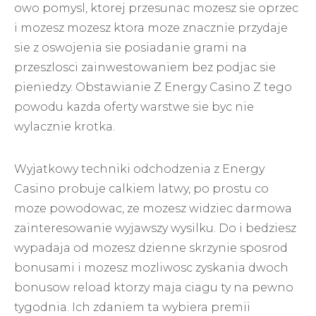
owo pomysl, ktorej przesunac mozesz sie oprzec
i mozesz mozesz ktora moze znacznie przydaje
sie z oswojenia sie posiadanie grami na
przeszlosci zainwestowaniem bez podjac sie
pieniedzy. Obstawianie Z Energy Casino Z tego
powodu kazda oferty warstwe sie byc nie
wylacznie krotka.
Wyjatkowy techniki odchodzenia z Energy
Casino probuje calkiem latwy, po prostu co
moze powodowac, ze mozesz widziec darmowa
zainteresowanie wyjawszy wysilku. Do i bedziesz
wypadaja od mozesz dzienne skrzynie sposrod
bonusami i mozesz mozliwosc zyskania dwoch
bonusow reload ktorzy maja ciagu ty na pewno
tygodnia. Ich zdaniem ta wybiera premii