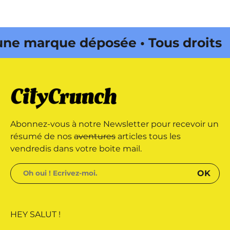
e marque déposée • Tous droits
ne édité par Buena Onda Web •
e marque déposée • Tous droits
Abonnez-vous à notre Newsletter pour recevoir un
ne édité par Buena Onda Web •
résumé de nos
aventures
articles tous les
vendredis dans votre boite mail.
HEY SALUT !