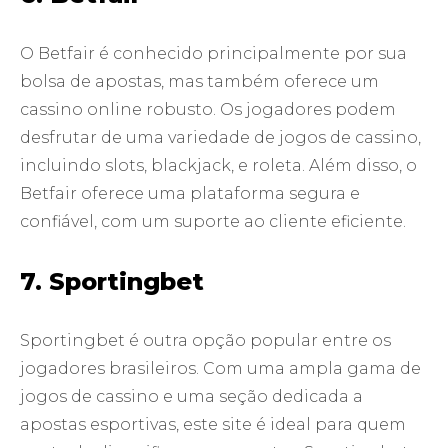
O Betfair é conhecido principalmente por sua
bolsa de apostas, mas também oferece um
cassino online robusto. Os jogadores podem
desfrutar de uma variedade de jogos de cassino,
incluindo slots, blackjack, e roleta. Além disso, o
Betfair oferece uma plataforma segura e
confiável, com um suporte ao cliente eficiente.
7. Sportingbet
Sportingbet é outra opção popular entre os
jogadores brasileiros. Com uma ampla gama de
jogos de cassino e uma seção dedicada a
apostas esportivas, este site é ideal para quem