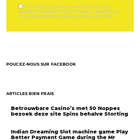
J'AUTORISE CITYCRUNCH À M'ENVOYER TOUS LES
VENDREDIS SA NEWSLETTER. CITYCRUNCH S'ENGAGE À NE
PAS COMMUNIQUER MON ADRESSE E-MAIL À DES TIERS.
POUCEZ-NOUS SUR FACEBOOK
ARTICLES BIEN FRAIS
Betrouwbare Casino’s met 50 Noppes
bezoek deze site Spins behalve Storting
Indian Dreaming Slot machine game Play
Better Payment Game during the Mr