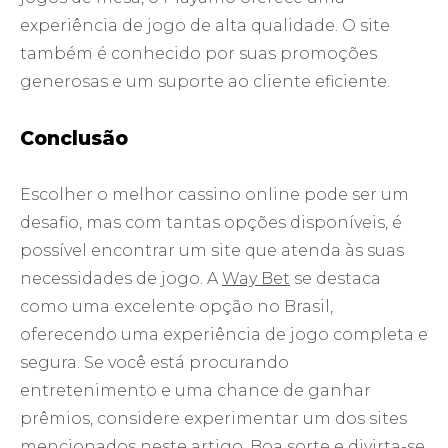
experiência de jogo de alta qualidade. O site
também é conhecido por suas promoções
generosas e um suporte ao cliente eficiente.
Conclusão
Escolher o melhor cassino online pode ser um
desafio, mas com tantas opções disponíveis, é
possível encontrar um site que atenda às suas
necessidades de jogo. A
Way Bet
se destaca
como uma excelente opção no Brasil,
oferecendo uma experiência de jogo completa e
segura. Se você está procurando
entretenimento e uma chance de ganhar
prêmios, considere experimentar um dos sites
mencionados neste artigo. Boa sorte e divirta-se