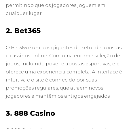
permitindo que os jogadores joguem em
qualquer lugar.
2. Bet365
O Bet365 é um dos gigantes do setor de apostas
e cassinos online. Com uma enorme seleção de
jogos, incluindo poker e apostas esportivas, ele
oferece uma experiência completa. A interface é
intuitiva e o site é conhecido por suas
promoções regulares, que atraem novos
jogadores e mantêm os antigos engajados.
3. 888 Casino