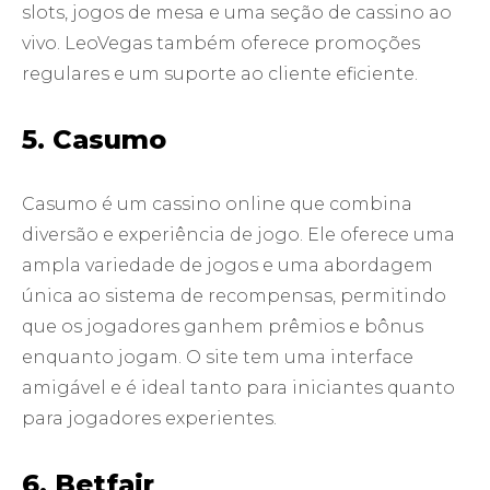
slots, jogos de mesa e uma seção de cassino ao
vivo. LeoVegas também oferece promoções
regulares e um suporte ao cliente eficiente.
5. Casumo
Casumo é um cassino online que combina
diversão e experiência de jogo. Ele oferece uma
ampla variedade de jogos e uma abordagem
única ao sistema de recompensas, permitindo
que os jogadores ganhem prêmios e bônus
enquanto jogam. O site tem uma interface
amigável e é ideal tanto para iniciantes quanto
para jogadores experientes.
6. Betfair