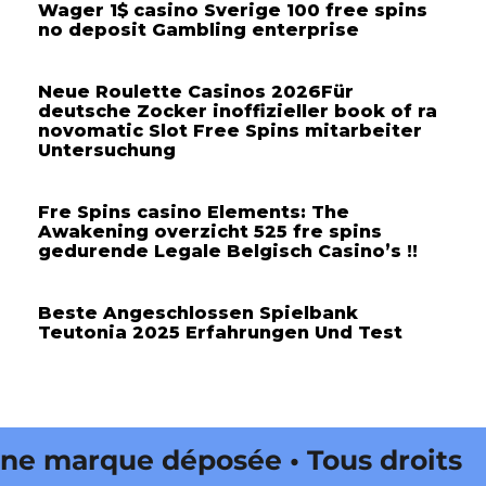
Wager 1$ casino Sverige 100 free spins
no deposit Gambling enterprise
Neue Roulette Casinos 2026Für
deutsche Zocker inoffizieller book of ra
novomatic Slot Free Spins mitarbeiter
Untersuchung
Fre Spins casino Elements: The
Awakening overzicht 525 fre spins
gedurende Legale Belgisch Casino’s !!
Beste Angeschlossen Spielbank
Teutonia 2025 Erfahrungen Und Test
e marque déposée • Tous droits