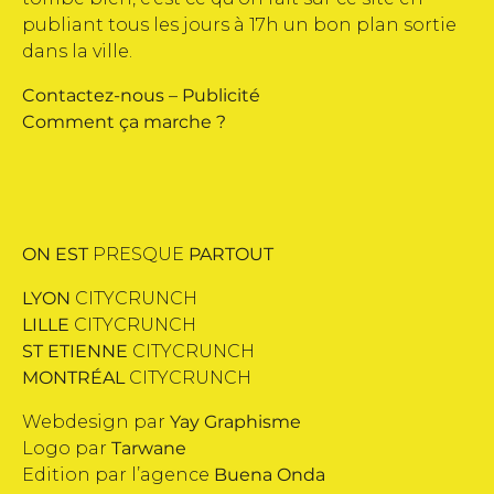
publiant tous les jours à 17h un bon plan sortie
dans la ville.
Contactez-nous
–
Publicité
Comment ça marche ?
ON EST
PRESQUE
PARTOUT
LYON
CITYCRUNCH
LILLE
CITYCRUNCH
ST ETIENNE
CITYCRUNCH
MONTRÉAL
CITYCRUNCH
Webdesign par
Yay Graphisme
Logo par
Tarwane
Edition par l’agence
Buena Onda