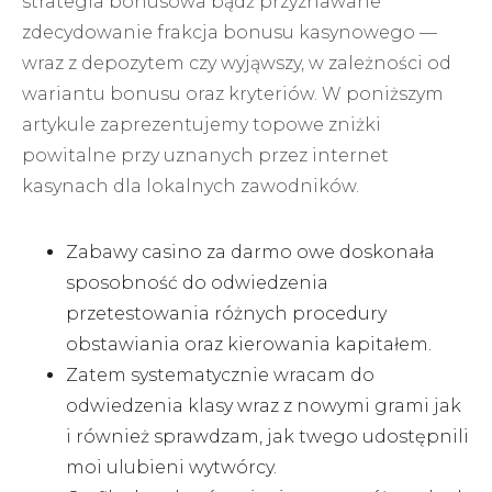
strategia bonusowa bądź przyznawane
zdecydowanie frakcja bonusu kasynowego —
wraz z depozytem czy wyjąwszy, w zależności od
wariantu bonusu oraz kryteriów. W poniższym
artykule zaprezentujemy topowe zniżki
powitalne przy uznanych przez internet
kasynach dla lokalnych zawodników.
Zabawy casino za darmo owe doskonała
sposobność do odwiedzenia
przetestowania różnych procedury
obstawiania oraz kierowania kapitałem.
Zatem systematycznie wracam do
odwiedzenia klasy wraz z nowymi grami jak
i również sprawdzam, jak twego udostępnili
moi ulubieni wytwórcy.