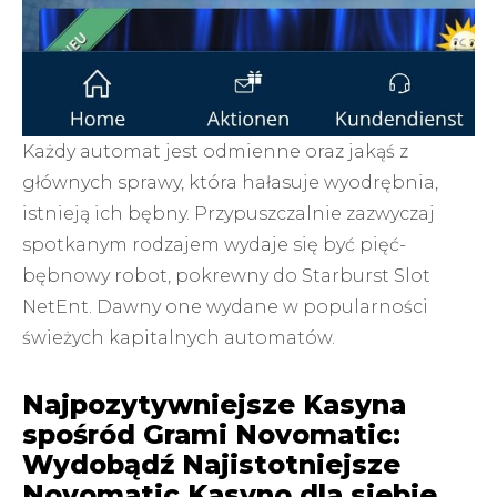
Każdy automat jest odmienne oraz jakąś z
głównych sprawy, która hałasuje wyodrębnia,
istnieją ich bębny. Przypuszczalnie zazwyczaj
spotkanym rodzajem wydaje się być pięć-
bębnowy robot, pokrewny do Starburst Slot
NetEnt. Dawny one wydane w popularności
świeżych kapitalnych automatów.
Najpozytywniejsze Kasyna
spośród Grami Novomatic:
Wydobądź Najistotniejsze
Novomatic Kasyno dla siebie