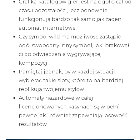
Grafika katalogów gier jest na ogół o cal od
czasu pozostałości, lecz ponownie
funkcjonują bardzo tak samo jak żaden
automat internetowe.
Czy symbol wild ma możliwość zastąpić
ogół swobodny inny symbol, jaki brakował
ci do odwiedzenia wygrywającej
kompozycji.
Pamiętaj jednak, by w każdej sytuacji
wybierać takie sloty, które to najbardziej
replikują twojemu stylowi.
Automaty hazardowe w całej
licencjonowanych kasynach są w pełni
pewne jak i również zapewniają losowość
rezultatów.