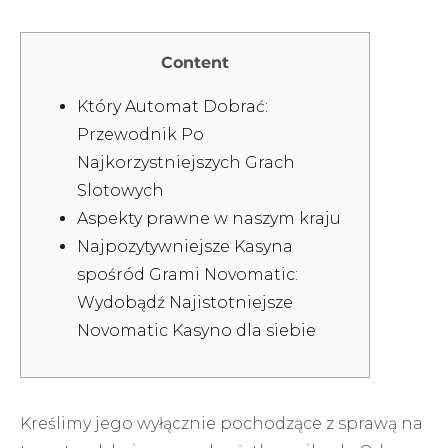
Content
Który Automat Dobrać:
Przewodnik Po
Najkorzystniejszych Grach
Slotowych
Aspekty prawne w naszym kraju
Najpozytywniejsze Kasyna
spośród Grami Novomatic:
Wydobądź Najistotniejsze
Novomatic Kasyno dla siebie
Kreślimy jego wyłącznie pochodzące z sprawą na