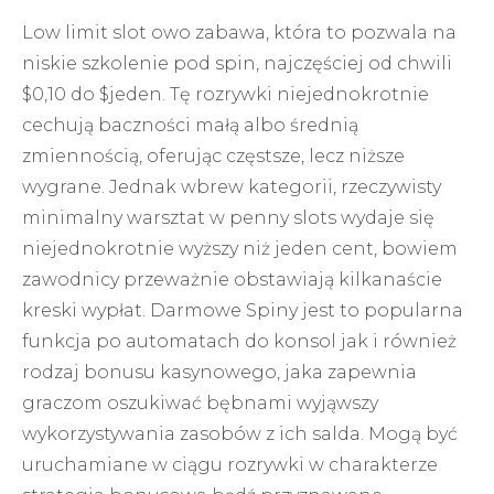
Low limit slot owo zabawa, która to pozwala na
niskie szkolenie pod spin, najczęściej od chwili
$0,10 do $jeden. Tę rozrywki niejednokrotnie
cechują baczności małą albo średnią
zmiennością, oferując częstsze, lecz niższe
wygrane. Jednak wbrew kategorii, rzeczywisty
minimalny warsztat w penny slots wydaje się
niejednokrotnie wyższy niż jeden cent, bowiem
zawodnicy przeważnie obstawiają kilkanaście
kreski wypłat. Darmowe Spiny jest to popularna
funkcja po automatach do konsol jak i również
rodzaj bonusu kasynowego, jaka zapewnia
graczom oszukiwać bębnami wyjąwszy
wykorzystywania zasobów z ich salda. Mogą być
uruchamiane w ciągu rozrywki w charakterze