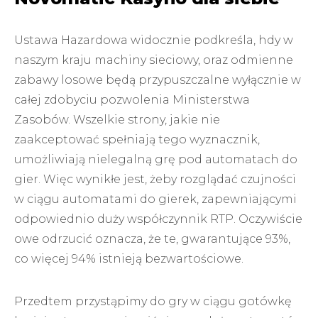
Ustawa Hazardowa widocznie podkreśla, hdy w
naszym kraju machiny sieciowy, oraz odmienne
zabawy losowe będą przypuszczalne wyłącznie w
całej zdobyciu pozwolenia Ministerstwa
Zasobów. Wszelkie strony, jakie nie
zaakceptować spełniają tego wyznacznik,
umożliwiają nielegalną grę pod automatach do
gier. Więc wynikłe jest, żeby rozglądać czujności
w ciągu automatami do gierek, zapewniającymi
odpowiednio duży współczynnik RTP. Oczywiście
owe odrzucić oznacza, że te, gwarantujące 93%,
co więcej 94% istnieją bezwartościowe.
Przedtem przystąpimy do gry w ciągu gotówkę