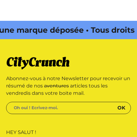
e marque déposée • Tous droits
ne édité par Buena Onda Web •
e marque déposée • Tous droits
Abonnez-vous à notre Newsletter pour recevoir un
ne édité par Buena Onda Web •
résumé de nos
aventures
articles tous les
vendredis dans votre boite mail.
HEY SALUT !