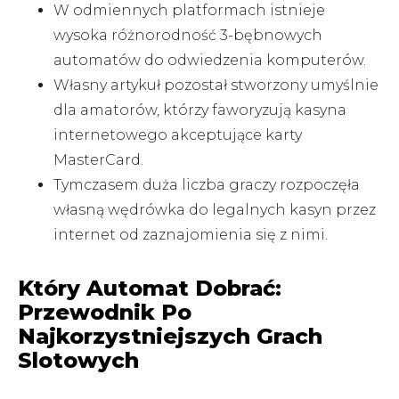
W odmiennych platformach istnieje
wysoka różnorodność 3-bębnowych
automatów do odwiedzenia komputerów.
Własny artykuł pozostał stworzony umyślnie
dla amatorów, którzy faworyzują kasyna
internetowego akceptujące karty
MasterCard.
Tymczasem duża liczba graczy rozpoczęła
własną wędrówka do legalnych kasyn przez
internet od zaznajomienia się z nimi.
Który Automat Dobrać:
Przewodnik Po
Najkorzystniejszych Grach
Slotowych