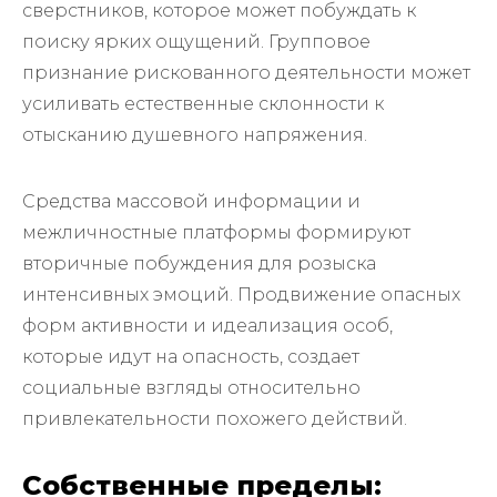
сверстников, которое может побуждать к
поиску ярких ощущений. Групповое
признание рискованного деятельности может
усиливать естественные склонности к
отысканию душевного напряжения.
Средства массовой информации и
межличностные платформы формируют
вторичные побуждения для розыска
интенсивных эмоций. Продвижение опасных
форм активности и идеализация особ,
которые идут на опасность, создает
социальные взгляды относительно
привлекательности похожего действий.
Собственные пределы: