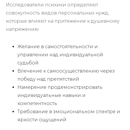
Исследователи психики определяют
совокупность видов персональных нужд,
которые влияют на притяжение к душевному
напряжению:
Желание в самостоятельности и
управлении над индивидуальной
судьбой
Влечение к самоосуществлению через
победу над препятствий
Намерение продемонстрировать
индивидуальные навыки и
компетентность
Требование в эмоциональном спектре и
яркости ощущений