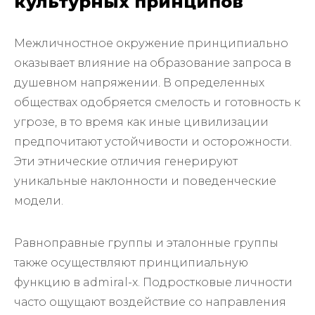
культурных принципов
Межличностное окружение принципиально
оказывает влияние на образование запроса в
душевном напряжении. В определенных
обществах одобряется смелость и готовность к
угрозе, в то время как иные цивилизации
предпочитают устойчивости и осторожности.
Эти этнические отличия генерируют
уникальные наклонности и поведенческие
модели.
Равноправные группы и эталонные группы
также осуществляют принципиальную
функцию в admiral-x. Подростковые личности
часто ощущают воздействие со направления