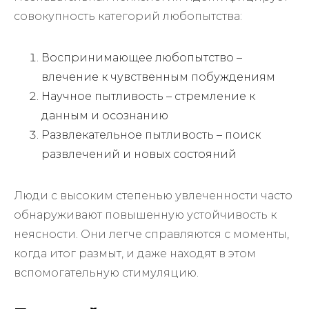
совокупность категорий любопытства:
Воспринимающее любопытство –
влечение к чувственным побуждениям
Научное пытливость – стремление к
данным и осознанию
Развлекательное пытливость – поиск
развлечений и новых состояний
Люди с высоким степенью увлеченности часто
обнаруживают повышенную устойчивость к
неясности. Они легче справляются с моменты,
когда итог размыт, и даже находят в этом
вспомогательную стимуляцию.