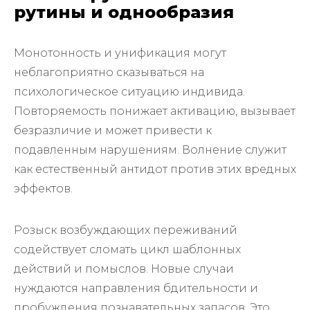
рутины и однообразия
Монотонность и унификация могут
неблагоприятно сказываться на
психологическое ситуацию индивида.
Повторяемость понижает активацию, вызывает
безразличие и может привести к
подавленным нарушениям. Волнение служит
как естественный антидот против этих вредных
эффектов.
Розыск возбуждающих переживаний
содействует сломать цикл шаблонных
действий и помыслов. Новые случаи
нуждаются направления бдительности и
пробуждения познавательных запасов. Это