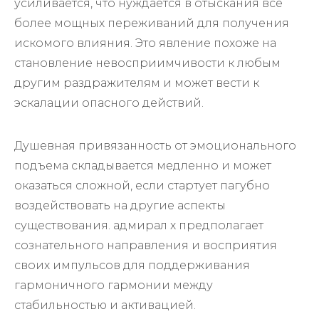
усиливается, что нуждается в отыскания все
более мощных переживаний для получения
искомого влияния. Это явление похоже на
становление невосприимчивости к любым
другим раздражителям и может вести к
эскалации опасного действий.
Душевная привязанность от эмоционального
подъема складывается медленно и может
оказаться сложной, если стартует пагубно
воздействовать на другие аспекты
существования. адмирал х предполагает
сознательного направления и восприятия
своих импульсов для поддерживания
гармоничного гармонии между
стабильностью и активацией.