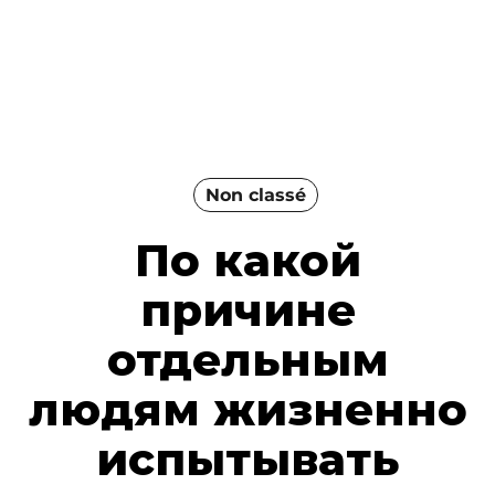
Non classé
По какой
причине
отдельным
людям жизненно
испытывать