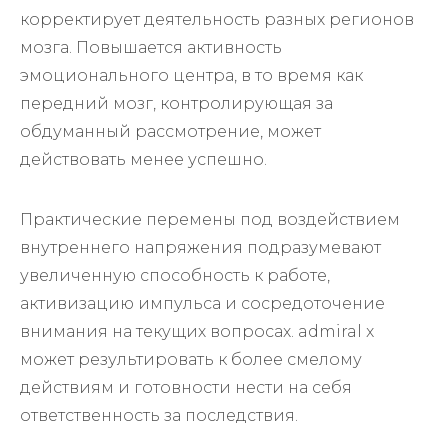
корректирует деятельность разных регионов
мозга. Повышается активность
эмоционального центра, в то время как
передний мозг, контролирующая за
обдуманный рассмотрение, может
действовать менее успешно.
Практические перемены под воздействием
внутреннего напряжения подразумевают
увеличенную способность к работе,
активизацию импульса и сосредоточение
внимания на текущих вопросах. admiral x
может результировать к более смелому
действиям и готовности нести на себя
ответственность за последствия.