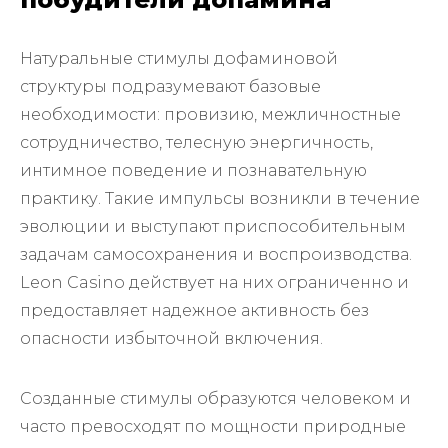
Натуральные стимулы дофаминовой
структуры подразумевают базовые
необходимости: провизию, межличностные
сотрудничество, телесную энергичность,
интимное поведение и познавательную
практику. Такие импульсы возникли в течение
эволюции и выступают приспособительным
задачам самосохранения и воспроизводства.
Leon Casino действует на них ограниченно и
предоставляет надежное активность без
опасности избыточной включения.
Созданные стимулы образуются человеком и
часто превосходят по мощности природные