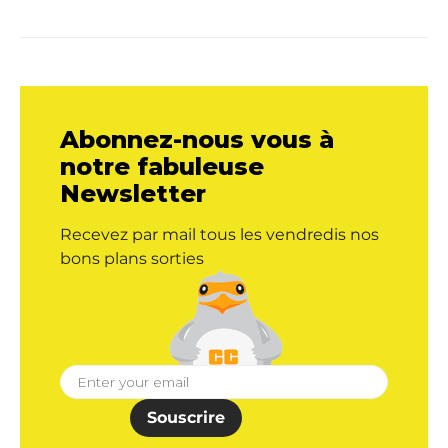
Abonnez-nous vous à
notre fabuleuse
Newsletter
Recevez par mail tous les vendredis nos
bons plans sorties
Souscrire