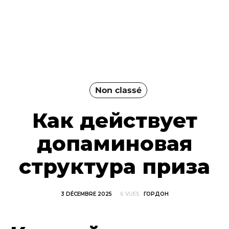
Non classé
Как действует
допаминовая
структура приза
3 DÉCEMBRE 2025
6 VUES
ГОРДОН