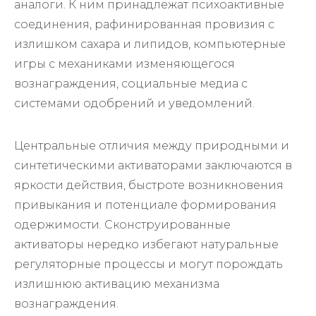
аналоги. К ним принадлежат психоактивные
соединения, рафинированная провизия с
излишком сахара и липидов, компьютерные
игры с механиками изменяющегося
вознаграждения, социальные медиа с
системами одобрений и уведомлений.
Центральные отличия между природными и
синтетическими активаторами заключаются в
яркости действия, быстроте возникновения
привыкания и потенциале формирования
одержимости. Сконструированные
активаторы нередко избегают натуральные
регуляторные процессы и могут порождать
излишнюю активацию механизма
вознаграждения.