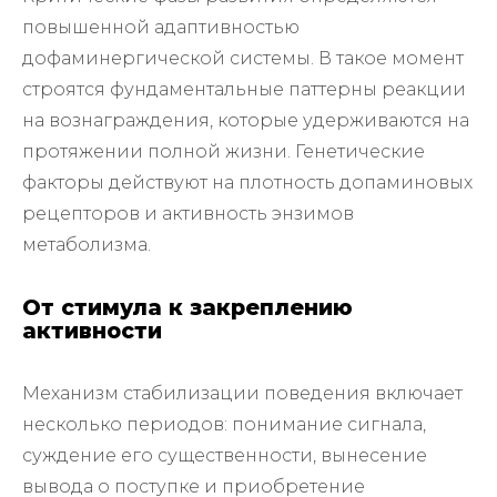
повышенной адаптивностью
дофаминергической системы. В такое момент
строятся фундаментальные паттерны реакции
на вознаграждения, которые удерживаются на
протяжении полной жизни. Генетические
факторы действуют на плотность допаминовых
рецепторов и активность энзимов
метаболизма.
От стимула к закреплению
активности
Механизм стабилизации поведения включает
несколько периодов: понимание сигнала,
суждение его существенности, вынесение
вывода о поступке и приобретение