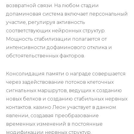
возвратной связи. На любом стадии
допаминовая система включает персональный
участие, регулируя активность
соответствующих нейронных структур.
Мощность стабилизации полагается от
интенсивности дофаминового отклика и
обстоятельственных факторов.
Консолидация памяти о награде совершается
через задействование потоков клеточных
сигнальных маршрутов, ведущих к созданию
новых белков и созданию стабильных нервных
контактов. казино Леон участвует в данном
явлении, создавая преобразование
временных изменений в постоянные
модификации нервных структур.