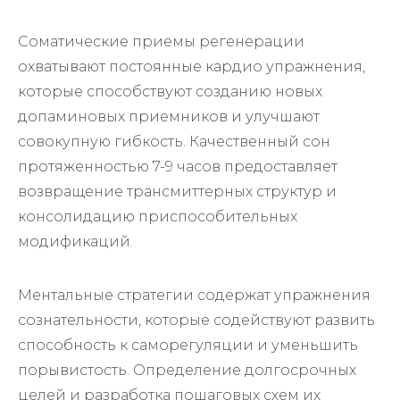
Соматические приемы регенерации
охватывают постоянные кардио упражнения,
которые способствуют созданию новых
допаминовых приемников и улучшают
совокупную гибкость. Качественный сон
протяженностью 7-9 часов предоставляет
возвращение трансмиттерных структур и
консолидацию приспособительных
модификаций.
Ментальные стратегии содержат упражнения
сознательности, которые содействуют развить
способность к саморегуляции и уменьшить
порывистость. Определение долгосрочных
целей и разработка пошаговых схем их