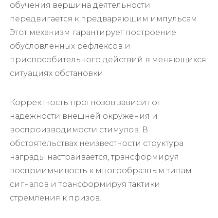
обучения вершина деятельности
передвигается к предваряющим импульсам.
Этот механизм гарантирует построение
обусловленных рефлексов и
приспособительного действий в меняющихся
ситуациях обстановки.
Корректность прогнозов зависит от
надежности внешней окружения и
воспроизводимости стимулов. В
обстоятельствах неизвестности структура
награды настраивается, трансформируя
восприимчивость к многообразным типам
сигналов и трансформируя тактики
стремления к призов.