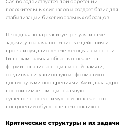
Casino задействуется при обретении
положительных сигналов и создает базис для
стабилизации бихевиоральных образцов.
Передняя зона реализует регулятивные
задачи, управляя порывистые действия и
проектируя длительные методы активности.
Гиппокампальная область отвечает за
формирование ассоциативной памяти,
соединяя ситуационную информацию с
достигнутыми поощрениями. Амигдала ядро
воспринимает эмоциональную
существенность стимулов и вовлечено в
построении обусловленных откликов.
Критические структуры и их задачи