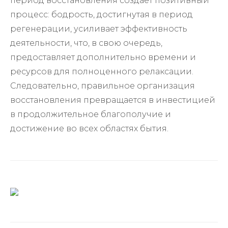
период восстановления создает позитивный
процесс: бодрость, достигнутая в период
регенерации, усиливает эффективность
деятельности, что, в свою очередь,
предоставляет дополнительно времени и
ресурсов для полноценного релаксации.
Следовательно, правильное организация
восстановления превращается в инвестицией
в продолжительное благополучие и
достижение во всех областях бытия.