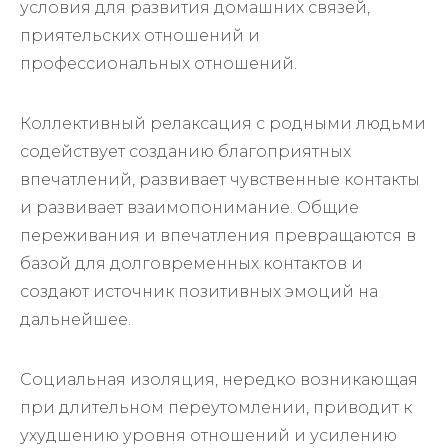
условия для развития домашних связей,
приятельских отношений и
профессиональных отношений.
Коллективный релаксация с родными людьми
содействует созданию благоприятных
впечатлений, развивает чувственные контакты
и развивает взаимопонимание. Общие
переживания и впечатления превращаются в
базой для долговременных контактов и
создают источник позитивных эмоций на
дальнейшее.
Социальная изоляция, нередко возникающая
при длительном переутомлении, приводит к
ухудшению уровня отношений и усилению