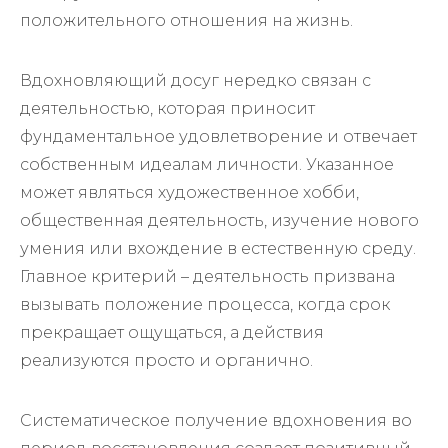
положительного отношения на жизнь.
Вдохновляющий досуг нередко связан с
деятельностью, которая приносит
фундаментальное удовлетворение и отвечает
собственным идеалам личности. Указанное
может являться художественное хобби,
общественная деятельность, изучение нового
умения или вхождение в естественную среду.
Главное критерий – деятельность призвана
вызывать положение процесса, когда срок
прекращает ощущаться, а действия
реализуются просто и органично.
Систематическое получение вдохновения во