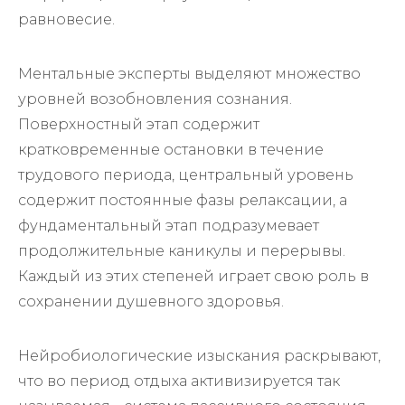
равновесие.
Ментальные эксперты выделяют множество
уровней возобновления сознания.
Поверхностный этап содержит
кратковременные остановки в течение
трудового периода, центральный уровень
содержит постоянные фазы релаксации, а
фундаментальный этап подразумевает
продолжительные каникулы и перерывы.
Каждый из этих степеней играет свою роль в
сохранении душевного здоровья.
Нейробиологические изыскания раскрывают,
что во период отдыха активизируется так