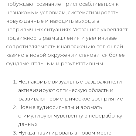
побуждают сознание приспосабливаться к
незнакомым условиям, систематизировать
новую данные и находить выходы в
непривычных ситуациях. Указанное укрепляет
подвижность размышления и увеличивает
сопротивляемость к напряжению. топ онлайн
казино в новой окружении становится более
фундаментальным и результативным.
Незнакомые визуальные раздражители
активизируют оптическую область и
развивают геометрическое восприятие
Новые аудиосигналы и ароматы
стимулируют чувственную переработку
данных
Нужда навигировать в новом месте