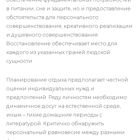
в питании, сне и защите, но и предоставление
обстоятельств для персонального
совершенствования, креативного реализации
и душевного совершенствования.
Восстановление обеспечивает место для
каждого из указанных граней людской
сущности.
Планирование отдыха предполагает честной
оценки индивидуальных нужд и
предпочтений. Ряду личностям необходимо
динамичное досуг на естественной среде,
иным – тихие домашние периоды с
литературой. Критично обнаружить
персональный равновесие между разными