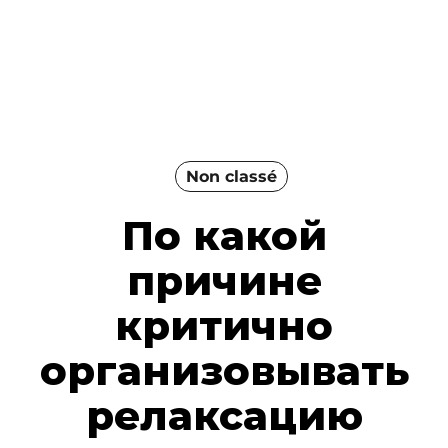
Non classé
По какой
причине
критично
организовывать
релаксацию