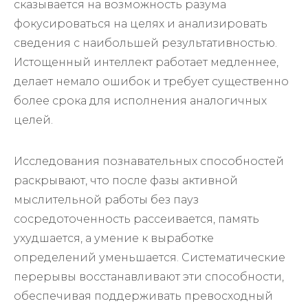
сказывается на возможность разума
фокусироваться на целях и анализировать
сведения с наибольшей результативностью.
Истощенный интеллект работает медленнее,
делает немало ошибок и требует существенно
более срока для исполнения аналогичных
целей.
Исследования познавательных способностей
раскрывают, что после фазы активной
мыслительной работы без пауз
сосредоточенность рассеивается, память
ухудшается, а умение к выработке
определений уменьшается. Систематические
перерывы восстанавливают эти способности,
обеспечивая поддерживать превосходный