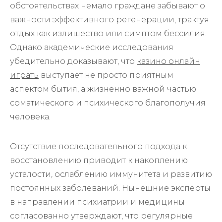
обстоятельствах немало граждане забывают о
важности эффективного регенерации, трактуя
отдых как излишество или симптом бессилия.
Однако академические исследования
убедительно доказывают, что
казино онлайн
играть
выступает не просто приятным
аспектом бытия, а жизненно важной частью
соматического и психического благополучия
человека.
Отсутствие последовательного подхода к
восстановлению приводит к накоплению
усталости, ослаблению иммунитета и развитию
постоянных заболеваний. Нынешние эксперты
в направлении психиатрии и медицины
согласованно утверждают, что регулярные