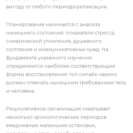
выгоду от любого периода релаксации.
Планирование начинается с анализа
нынешнего состояния: показателя стресса,
соматической утомления, душевного
состояния и коммуникативных нужд. На
фундаменте указанного изучения
определяются наиболее соответствующие
формы восстановления. топ онлайн казино
должен отвечать нынешним требованиям тела
и человека.
Результативное организация охватывает
несколько хронологических периодов:
ежедневные маленькие остановки,