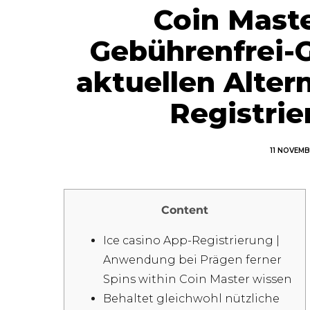
Coin Maste
Gebührenfrei-G
aktuellen Alter
Registrie
11 NOVEMB
Content
Ice casino App-Registrierung |
Anwendung bei Prägen ferner
Spins within Coin Master wissen
Behaltet gleichwohl nützliche