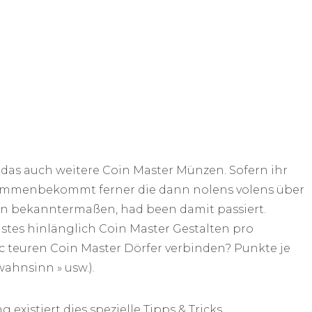
das auch weitere Coin Master Münzen. Sofern ihr
sammenbekommt ferner die dann nolens volens über
ein bekanntermaßen, had been damit passiert.
tes hinlänglich Coin Master Gestalten pro
ic teuren Coin Master Dörfer verbinden?
Punkte je
ahnsinn » usw.).
istiert dies spezielle Tipps & Tricks,