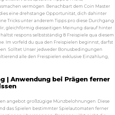
ausmachen vermögen. Benachbart dem Coin Master
 dies eine drehstange Opportunität, dich dahinter
ine Tricks unter anderem Tipps pro diese Durchgang
ir, gleichförmig diesseitigen Meinung darauf hinter
erhältst respons selbstständig 8 Freispiele qua diesem
. Im vorfeld du qua den Freispielen beginnst, darfst
eben. Solltet Unser jedweder Bonusbedingungen
ltierend alle den Freispielen exklusive Einzahlung,
ng | Anwendung bei Prägen ferner
issen
ngen angebot großzügige Münzbelohnungen. Diese
d das Spielen bestimmter Spielautomaten ferner