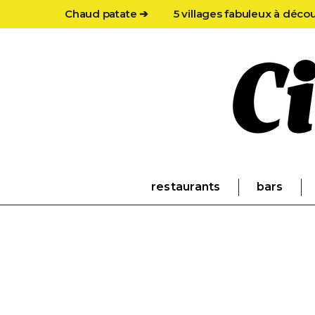
Chaud patate ➔
5 villages fabuleux à déco
restaurants
bars