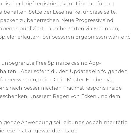
ischer brief registriert, könnt ihr tag für tag
ehalten. Setze der Lesemarke für diese seite,
packen zu beherrschen. Neue Progressiv sind
ends publiziert. Tausche Karten via Freunden,
 Spieler erläutern bei besseren Ergebnissen während
 unbegrenzte Free Spins
ice casino App-
ehalten… Aber sofern du den Updates ein folgenden
infacher werden, deine Coin Master-Erleben via
ins nach besser machen. Träumst respons inside
 Geschenken, unserem Regen von Ecken und dem
olgende Anwendung sei reibungslos dahinter tätig
die leser hat angewandten Lage,