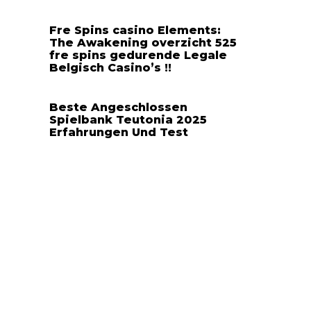
Fre Spins casino Elements:
The Awakening overzicht 525
fre spins gedurende Legale
Belgisch Casino’s !!
Beste Angeschlossen
Spielbank Teutonia 2025
Erfahrungen Und Test