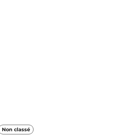
Non classé