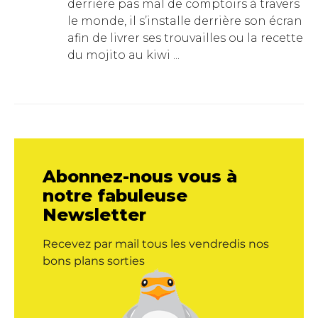
derrière pas mal de comptoirs à travers
le monde, il s’installe derrière son écran
afin de livrer ses trouvailles ou la recette
du mojito au kiwi ...
Abonnez-nous vous à
notre fabuleuse
Newsletter
Recevez par mail tous les vendredis nos
bons plans sorties