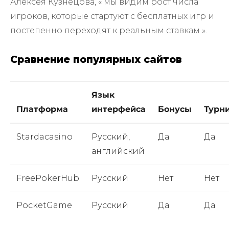
Алексея Кузнецова, « мы видим рост числа
игроков, которые стартуют с бесплатных игр и
постепенно переходят к реальным ставкам ».
Сравнение популярных сайтов
Язык
Платформа
интерфейса
Бонусы
Турн
Stardacasino
Русский,
Да
Да
английский
FreePokerHub
Русский
Нет
Нет
PocketGame
Русский
Да
Да