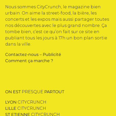
Nous sommes CityCrunch, le magazine bien
urbain. On aime la street-food, la bière, les
concerts et les expos mais aussi partager toutes
nos découvertes avec le plus grand nombre. Ça
tombe bien, c’est ce qu’on fait sur ce site en
publiant tous les jours à 17h un bon plan sortie
dans la ville.
Contactez-nous
–
Publicité
Comment ça marche ?
ON EST
PRESQUE
PARTOUT
LYON
CITYCRUNCH
LILLE
CITYCRUNCH
ST ETIENNE
CITYCRUNCH