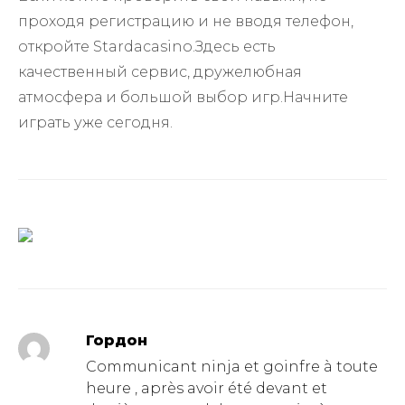
проходя регистрацию и не вводя телефон,
откройте Stardacasino.Здесь есть
качественный сервис, дружелюбная
атмосфера и большой выбор игр.Начните
играть уже сегодня.
Гордон
Communicant ninja et goinfre à toute
heure , après avoir été devant et