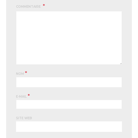
COMMENTAIRE
*
NOM
*
E-MAIL
SITE WEB