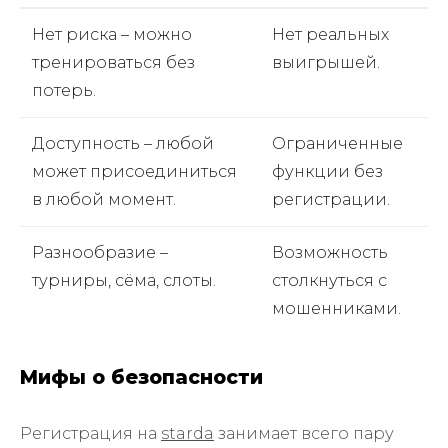
Нет риска – можно
Нет реальных
тренироваться без
выигрышей.
потерь.
Доступность – любой
Ограниченные
может присоединиться
функции без
в любой момент.
регистрации.
Разнообразие –
Возможность
турниры, сёма, слоты.
столкнуться с
мошенниками.
Мифы о безопасности
Регистрация на
starda
занимает всего пару