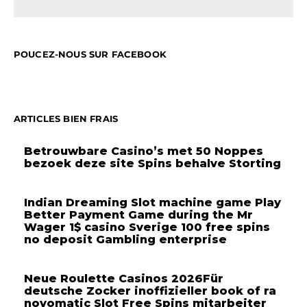
POUCEZ-NOUS SUR FACEBOOK
ARTICLES BIEN FRAIS
Betrouwbare Casino’s met 50 Noppes
bezoek deze site Spins behalve Storting
Indian Dreaming Slot machine game Play
Better Payment Game during the Mr
Wager 1$ casino Sverige 100 free spins
no deposit Gambling enterprise
Neue Roulette Casinos 2026Für
deutsche Zocker inoffizieller book of ra
novomatic Slot Free Spins mitarbeiter