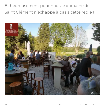
Et heureusement pour nous le domaine de
Saint Clément n’échappe à pas à cette règle !