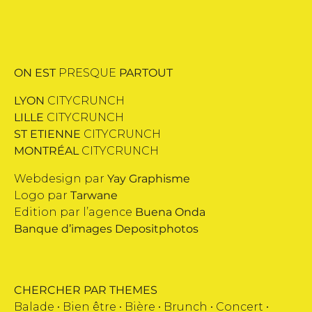
ON EST
PRESQUE
PARTOUT
LYON
CITYCRUNCH
LILLE
CITYCRUNCH
ST ETIENNE
CITYCRUNCH
MONTRÉAL
CITYCRUNCH
Webdesign par
Yay Graphisme
Logo par
Tarwane
Edition par l’agence
Buena Onda
Banque d’images
Depositphotos
CHERCHER PAR THEMES
Balade •
Bien être
•
Bière
•
Brunch
•
Concert
•