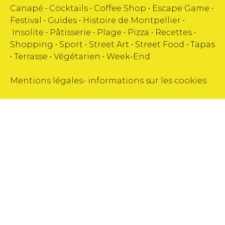
Canapé
•
Cocktails
•
Coffee Shop
•
Escape Game
•
Festival
•
Guides
•
Histoire de Montpellier
•
Insolite
•
Pâtisserie
•
Plage
•
Pizza
•
Recettes
•
Shopping
•
Sport
•
Street Art
•
Street Food
•
Tapas
•
Terrasse
•
Végétarien
•
Week-End
Mentions légales
-
informations sur les cookies