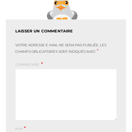
LAISSER UN COMMENTAIRE
VOTRE ADRESSE E-MAIL NE SERA PAS PUBLIÉE.
LES
*
CHAMPS OBLIGATOIRES SONT INDIQUÉS AVEC
COMMENTAIRE
*
NOM