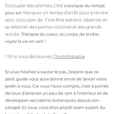
S’occuper des plantes, c’est
s’octroyer du temps
pour soi
. Marquer un temps d’arrêt pour prendre
soin, s’occuper de. C’est être patient, observer et
se délecter des petites victoires et des grands
succès.
Thérapie du coeur, du corps, de la tête,
voyez la vie en vert
!
? Et si vous découvriez,
l’hortithérapie
Si vous hésitiez à sauter le pas, j’espère que ce
petit guide vous aura donné envie de lancer votre
jardin à vous. Car vous l’avez compris, c’est à portée
de tous d’amener un peu de vert à l’intérieur et de
développer ses talents botaniques depuis son
canapé. Et vous, vous êtes plutôt team expert du