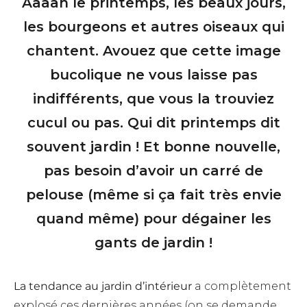
Aaaah le printemps, les beaux jours,
les bourgeons et autres oiseaux qui
chantent. Avouez que cette image
bucolique ne vous laisse pas
indifférents, que vous la trouviez
cucul ou pas. Qui dit printemps dit
souvent jardin ! Et bonne nouvelle,
pas besoin d’avoir un carré de
pelouse (même si ça fait très envie
quand même) pour dégainer les
gants de jardin !
La tendance au jardin d’intérieur
a complètement
explosé ces dernières années (on se demande