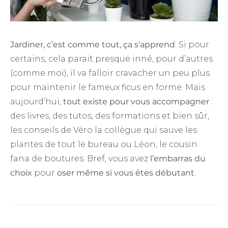
Jardiner, c’est comme tout, ça s’apprend
. Si pour
certains, cela parait presque inné, pour d’autres
(comme moi), il va falloir cravacher un peu plus
pour maintenir le fameux ficus en forme. Mais
aujourd’hui,
tout existe pour vous accompagner
:
des livres, des tutos, des formations et bien sûr,
les conseils de Véro la collègue qui sauve les
plantes de tout le bureau ou Léon, le cousin
fana de boutures. Bref, vous avez
l’embarras du
choix
pour
oser même si vous êtes débutant
.