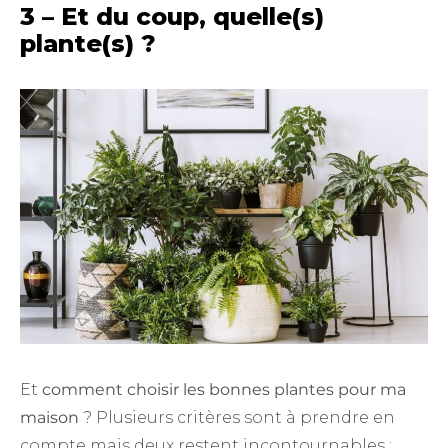
3 – Et du coup, quelle(s)
plante(s) ?
Et
comment choisir les bonnes plantes pour ma
maison
? Plusieurs critères sont à prendre en
compte mais deux restent incontournables :