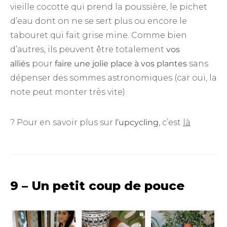
vieille cocotte qui prend la poussière, le pichet
d’eau dont on ne se sert plus ou encore le
tabouret qui fait grise mine. Comme bien
d’autres, ils peuvent être totalement
vos
alliés
pour
faire une jolie place à vos plantes
sans
dépenser des sommes astronomiques (car oui, la
note peut monter très vite).
? Pour en savoir plus sur
l’upcycling
, c’est
là
9 – Un petit coup de pouce