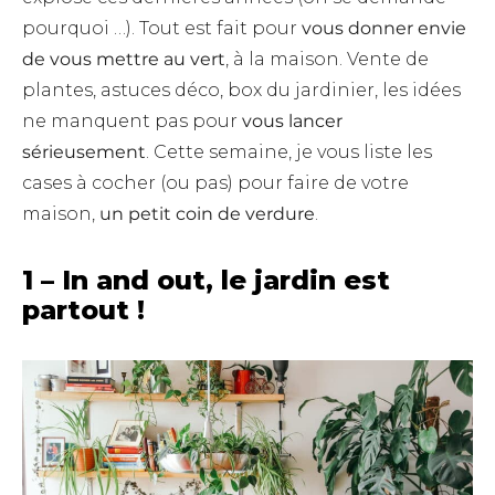
pourquoi …). Tout est fait pour
vous donner envie
de vous mettre au vert
, à la maison. Vente de
plantes, astuces déco, box du jardinier, les idées
ne manquent pas pour
vous lancer
sérieusement
. Cette semaine, je vous liste les
cases à cocher (ou pas) pour faire de votre
maison,
un petit coin de verdure
.
1 – In and out, le jardin est
partout !