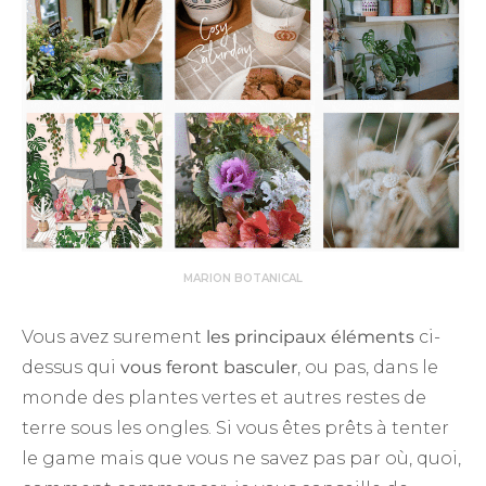
MARION BOTANICAL
Vous avez surement
les principaux éléments
ci-
dessus qui
vous feront basculer
, ou pas, dans le
monde des plantes vertes et autres restes de
terre sous les ongles. Si vous êtes prêts à tenter
le game mais que vous ne savez pas par où, quoi,