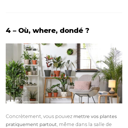
4 – Où, where, dondé ?
Concrètement, vous pouvez
mettre vos plantes
pratiquement partout
, même dans la salle de