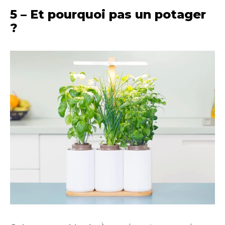
5 – Et pourquoi pas un potager
?