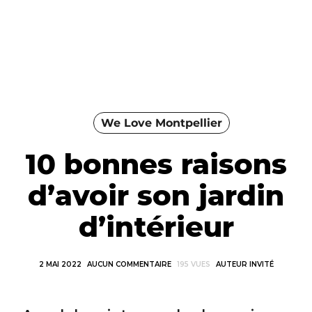
We Love Montpellier
10 bonnes raisons
d’avoir son jardin
d’intérieur
2 MAI 2022
AUCUN COMMENTAIRE
195 VUES
AUTEUR INVITÉ