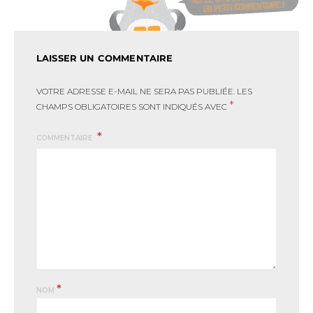
LAISSER UN COMMENTAIRE
VOTRE ADRESSE E-MAIL NE SERA PAS PUBLIÉE.
LES
*
CHAMPS OBLIGATOIRES SONT INDIQUÉS AVEC
COMMENTAIRE
*
NOM