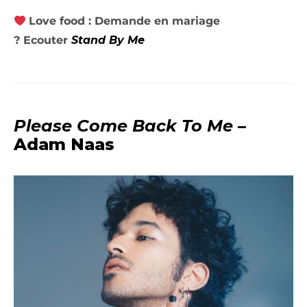
Love food : Demande en mariage
? Ecouter
Stand By Me
Please Come Back To Me
–
Adam Naas