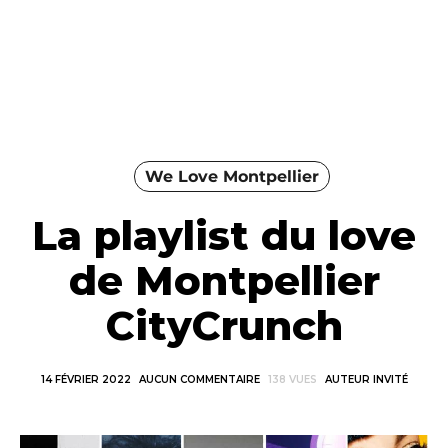
We Love Montpellier
La playlist du love
de Montpellier
CityCrunch
14 FÉVRIER 2022
AUCUN COMMENTAIRE
138 VUES
AUTEUR INVITÉ