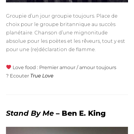
Groupie d’un jour groupie toujours. Place de
choix pour le groupe britannique au succès
planétaire. Chanson d’une mignonitude
absolue pour les poètes et les rêveurs, tout y est
pour une (re)déclaration de flamme.
Love food : Premier amour / amour toujours
? Ecouter
True Love
Stand By Me
– Ben E. King