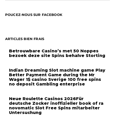
POUCEZ-NOUS SUR FACEBOOK
ARTICLES BIEN FRAIS
Betrouwbare Casino’s met 50 Noppes
bezoek deze site Spins behalve Storting
Indian Dreaming Slot machine game Play
Better Payment Game during the Mr
Wager 1$ casino Sverige 100 free spins
no deposit Gambling enterprise
Neue Roulette Casinos 2026Für
deutsche Zocker inoffizieller book of ra
novomatic Slot Free Spins mitarbeiter
Untersuchung