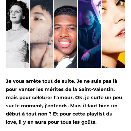
Je vous arrête tout de suite. Je ne suis pas là
pour vanter les mérites de la Saint-Valentin,
mais pour célébrer l’amour. Ok, je surfe un peu
sur le moment, j’entends. Mais il faut bien un
début à tout non ? Et pour cette playlist du
love, il y en aura pour tous les goûts.