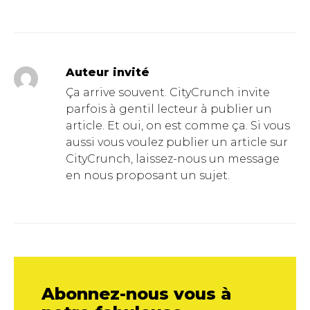
Auteur invité
Ça arrive souvent. CityCrunch invite
parfois à gentil lecteur à publier un
article. Et oui, on est comme ça. Si vous
aussi vous voulez publier un article sur
CityCrunch, laissez-nous un message
en nous proposant un sujet.
Abonnez-nous vous à