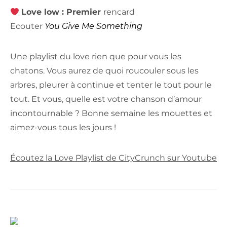
Love low : Premier
rencard
Ecouter
You Give Me Something
Une playlist du love rien que pour vous les
chatons. Vous aurez de quoi roucouler sous les
arbres, pleurer à continue et tenter le tout pour le
tout. Et vous, quelle est votre chanson d’amour
incontournable ? Bonne semaine les mouettes et
aimez-vous tous les jours !
Écoutez la Love Playlist de CityCrunch sur Youtube