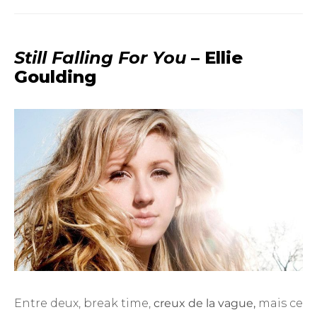
Still Falling For You
– Ellie
Goulding
Entre deux, break time,
creux de la vague,
mais ce