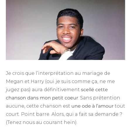
Je crois que l’interprétation au mariage de
Megan et Harry (oui je suis comme ça, ne me
jugez pas) aura définitivement
scellé cette
chanson dans mon petit coeur
. Sans prétention
aucune, cette chanson est
une ode à l’amour
tout
court. Point barre. Alors, qui a fait sa demande ?
(Tenez nous au courant hein).