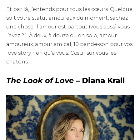
Et par là, j’entends pour tous les cœurs. Quelque
soit votre statut amoureux du moment, sachez
une chose : l’amour est partout (vous aussi vous
l’avez ? ). À deux, à douze ou en solo, amour
amoureux, amour amical, 10 bande-son pour vos
love story rien qu’à vous. Cœur sur vous les
chatons.
The Look of Love
– Diana Krall