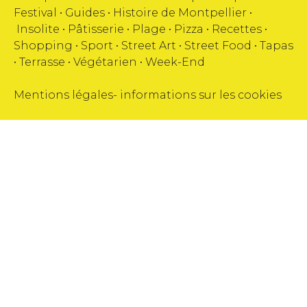
Festival
•
Guides
•
Histoire de Montpellier
•
Insolite
•
Pâtisserie
•
Plage
•
Pizza
•
Recettes
•
Shopping
•
Sport
•
Street Art
•
Street Food
•
Tapas
•
Terrasse
•
Végétarien
•
Week-End
Mentions légales
-
informations sur les cookies