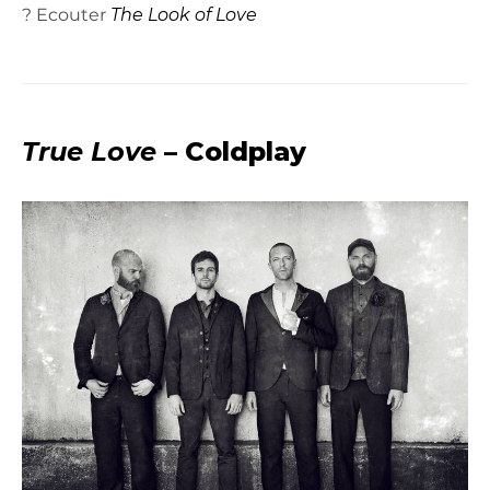
? Ecouter
The Look of Love
True Love
– Coldplay