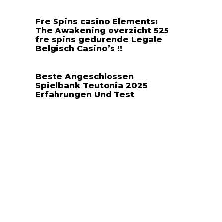
Fre Spins casino Elements:
The Awakening overzicht 525
fre spins gedurende Legale
Belgisch Casino’s !!
Beste Angeschlossen
Spielbank Teutonia 2025
Erfahrungen Und Test