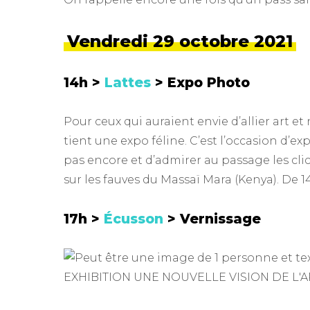
Vendredi 29 octobre 2021
14h >
Lattes
> Expo Photo
Pour ceux qui auraient envie d’allier art et
tient une expo féline. C’est l’occasion d’ex
pas encore et d’admirer au passage les cli
sur les fauves du Massaï Mara (Kenya). De 1
17h >
Écusson
> Vernissage