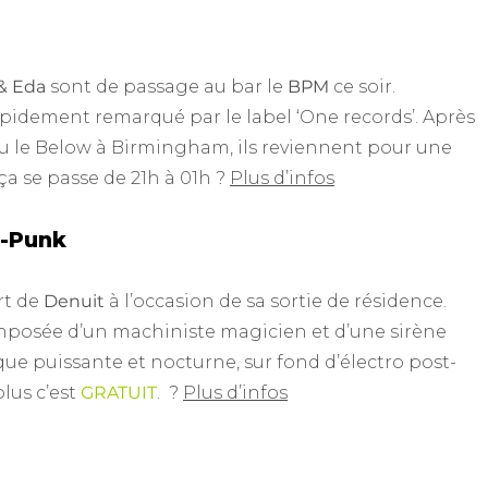
& Eda
sont de passage au bar le
BPM
ce soir.
 rapidement remarqué par le label ‘One records’. Après
ou le Below à Birmingham, ils reviennent pour une
 ça se passe de 21h à 01h ?
Plus d’infos
o-Punk
rt de
Denuit
à l’occasion de sa sortie de résidence.
omposée d’un machiniste magicien et d’une sirène
ue puissante et nocturne, sur fond d’électro post-
lus c’est
GRATUIT
. ?
Plus d’infos