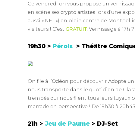
Ce vendredi on vous propose un vernissag
en scène ses
crypto artistes
lors d’une expo
aussi « NFT ») en plein centre de Montpelli
visiteurs ! C’est
GRATUIT
. Vernissage à 17h 
19h30 >
Pérols
> Théâtre Comiqu
On file à l’
Odéon
pour découvrir
Adopte un 
nous transporte dans le quotidien de Clara,
trempés qui nous filent tous leurs tuyaux
marrade en perspective ! De 19h30 à 20h45, 
21h >
Jeu de Paume
> DJ-Set