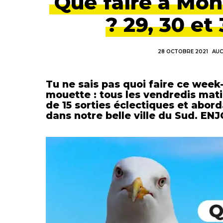
Que faire à Mon
? 29, 30 et
28 OCTOBRE 2021
AUC
Tu ne sais pas quoi faire ce week-
mouette : tous les vendredis mati
de
15 sorties éclectiques et abor
dans notre belle ville du Sud. EN