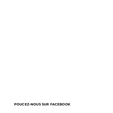
POUCEZ-NOUS SUR FACEBOOK