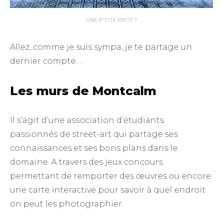
UNE P’TITE FRITE ?
Allez, comme je suis sympa, je te partage un
dernier compte…
Les murs de Montcalm
Il s’agit d’une association d’étudiants
passionnés de street-art qui partage ses
connaissances et ses bons plans dans le
domaine. A travers des jeux concours
permettant de remporter des œuvres ou encore
une carte interactive pour savoir à quel endroit
on peut les photographier.