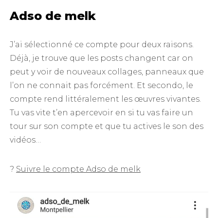
Adso de melk
J’ai sélectionné ce compte pour deux raisons.
Déjà, je trouve que les posts changent car on
peut y voir de nouveaux collages, panneaux que
l’on ne connait pas forcément. Et secondo, le
compte rend littéralement les œuvres vivantes.
Tu vas vite t’en apercevoir en si tu vas faire un
tour sur son compte et que tu actives le son des
vidéos…
?
Suivre le compte Adso de melk