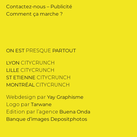
Contactez-nous
–
Publicité
Comment ça marche ?
ON EST
PRESQUE
PARTOUT
LYON
CITYCRUNCH
LILLE
CITYCRUNCH
ST ETIENNE
CITYCRUNCH
MONTRÉAL
CITYCRUNCH
Webdesign par
Yay Graphisme
Logo par
Tarwane
Edition par l’agence
Buena Onda
Banque d’images
Depositphotos