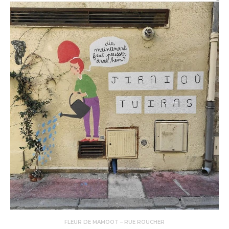
FLEUR DE MAMOOT – RUE ROUCHER