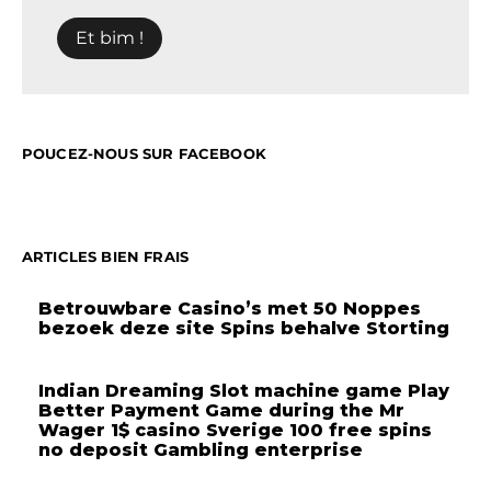
POUCEZ-NOUS SUR FACEBOOK
ARTICLES BIEN FRAIS
Betrouwbare Casino’s met 50 Noppes
bezoek deze site Spins behalve Storting
Indian Dreaming Slot machine game Play
Better Payment Game during the Mr
Wager 1$ casino Sverige 100 free spins
no deposit Gambling enterprise