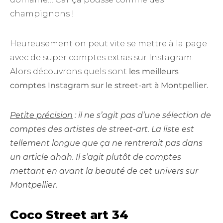
champignons !
Heureusement on peut vite se mettre à la page
avec de super comptes extras sur Instagram.
Alors découvrons quels sont
les meilleurs
comptes Instagram sur le street-art à Montpellier.
Petite précision
: il ne s’agit pas d’une sélection de
comptes des artistes de street-art. La liste est
tellement longue que ça ne rentrerait pas dans
un article ahah. Il s’agit plutôt de comptes
mettant en avant la beauté de cet univers sur
Montpellier.
Coco Street art 34