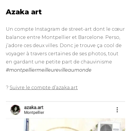
Azaka art
Un compte Instagram de street-art dont le cœur
balance entre Montpellier et Barcelone. Perso,
j’adore ces deux villes. Donc je trouve ça cool de
voyager à travers certaines de ses photos, tout
en gardant une petite part de chauvinisme
#montpelliermeilleurevilleaumonde
?
Suivre le compte d’azaka.art