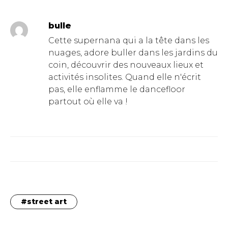
bulle
Cette supernana qui a la tête dans les
nuages, adore buller dans les jardins du
coin, découvrir des nouveaux lieux et
activités insolites. Quand elle n'écrit
pas, elle enflamme le dancefloor
partout où elle va !
street art