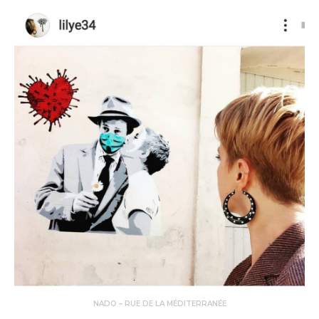
NADO – RUE DE LA MÉDITERRANÉE