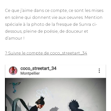
Ce que j’aime dans ce compte, ce sont les mises
en scène qui donnent vie aux oeuvres. Mention
spéciale à la photo de la fresque de Sunra ci-
dessous, pleine de poésie, de douceur et
d’amour !
? Suivre le compte de coco_streetart_34