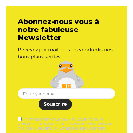
Abonnez-nous vous à
notre fabuleuse
Newsletter
Recevez par mail tous les vendredis nos
bons plans sorties
Souscrire
J'AUTORISE CITYCRUNCH À M'ENVOYER TOUS LES
VENDREDIS SA NEWSLETTER. CITYCRUNCH S'ENGAGE À NE
PAS COMMUNIQUER MON ADRESSE E-MAIL À DES TIERS.