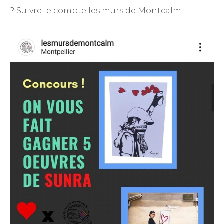
?
Suivre le compte les murs de Montcalm