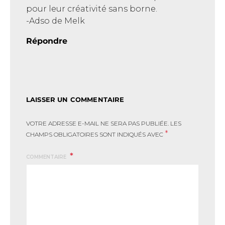
pour leur créativité sans borne.
-Adso de Melk
Répondre
LAISSER UN COMMENTAIRE
VOTRE ADRESSE E-MAIL NE SERA PAS PUBLIÉE.
LES
*
CHAMPS OBLIGATOIRES SONT INDIQUÉS AVEC
COMMENTAIRE