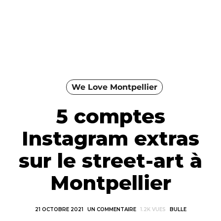
We Love Montpellier
5 comptes
Instagram extras
sur le street-art à
Montpellier
21 OCTOBRE 2021
UN COMMENTAIRE
1.2K VUES
BULLE