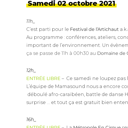
Samedi 02 octobre 2021
11h_
C’est parti pour le
Festival de l’Artichaut
a.k
Au programme : conférences, ateliers, conce
important de l’environnement. Un évèneme
ça se passe de 11h à 00h30 au
Domaine de
12h_
ENTRÉE LIBRE
– Ce samedi ne loupez pas 
L’équipe de Mamasound nous a encore conc
déboulé afro-caraïbéen, battle de danse Hi
surprise … et tout ça est gratuit bien ente
16h_
ENTRÉE LIBRE
– La
Métropole En Cirque
re