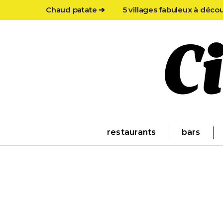
Chaud patate ➔
5 villages fabuleux à déco
restaurants
bars