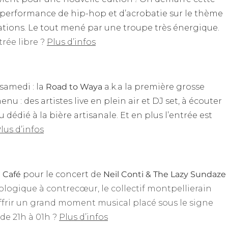
 performance de hip-hop et d’acrobatie sur le thème
grations. Le tout mené par une troupe très énergique.
trée libre ?
Plus d’infos
samedi : la
Road to Waya
a.k.a la première grosse
enu : des artistes live en plein air et DJ set, à écouter
 dédié à la bière artisanale. Et en plus l’entrée est
lus d’infos
 Café
pour le concert de
Neil Conti & The Lazy Sundaze
ologique à contrecœur, le collectif montpellierain
 offrir un grand moment musical placé sous le signe
 de 21h à 01h ?
Plus d’infos