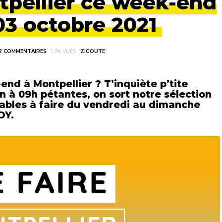
tpellier ce week-end
 03 octobre 2021
2 COMMENTAIRES
1.7K VUES
ZIGOUTE
end à Montpellier ? T’inquiète p’tite
n à 09h pétantes, on sort notre sélection
dables à faire du vendredi au dimanche
JOY.