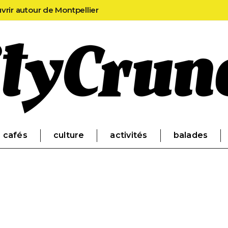
uvrir autour de Montpellier
cafés
culture
activités
balades