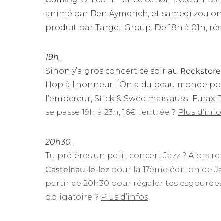
animé par Ben Aymerich, et samedi zou on
produit par Target Group. De 18h à 01h, ré
19h_
Sinon y’a gros concert ce soir au
Rockstore
Hop à l’honneur ! On a du beau monde pou
l’empereur, Stick & Swed mais aussi Furax
se passe 19h à 23h, 16€ l’entrée ?
Plus d’info
20h30_
Tu préfères un petit concert Jazz ? Alors r
Castelnau-le-lez
pour la 17ème édition de
J
partir de 20h30 pour régaler tes esgourdes 
obligatoire ?
Plus d’infos