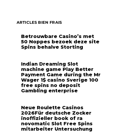
ARTICLES BIEN FRAIS
Betrouwbare Casino’s met
50 Noppes bezoek deze site
Spins behalve Storting
Indian Dreaming Slot
machine game Play Better
Payment Game during the Mr
Wager 1$ casino Sverige 100
free spins no deposit
Gambling enterprise
Neue Roulette Casinos
2026Für deutsche Zocker
inoffizieller book of ra
novomatic Slot Free Spins
mitarbeiter Untersuchung