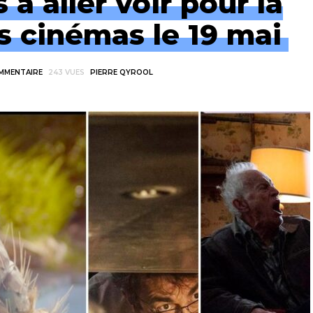
 à aller voir pour la
s cinémas le 19 mai
MMENTAIRE
243 VUES
PIERRE QYROOL