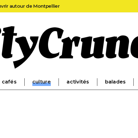
uvrir autour de Montpellier
cafés
culture
activités
balades