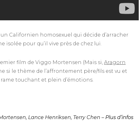
n, un Californien homosexuel qui décide d’arracher
 isolée pour qu’il vive près de chez lui.
premier film de Viggo Mortensen (Mais si,
Aragorn
si le thème de l’affrontement père/fils est vu et
drame touchant et plein d’émotions.
Mortensen, Lance Henriksen, Terry Chen –
Plus d’infos