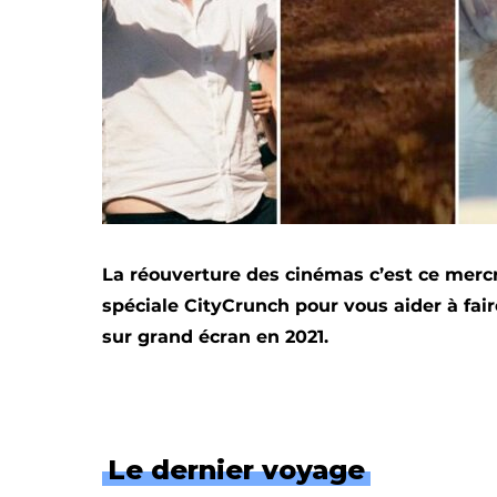
La réouverture des cinémas c’est ce mercre
spéciale CityCrunch pour vous aider à fai
sur grand écran en 2021.
Le dernier voyage