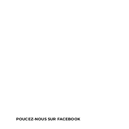
POUCEZ-NOUS SUR FACEBOOK