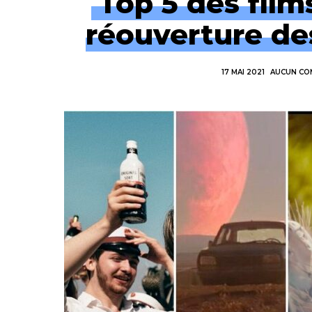
Top 5 des films
réouverture de
17 MAI 2021
AUCUN CO