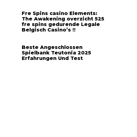
Fre Spins casino Elements:
The Awakening overzicht 525
fre spins gedurende Legale
Belgisch Casino’s !!
Beste Angeschlossen
Spielbank Teutonia 2025
Erfahrungen Und Test