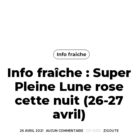
Info fraiche
Info fraîche : Super
Pleine Lune rose
cette nuit (26-27
avril)
26 AVRIL 2021
AUCUN COMMENTAIRE
331 VUES
ZIGOUTE