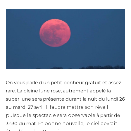
On vous parle d’un petit bonheur gratuit et assez
rare. La pleine lune rose, autrement appelé la
super lune sera présente durant la nuit du lundi 26
au mardi 27 avril
. Il faudra mettre son réveil
puisque le spectacle sera observable
à partir de
3h30 du mat
. Et bonne nouvelle, le ciel devrait