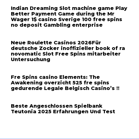
Indian Dreaming Slot machine game Play
Better Payment Game during the Mr
Wager 1$ casino Sverige 100 free spins
no deposit Gambling enterprise
Neue Roulette Casinos 2026Für
deutsche Zocker inoffizieller book of ra
novomatic Slot Free Spins mitarbeiter
Untersuchung
Fre Spins casino Elements: The
Awakening overzicht 525 fre spins
gedurende Legale Belgisch Casino’s !!
Beste Angeschlossen Spielbank
Teutonia 2025 Erfahrungen Und Test