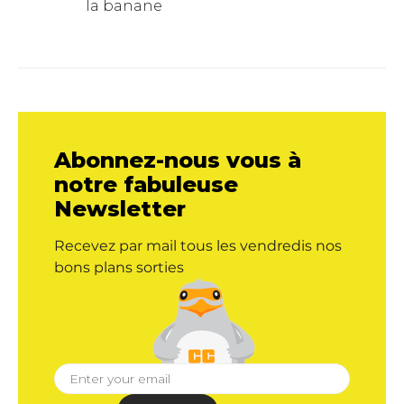
la banane
Abonnez-nous vous à
notre fabuleuse
Newsletter
Recevez par mail tous les vendredis nos
bons plans sorties