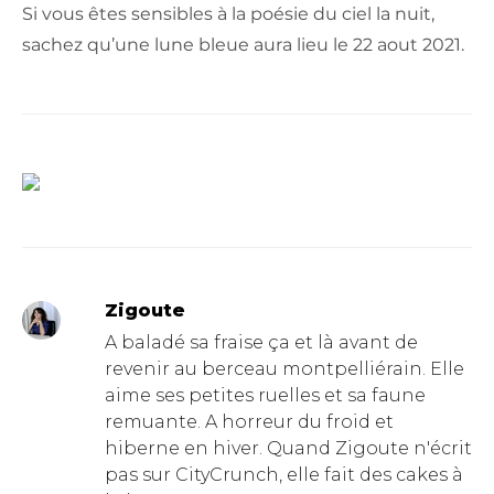
Si vous êtes sensibles à la poésie du ciel la nuit,
sachez qu’une lune bleue aura lieu le 22 aout 2021.
Zigoute
A baladé sa fraise ça et là avant de
revenir au berceau montpelliérain. Elle
aime ses petites ruelles et sa faune
remuante. A horreur du froid et
hiberne en hiver. Quand Zigoute n'écrit
pas sur CityCrunch, elle fait des cakes à