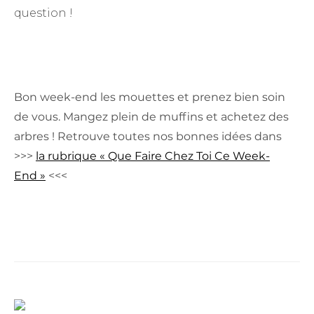
question !
Bon week-end les mouettes et prenez bien soin
de vous. Mangez plein de muffins et achetez des
arbres ! Retrouve toutes nos bonnes idées dans
>>>
la rubrique « Que Faire Chez Toi Ce Week-
End »
<<<