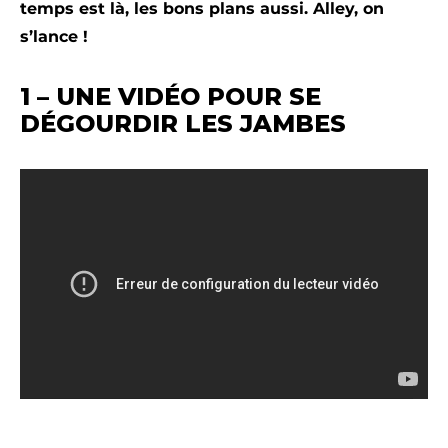
temps est là, les bons plans aussi. Alley, on
s’lance !
1 – UNE VIDÉO POUR SE
DÉGOURDIR LES JAMBES