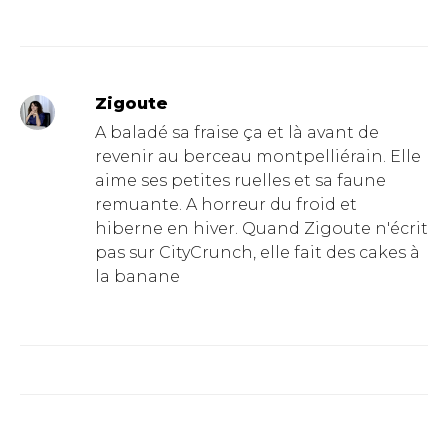
Zigoute
A baladé sa fraise ça et là avant de
revenir au berceau montpelliérain. Elle
aime ses petites ruelles et sa faune
remuante. A horreur du froid et
hiberne en hiver. Quand Zigoute n'écrit
pas sur CityCrunch, elle fait des cakes à
la banane