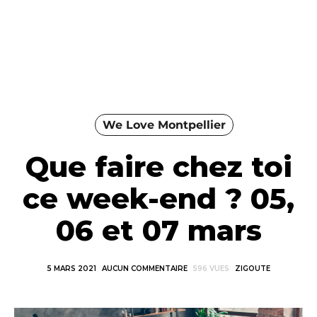
We Love Montpellier
Que faire chez toi
ce week-end ? 05,
06 et 07 mars
5 MARS 2021
AUCUN COMMENTAIRE
596 VUES
ZIGOUTE