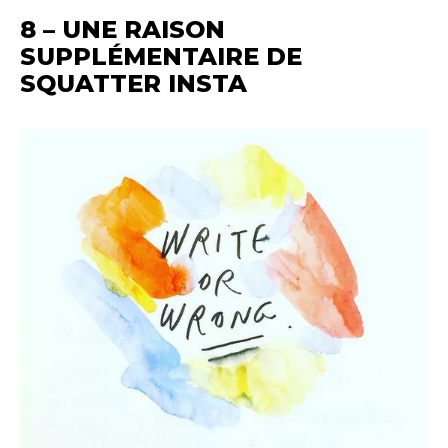
8 – UNE RAISON
SUPPLÉMENTAIRE DE
SQUATTER INSTA