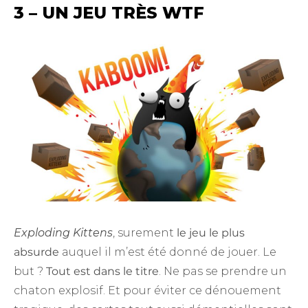
3 – UN JEU TRÈS WTF
Exploding Kittens
, surement
le jeu le plus
absurde
auquel il m’est été donné de jouer. Le
but ?
Tout est dans le titre
. Ne pas se prendre un
chaton explosif. Et pour éviter ce dénouement