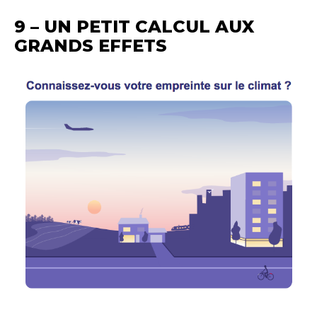
9 – UN PETIT CALCUL AUX
GRANDS EFFETS