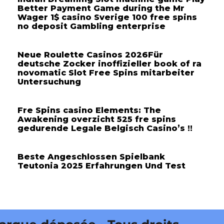
Better Payment Game during the Mr
Wager 1$ casino Sverige 100 free spins
no deposit Gambling enterprise
Neue Roulette Casinos 2026Für
deutsche Zocker inoffizieller book of ra
novomatic Slot Free Spins mitarbeiter
Untersuchung
Fre Spins casino Elements: The
Awakening overzicht 525 fre spins
gedurende Legale Belgisch Casino’s !!
Beste Angeschlossen Spielbank
Teutonia 2025 Erfahrungen Und Test