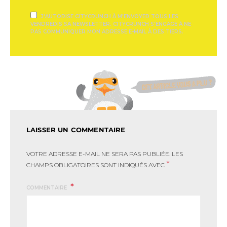
J'AUTORISE CITYCRUNCH À M'ENVOYER TOUS LES
VENDREDIS SA NEWSLETTER. CITYCRUNCH S'ENGAGE À NE
PAS COMMUNIQUER MON ADRESSE E-MAIL À DES TIERS.
LAISSER UN COMMENTAIRE
VOTRE ADRESSE E-MAIL NE SERA PAS PUBLIÉE.
LES
*
CHAMPS OBLIGATOIRES SONT INDIQUÉS AVEC
COMMENTAIRE