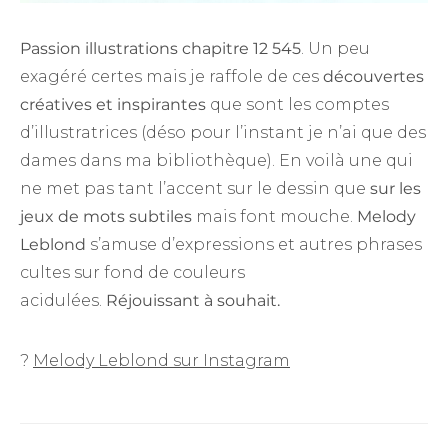
Passion illustrations chapitre 12 545
. Un peu
exagéré certes mais je raffole de ces
découvertes
créatives et inspirantes
que sont les comptes
d’illustratrices (déso pour l’instant je n’ai que des
dames dans ma bibliothèque). En voilà une qui
ne met pas tant l’accent sur le dessin que
sur les
jeux de mots subtiles
mais font mouche.
Melody
Leblond
s’amuse d’expressions et autres phrases
cultes sur fond de couleurs
acidulées.
Réjouissant à souhait.
?
Melody Leblond sur Instagram