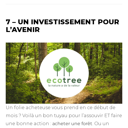
7 – UN INVESTISSEMENT POUR
L’AVENIR
Un folie acheteuse vous prend en ce début de
mois ? Voilà un bon tuyau pour l’assouvir ET faire
une bonne action :
acheter une forêt
. Ou un