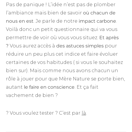
Pas de panique ! L’idée n’est pas de plomber
l’ambiance mais bien de savoir
où chacun de
nous en est
. Je parle de notre
impact carbone
.
Voilà donc un petit questionnaire qui va vous
permettre de voir où vous vous situez.
Et après
?
Vous aurez accès à
des astuces simples
pour
réduire un peu plus cet indice et faire évoluer
certaines de vos habitudes ( si vous le souhaitez
bien sur). Mais comme nous avons chacun un
rôle à jouer pour que Mère Nature se porte bien,
autant
le faire en conscience
. Et ça fait
vachement de bien ?
? Vous voulez tester ? C’est par
là
.