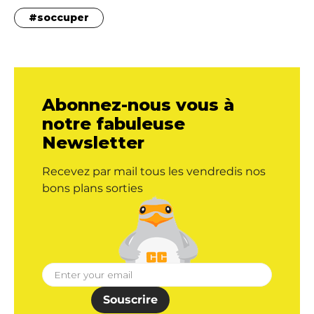
soccuper
Abonnez-nous vous à
notre fabuleuse
Newsletter
Recevez par mail tous les vendredis nos
bons plans sorties
Souscrire