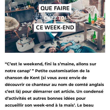
“C’est le weekend, fini la s’maine, allons sur
notre canap’ ” Petite customisation de la
chanson de Kent (si vous avez envie de
découvrir ce chanteur au nom de comté anglais
c’est
là
) pour démarrer cet article. Un condensé
d’activités et autres bonnes idées pour
accueillir son week-end à la mais’. Le beau