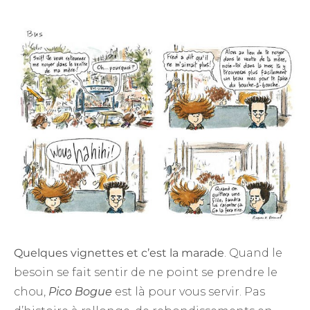
Quelques vignettes et c’est la marade
. Quand le
besoin se fait sentir de ne point se prendre le
chou,
Pico Bogue
est là pour vous servir. Pas