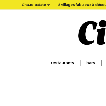
Chaud patate ➔
5 villages fabuleux à déco
restaurants
bars