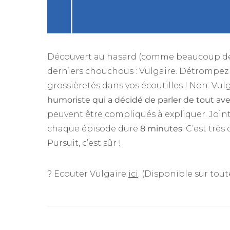
Découvert au hasard (comme beaucoup de 
derniers chouchous : Vulgaire. Détrompez 
grossièretés dans vos écoutilles ! Non. Vu
humoriste qui a décidé de parler de tout av
peuvent être compliqués à expliquer. Joint
chaque épisode dure
8 minutes
. C’est très
Pursuit, c’est sûr !
? Ecouter Vulgaire
ici
. (Disponible sur tou