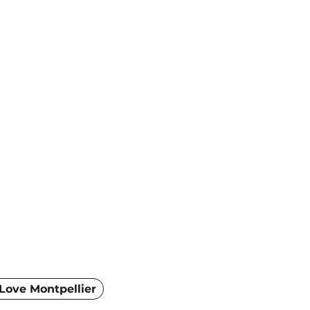
Love Montpellier