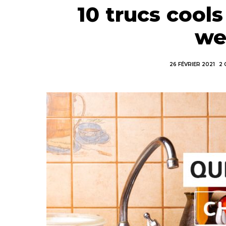
10 trucs cools
we
26 FÉVRIER 2021
2 