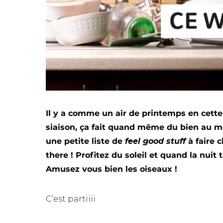
Il y a comme un air de printemps en cette f
siaison, ça fait quand même du bien au mo
une petite liste de
feel good stuff
à faire c
there ! Profitez du soleil et quand la nuit
Amusez vous bien les oiseaux !
C’est partiiii