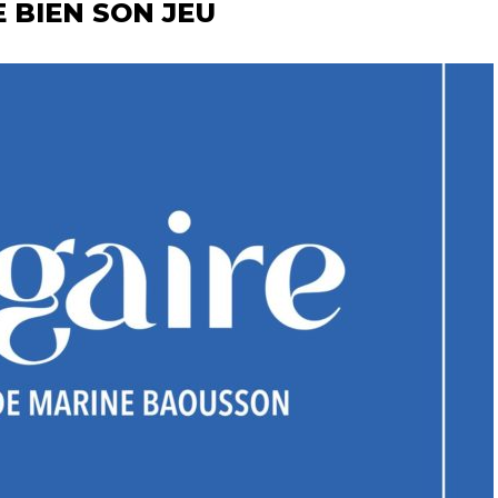
E BIEN SON JEU