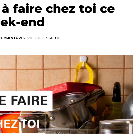
 à faire chez toi ce
ek-end
COMMENTAIRES
590 VUES
ZIGOUTE