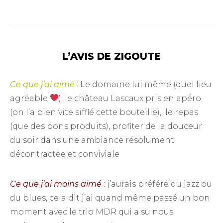
L’AVIS DE ZIGOUTE
Ce que j’ai aimé
: Le domaine lui même (quel lieu
agréable
), le château Lascaux pris en apéro
(on l’a bien vite sifflé cette bouteille), le repas
(que des bons produits), profiter de la douceur
du soir dans une ambiance résolument
décontractée et conviviale
Ce que j’ai moins aimé
: j’aurais préféré du jazz ou
du blues, cela dit j’ai quand même passé un bon
moment avec le trio MDR qui a su nous