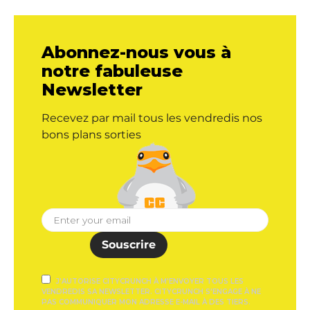
Abonnez-nous vous à
notre fabuleuse
Newsletter
Recevez par mail tous les vendredis nos
bons plans sorties
Souscrire
J'AUTORISE CITYCRUNCH À M'ENVOYER TOUS LES
VENDREDIS SA NEWSLETTER. CITYCRUNCH S'ENGAGE À NE
PAS COMMUNIQUER MON ADRESSE E-MAIL À DES TIERS.