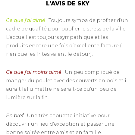
L’AVIS DE SKY
Ce que j’ai aimé
: Toujours sympa de profiter d’un
cadre de qualité pour oublier le stress de la ville.
L’accueil est toujours sympathique et les
produits encore une fois d’excellente facture (
rien que les frites valent le détour).
Ce que j’ai moins aimé
: Un peu compliqué de
manger du poulet avec des couverts en bois et il
aurait fallu mettre ne serait-ce qu’un peu de
lumière sur la fin.
En bref
: Une très chouette initiative pour
découvrir un lieu d’exception et passer une
bonne soirée entre amis et en famille.