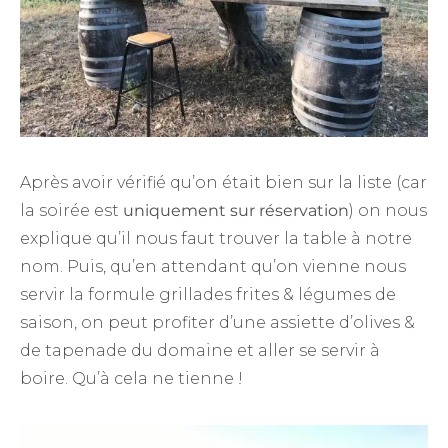
Après avoir vérifié qu’on était bien sur la liste (car
la soirée est
uniquement sur réservation
) on nous
explique qu’il nous faut trouver la table à notre
nom. Puis, qu’en attendant qu’on vienne nous
servir la formule grillades frites & légumes de
saison, on peut profiter d’une assiette d’olives &
de tapenade du domaine et aller se servir à
boire. Qu’à cela ne tienne !