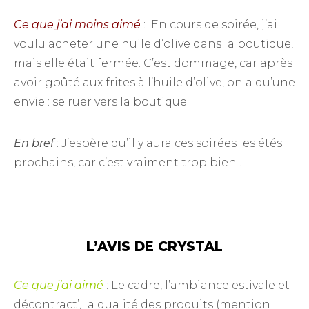
Ce que j’ai moins aimé
: En cours de soirée, j’ai
voulu acheter une huile d’olive dans la boutique,
mais elle était fermée. C’est dommage, car après
avoir goûté aux frites à l’huile d’olive, on a qu’une
envie : se ruer vers la boutique.
En bref
: J’espère qu’il y aura ces soirées les étés
prochains, car c’est vraiment trop bien !
L’AVIS DE CRYSTAL
Ce que j’ai aimé
: Le cadre, l’ambiance estivale et
décontract’, la qualité des produits (mention