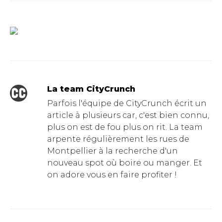
La team CityCrunch
Parfois l'équipe de CityCrunch écrit un
article à plusieurs car, c'est bien connu,
plus on est de fou plus on rit. La team
arpente régulièrement les rues de
Montpellier à la recherche d'un
nouveau spot où boire ou manger. Et
on adore vous en faire profiter !