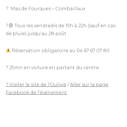
? Mas de Fourques – Combaillaux
?
Tous les vendredis de 19h à 22h (sauf en cas
de pluie) jusqu’au 28 août
Réservation obligatoire au 04 67 67 07 80
? 25mn en voiture en partant du centre
? Visiter le site de l’Oulivie
/
Aller sur la page
Facebook de l’événement