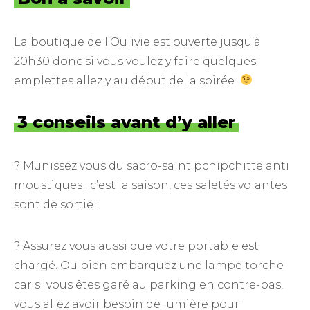
La boutique de l’Oulivie est ouverte jusqu’à
20h30 donc si vous voulez y faire quelques
emplettes allez y au début de la soirée
3 conseils avant d’y aller
? Munissez vous du sacro-saint pchipchitte anti
moustiques : c’est la saison, ces saletés volantes
sont de sortie !
? Assurez vous aussi que votre portable est
chargé. Ou bien embarquez une lampe torche
car si vous êtes garé au parking en contre-bas,
vous allez avoir besoin de lumière pour