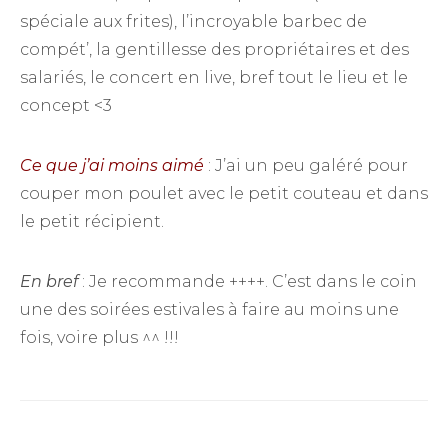
spéciale aux frites), l’incroyable barbec de
compét’, la gentillesse des propriétaires et des
salariés, le concert en live, bref tout le lieu et le
concept <3
Ce que j’ai moins aimé
: J’ai un peu galéré pour
couper mon poulet avec le petit couteau et dans
le petit récipient.
En bref
: Je recommande ++++. C’est dans le coin
une des soirées estivales à faire au moins une
fois, voire plus ^^ !!!