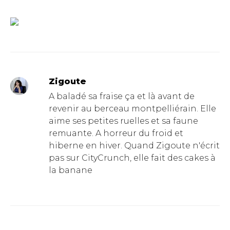
Zigoute
A baladé sa fraise ça et là avant de
revenir au berceau montpelliérain. Elle
aime ses petites ruelles et sa faune
remuante. A horreur du froid et
hiberne en hiver. Quand Zigoute n'écrit
pas sur CityCrunch, elle fait des cakes à
la banane