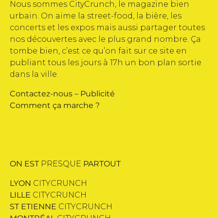
Nous sommes CityCrunch, le magazine bien
urbain. On aime la street-food, la bière, les
concerts et les expos mais aussi partager toutes
nos découvertes avec le plus grand nombre. Ça
tombe bien, c’est ce qu’on fait sur ce site en
publiant tous les jours à 17h un bon plan sortie
dans la ville.
Contactez-nous
–
Publicité
Comment ça marche ?
ON EST
PRESQUE
PARTOUT
LYON
CITYCRUNCH
LILLE
CITYCRUNCH
ST ETIENNE
CITYCRUNCH