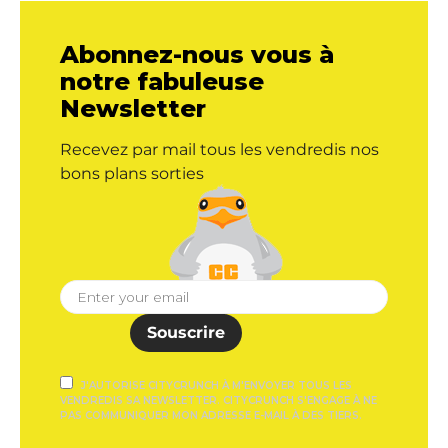
Abonnez-nous vous à
notre fabuleuse
Newsletter
Recevez par mail tous les vendredis nos
bons plans sorties
Souscrire
J'AUTORISE CITYCRUNCH À M'ENVOYER TOUS LES
VENDREDIS SA NEWSLETTER. CITYCRUNCH S'ENGAGE À NE
PAS COMMUNIQUER MON ADRESSE E-MAIL À DES TIERS.