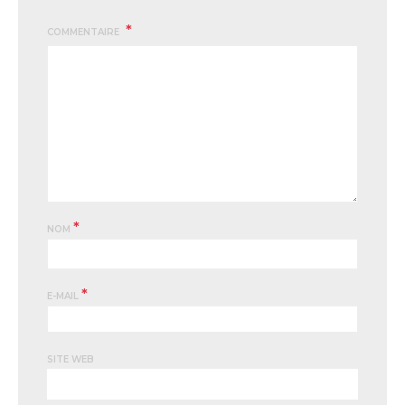
COMMENTAIRE
*
NOM
*
E-MAIL
SITE WEB