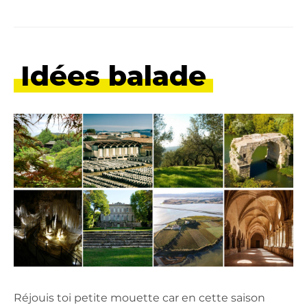
Idées balade
Réjouis toi petite mouette car en cette saison