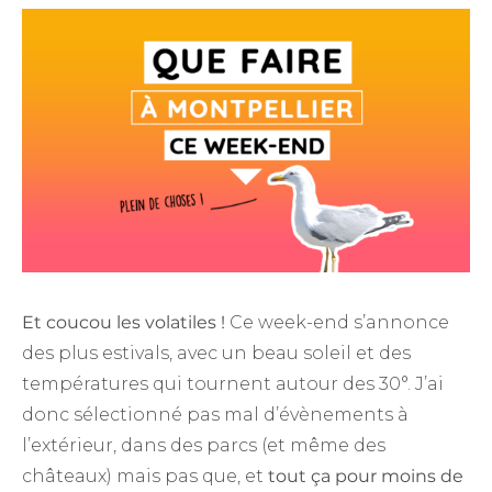
Et coucou les volatiles !
Ce week-end s’annonce
des plus estivals, avec un beau soleil et des
températures qui tournent autour des 30°. J’ai
donc sélectionné pas mal d’évènements à
l’extérieur, dans des parcs (et même des
châteaux) mais pas que, et
tout ça pour moins de