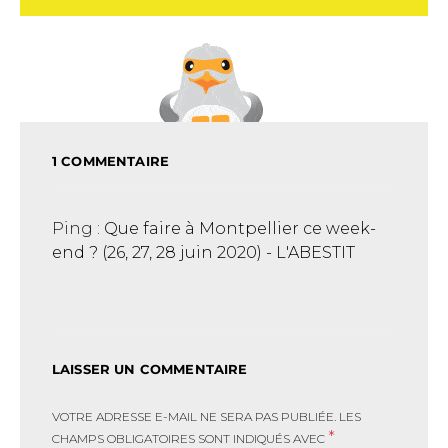
1 COMMENTAIRE
Ping :
Que faire à Montpellier ce week-
end ? (26, 27, 28 juin 2020) - L'ABESTIT
LAISSER UN COMMENTAIRE
VOTRE ADRESSE E-MAIL NE SERA PAS PUBLIÉE.
LES
*
CHAMPS OBLIGATOIRES SONT INDIQUÉS AVEC