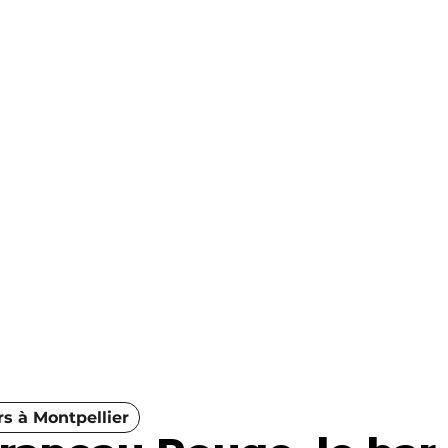
rs à Montpellier