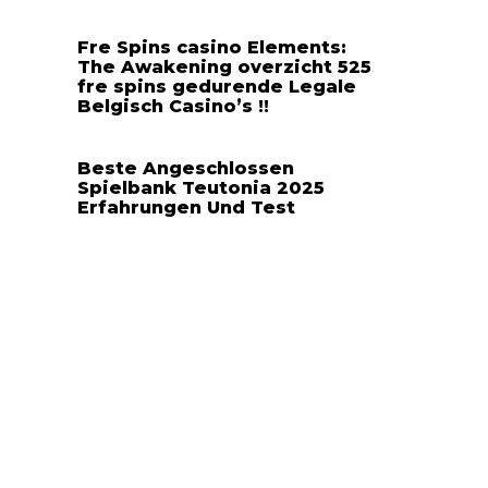
Fre Spins casino Elements:
The Awakening overzicht 525
fre spins gedurende Legale
Belgisch Casino’s !!
Beste Angeschlossen
Spielbank Teutonia 2025
Erfahrungen Und Test