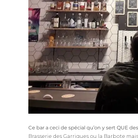
Ce bar a ceci de spécial qu’on y sert QUE des
Brasserie des Garrigues ou la Barbote mais 