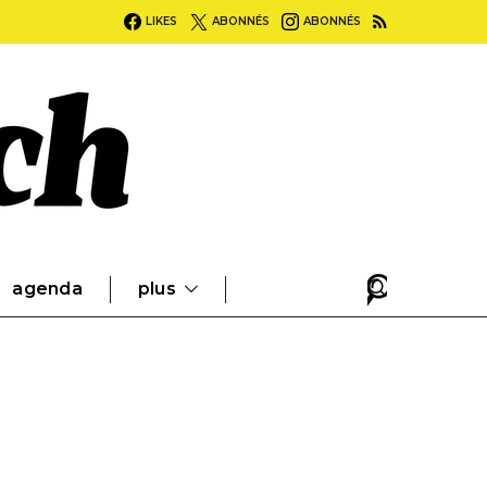
LIKES
ABONNÉS
ABONNÉS
agenda
plus