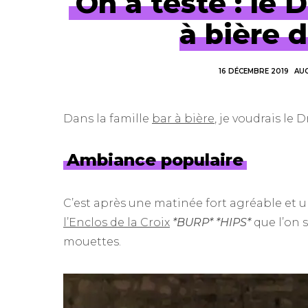
On a testé : le 
à bière 
16 DÉCEMBRE 2019
AU
Dans la famille
bar à bière
, je voudrais le
Ambiance populaire
C’est après une matinée fort agréable et u
l’Enclos de la Croix
*BURP* *HIPS*
que l’on 
mouettes.