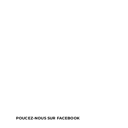
POUCEZ-NOUS SUR FACEBOOK