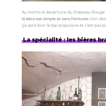
Au moins la devanture du Drapeau Rouge est
la déco est simple et sans fioritures
, loin d
Ça sent bon le bar populaire et c’est pas p
La spécialité : les bières b