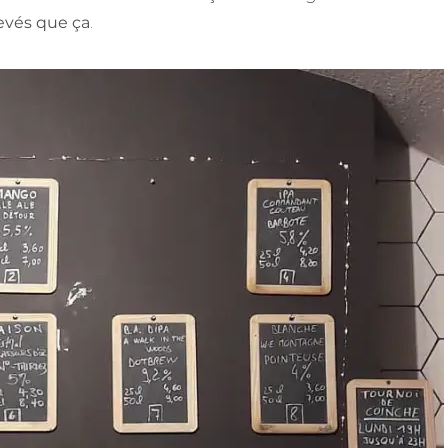
levés que ça
.