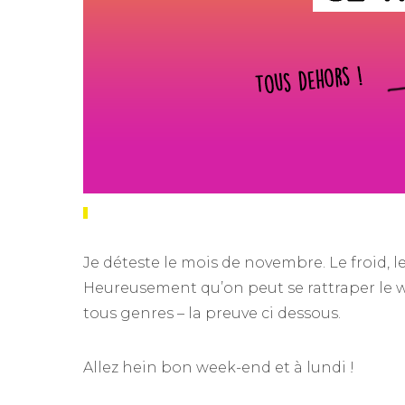
Je déteste le mois de novembre. Le froid, le
Heureusement qu’on peut se rattraper le we
tous genres – la preuve ci dessous.
Allez hein bon week-end et à lundi !