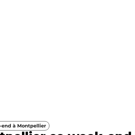
end à Montpellier