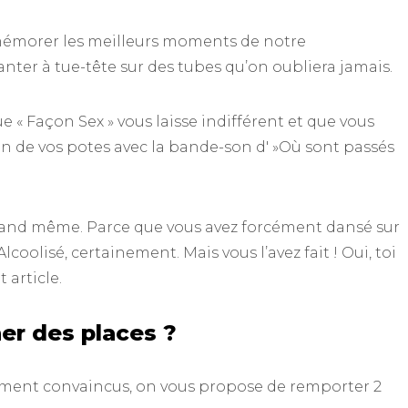
remémorer les meilleurs moments de notre
hanter à tue-tête sur des tubes qu’on oubliera jamais.
e « Façon Sex » vous laisse indifférent et que vous
un de vos potes avec la bande-son d' »Où sont passés
quand même. Parce que vous avez forcément dansé sur
Alcoolisé, certainement. Mais vous l’avez fait ! Oui, toi
 article.
er des places ?
ement convaincus, on vous propose de remporter 2