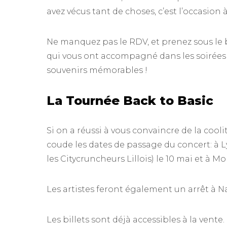
avez vécus tant de choses, c’est l’occasion à
Ne manquez pas le RDV, et prenez sous le 
qui vous ont accompagné dans les soirées 
souvenirs mémorables !
La Tournée Back to Basic
Si on a réussi à vous convaincre de la cool
coude les dates de passage du concert: à Lyo
les Citycruncheurs Lillois) le 10 mai et à 
Les artistes feront également un arrêt à Nan
Les billets sont déjà accessibles à la vente.