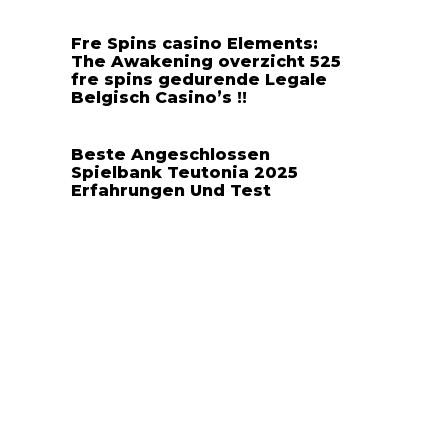
Fre Spins casino Elements:
The Awakening overzicht 525
fre spins gedurende Legale
Belgisch Casino’s !!
Beste Angeschlossen
Spielbank Teutonia 2025
Erfahrungen Und Test