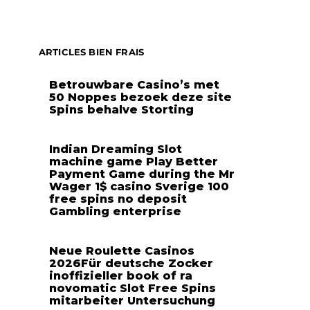
ARTICLES BIEN FRAIS
Betrouwbare Casino’s met
50 Noppes bezoek deze site
Spins behalve Storting
Indian Dreaming Slot
machine game Play Better
Payment Game during the Mr
Wager 1$ casino Sverige 100
free spins no deposit
Gambling enterprise
Neue Roulette Casinos
2026Für deutsche Zocker
inoffizieller book of ra
novomatic Slot Free Spins
mitarbeiter Untersuchung