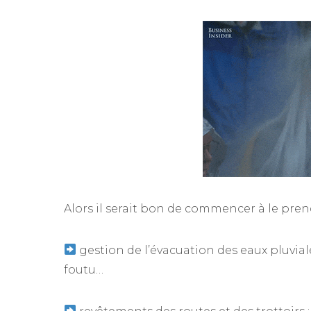
Alors il serait bon de commencer à le pren
gestion de l’évacuation des eaux pluviale
foutu…