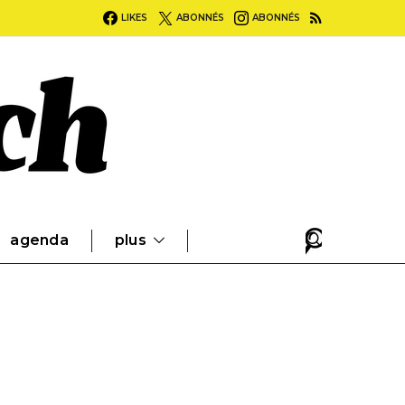
LIKES
ABONNÉS
ABONNÉS
agenda
plus