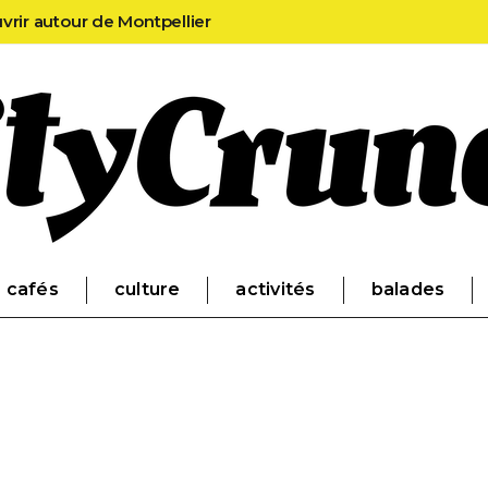
uvrir autour de Montpellier
cafés
culture
activités
balades