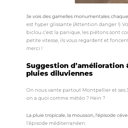
Je vois des gamelles monumentales chaque jo
est hyper glissante (Attention danger !) 
biclou c’est la panique, les piétons sont 
petite vitesse, ils vous regardent et foncen
merci !
Suggestion d’amélioration 
pluies diluviennes
On nous vante partout Montpellier et ses 30
on a quoi comme météo ? Hein ?
La pluie tropicale, la mousson, l’épisode cév
l’épisode méditerranéen.