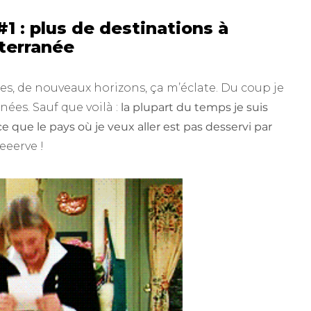
1 : plus de destinations à
iterranée
res, de nouveaux horizons, ça m’éclate. Du coup je
nées. Sauf que voilà :
la plupart du temps je suis
ce que le pays où je veux aller est pas desservi par
eeerve !