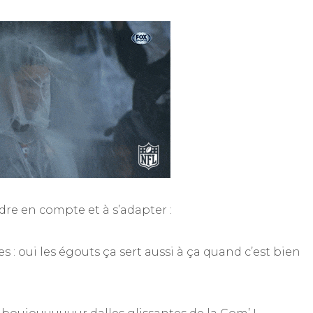
dre en compte et à s’adapter :
s : oui les égouts ça sert aussi à ça quand c’est bien