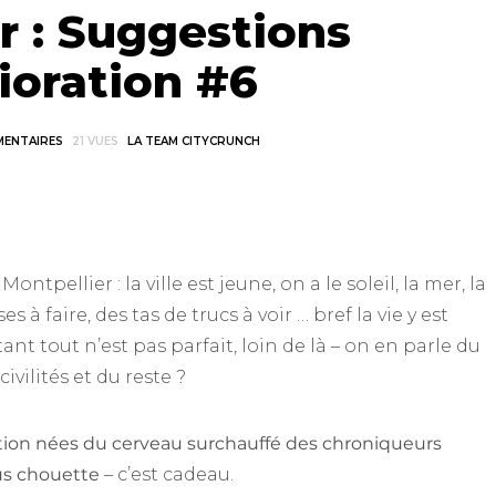
r : Suggestions
ioration #6
MENTAIRES
21 VUES
LA TEAM CITYCRUNCH
tpellier : la ville est jeune, on a le soleil, la mer, la
s à faire, des tas de trucs à voir … bref la vie y est
 tout n’est pas parfait, loin de là – on en parle du
vilités et du reste ?
tion nées du cerveau surchauffé des chroniqueurs
lus chouette
– c’est cadeau.