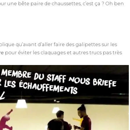
 pour une bête paire de chaussettes, c’est ça ? Oh ben
ique qu’avant d’aller faire des galipettes sur les
re
pour éviter les claquages et autres trucs pas très