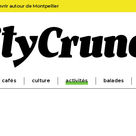
uvrir autour de Montpellier
cafés
culture
activités
balades