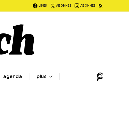
LIKES
ABONNÉS
ABONNÉS
agenda
plus