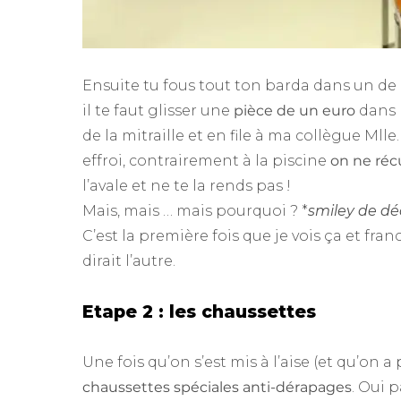
Ensuite tu fous tout ton barda dans un de 
il te faut glisser une
pièce de un euro
dans l
de la mitraille et en file à ma collègue Mlle
effroi, contrairement à la piscine
on
ne récu
l’avale et ne te la rends pas !
Mais, mais … mais pourquoi ? *
smiley de dé
C’est la première fois que je vois ça et fr
dirait l’autre.
Etape 2 : les chaussettes
Une fois qu’on s’est mis à l’aise (et qu’on
chaussettes spéciales anti-dérapages
. Oui p