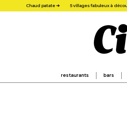
Chaud patate ➔
5 villages fabuleux à déco
restaurants
bars