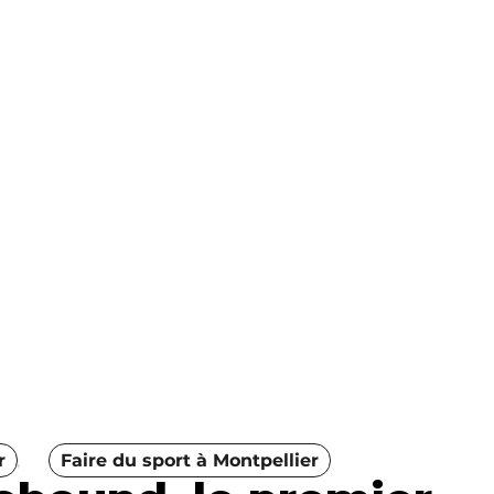
r
Faire du sport à Montpellier