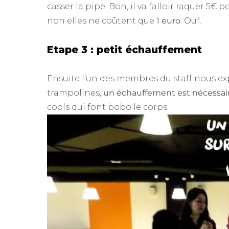
casser la pipe. Bon, il va falloir raquer 5€
non elles ne coûtent que
1 euro
. Ouf.
Etape 3 : petit échauffement
Ensuite l’un des membres du staff nous expl
trampolines,
un échauffement est nécessai
cools qui font bobo le corps.