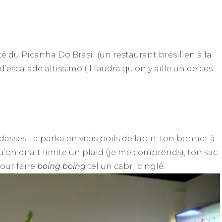
té du Picanha Do Brasil (un restaurant brésilien à la
’escalade altissimo (il faudra qu’on y aille un de ces
dasses, ta parka en vrais poils de lapin, ton bonnet à
n dirait limite un plaid (je me comprends), ton sac
pour faire
boing boing
tel un cabri cinglé.