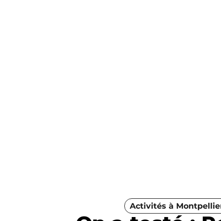
Activités à Montpellie