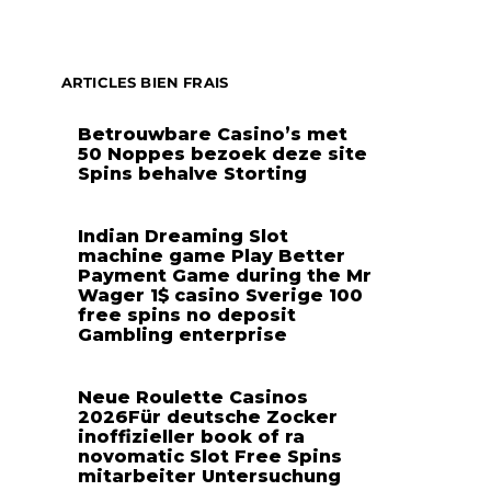
ARTICLES BIEN FRAIS
Betrouwbare Casino’s met
50 Noppes bezoek deze site
Spins behalve Storting
Indian Dreaming Slot
machine game Play Better
Payment Game during the Mr
Wager 1$ casino Sverige 100
free spins no deposit
Gambling enterprise
Neue Roulette Casinos
2026Für deutsche Zocker
inoffizieller book of ra
novomatic Slot Free Spins
mitarbeiter Untersuchung