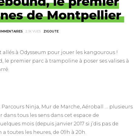
Rebound, le premier
ines de Montpellier
OMMENTAIRES
2.1K VUES
ZIGOUTE
st allés à Odysseum pour jouer les kangourous !
 le premier parc à trampoline à poser ses valises à
rré.
 Parcours Ninja, Mur de Marche, Aéroball … plusieurs
er dans tous les sens dans cet espace de
elques mois (depuis janvier 2017 si j’dis pas de
n a toutes les heures, de 09h à 20h.