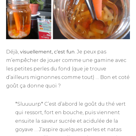
Déjà,
visuellement, c’est fun
. Je peux pas
m’empêcher de jouer comme une gamine avec
les petites perles du fond (que je trouve
d’ailleurs mignonnes comme tout) … Bon et coté
goût ça donne quoi ?
*Sluuuurp* C’est d’abord le goût du thé vert
qui ressort, fort en bouche, puis viennent
ensuite la saveur sucrée et acidulée de la
goyave … J’aspire quelques perles et natas