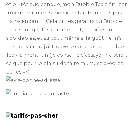
et plutôt quelconque, mon Bubble Tea a fini par
m’écœurer, mon sandwich était bon mais pas
transcendant … Cela dit les gérants du Bubble
Jade sont gentils comme tout, les prix sont
abordables, et surtout même si le goût ne m’a
pas convaincu j’ai trouvé le concept du Bubble
Tea vraiment fun (je conseille d’essayer, ne serait
ce que pour le plaisir de faire mumuse avec les
bulles ^^)