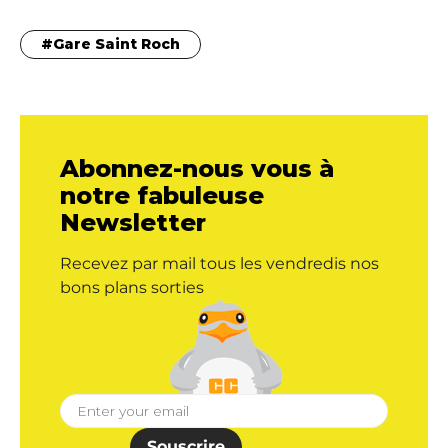
Gare Saint Roch
Abonnez-nous vous à
notre fabuleuse
Newsletter
Recevez par mail tous les vendredis nos
bons plans sorties
Souscrire