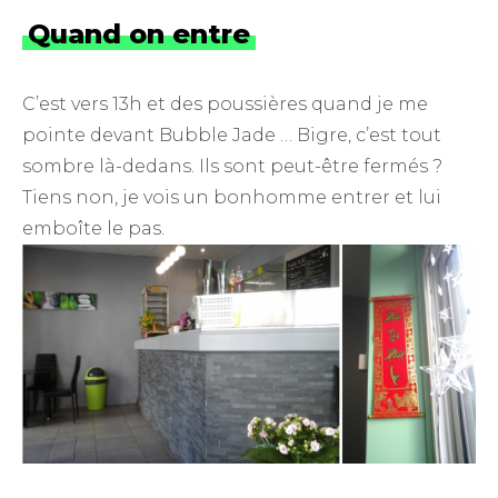
Quand on entre
C’est vers 13h et des poussières quand je me
pointe devant Bubble Jade … Bigre, c’est tout
sombre là-dedans. Ils sont peut-être fermés ?
Tiens non, je vois un bonhomme entrer et lui
emboîte le pas.