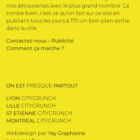
nos découvertes avec le plus grand nombre. Ça
tombe bien, c’est ce qu’on fait sur ce site en
publiant tous les jours à 17h un bon plan sortie
dans la ville.
Contactez-nous
–
Publicité
Comment ça marche ?
ON EST
PRESQUE
PARTOUT
LYON
CITYCRUNCH
LILLE
CITYCRUNCH
ST ETIENNE
CITYCRUNCH
MONTRÉAL
CITYCRUNCH
Webdesign par
Yay Graphisme