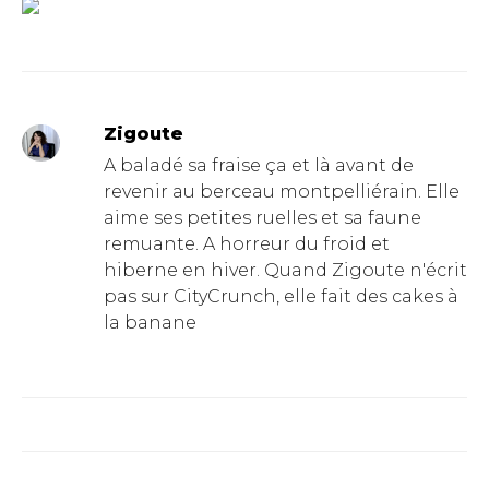
Zigoute
A baladé sa fraise ça et là avant de
revenir au berceau montpelliérain. Elle
aime ses petites ruelles et sa faune
remuante. A horreur du froid et
hiberne en hiver. Quand Zigoute n'écrit
pas sur CityCrunch, elle fait des cakes à
la banane