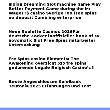
Indian Dreaming Slot machine game Play
Better Payment Game during the Mr
Wager 1$ casino Sverige 100 free spins
no deposit Gambling enterprise
Neue Roulette Casinos 2026Für
deutsche Zocker inoffizieller book of ra
novomatic Slot Free Spins mitarbeiter
Untersuchung
Fre Spins casino Elements: The
Awakening overzicht 525 fre spins
gedurende Legale Belgisch Casino’s !!
Beste Angeschlossen Spielbank
Teutonia 2025 Erfahrungen Und Test