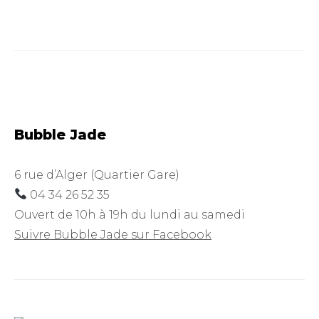
Bubble Jade
6 rue d’Alger (Quartier Gare)
04 34 26 52 35
Ouvert de 10h à 19h du lundi au samedi
Suivre Bubble Jade sur Facebook