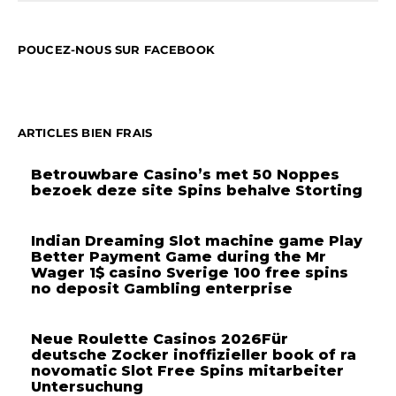
POUCEZ-NOUS SUR FACEBOOK
ARTICLES BIEN FRAIS
Betrouwbare Casino’s met 50 Noppes
bezoek deze site Spins behalve Storting
Indian Dreaming Slot machine game Play
Better Payment Game during the Mr
Wager 1$ casino Sverige 100 free spins
no deposit Gambling enterprise
Neue Roulette Casinos 2026Für
deutsche Zocker inoffizieller book of ra
novomatic Slot Free Spins mitarbeiter
Untersuchung