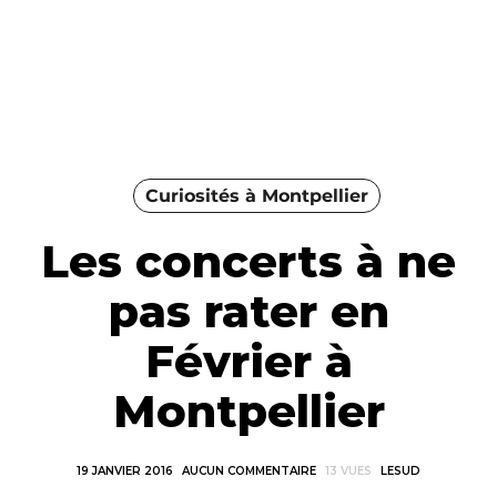
Curiosités à Montpellier
Les concerts à ne
pas rater en
Février à
Montpellier
19 JANVIER 2016
AUCUN COMMENTAIRE
13 VUES
LESUD