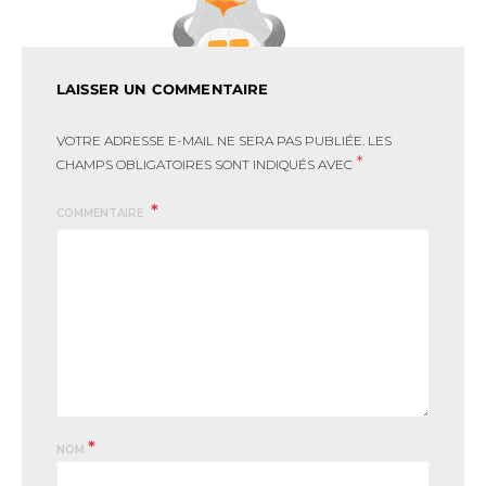
LAISSER UN COMMENTAIRE
VOTRE ADRESSE E-MAIL NE SERA PAS PUBLIÉE.
LES
*
CHAMPS OBLIGATOIRES SONT INDIQUÉS AVEC
COMMENTAIRE
*
NOM