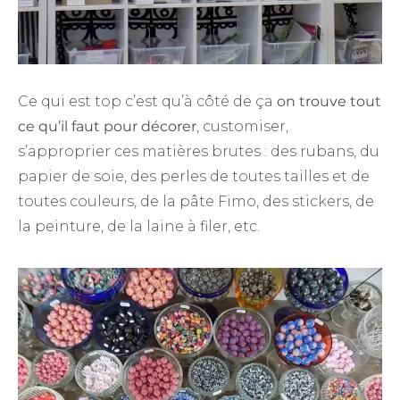
Ce qui est top c’est qu’à côté de ça
on trouve tout
ce qu’il faut pour décorer
, customiser,
s’approprier ces matières brutes : des rubans, du
papier de soie, des perles de toutes tailles et de
toutes couleurs, de la pâte Fimo, des stickers, de
la peinture, de la laine à filer, etc.