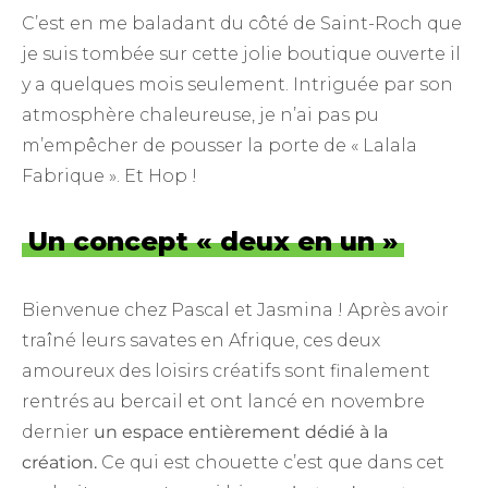
C’est en me baladant du côté de Saint-Roch que
je suis tombée sur cette jolie boutique ouverte il
y a quelques mois seulement. Intriguée par son
atmosphère chaleureuse, je n’ai pas pu
m’empêcher de pousser la porte de « Lalala
Fabrique ». Et Hop !
Un concept « deux en un »
Bienvenue chez Pascal et Jasmina ! Après avoir
traîné leurs savates en Afrique, ces deux
amoureux des loisirs créatifs sont finalement
rentrés au bercail et ont lancé en novembre
dernier
un espace entièrement dédié à la
création.
Ce qui est chouette c’est que dans cet