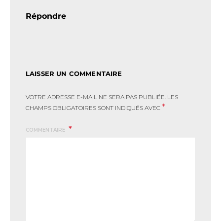
Répondre
LAISSER UN COMMENTAIRE
VOTRE ADRESSE E-MAIL NE SERA PAS PUBLIÉE.
LES
*
CHAMPS OBLIGATOIRES SONT INDIQUÉS AVEC
COMMENTAIRE