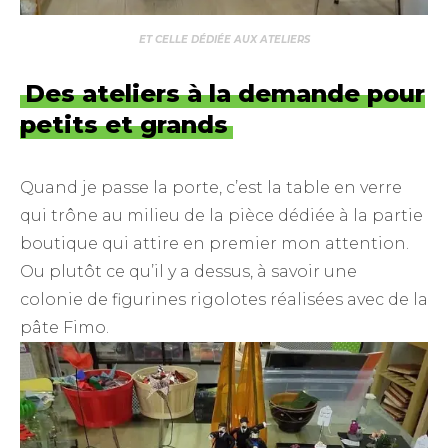
ET CELLE DÉDIÉE AUX ATELIERS
Des ateliers à la demande pour
petits et grands
Quand je passe la porte, c’est la table en verre
qui trône au milieu de la pièce dédiée à la partie
boutique qui attire en premier mon attention.
Ou plutôt ce qu’il y a dessus, à savoir une
colonie de figurines rigolotes réalisées avec de la
pâte Fimo.