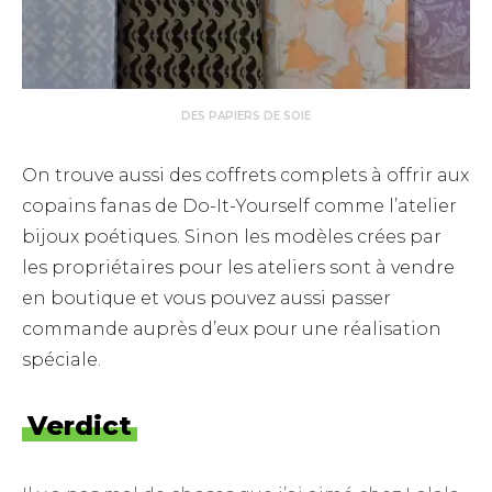
DES PAPIERS DE SOIE
On trouve aussi des coffrets complets à offrir aux
copains fanas de Do-It-Yourself comme l’atelier
bijoux poétiques. Sinon les modèles crées par
les propriétaires pour les ateliers sont à vendre
en boutique et vous pouvez aussi passer
commande auprès d’eux pour une réalisation
spéciale.
Verdict