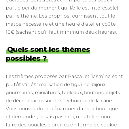
participer du moment qu’il/elle est intéressé(e)
par le thème. Les proprios fournissent tout le
matos nécessaire et une heure d’atelier coûte
10€
(sachant qu’il faut minimum deux heures).
Quels sont les thèmes
possibles ?
Les thèmes proposés par Pascal et Jasmina sont
plutôt variés :
réalisation de figurine, bijoux
gourmands, miniatures, tableaux, boutons, objets
de déco, jeux de société, technique de la cane
…
Vous pouvez donc débarquer dans la boutique
et demander, je sais pas moi, un atelier pour
faire des boucles d’oreilles en forme de cookie