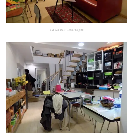
LA PARTIE BOUTIQUE