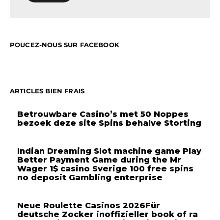
POUCEZ-NOUS SUR FACEBOOK
ARTICLES BIEN FRAIS
Betrouwbare Casino’s met 50 Noppes
bezoek deze site Spins behalve Storting
Indian Dreaming Slot machine game Play
Better Payment Game during the Mr
Wager 1$ casino Sverige 100 free spins
no deposit Gambling enterprise
Neue Roulette Casinos 2026Für
deutsche Zocker inoffizieller book of ra