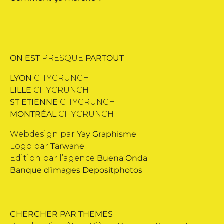
ON EST
PRESQUE
PARTOUT
LYON
CITYCRUNCH
LILLE
CITYCRUNCH
ST ETIENNE
CITYCRUNCH
MONTRÉAL
CITYCRUNCH
Webdesign par
Yay Graphisme
Logo par
Tarwane
Edition par l’agence
Buena Onda
Banque d’images
Depositphotos
CHERCHER PAR THEMES