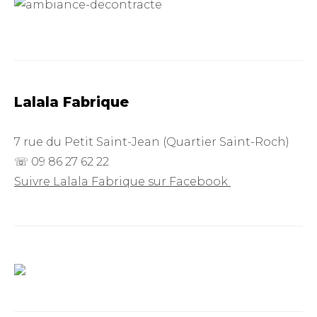
Lalala Fabrique
7 rue du Petit Saint-Jean (Quartier Saint-Roch)
☏ 09 86 27 62 22
Suivre Lalala Fabrique sur Facebook