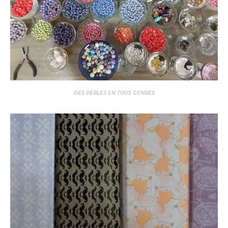
DES PERLES EN TOUS GENRES