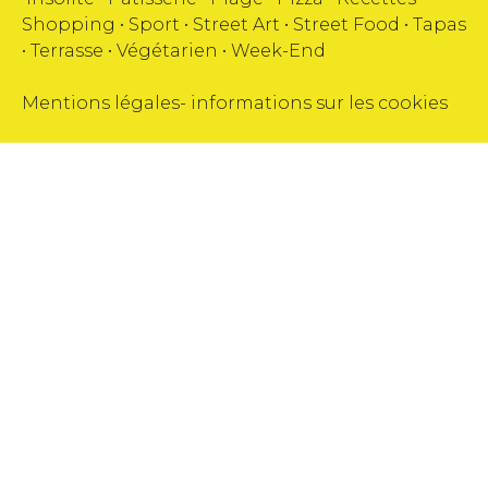
Shopping
•
Sport
•
Street Art
•
Street Food
•
Tapas
•
Terrasse
•
Végétarien
•
Week-End
Mentions légales
-
informations sur les cookies