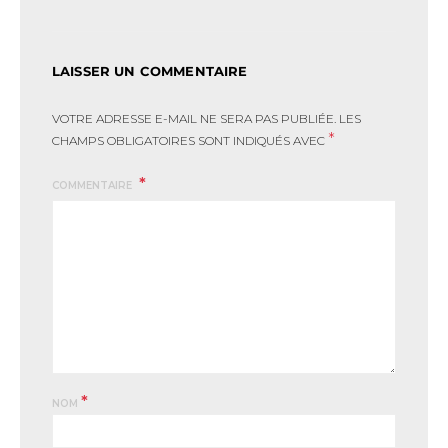
LAISSER UN COMMENTAIRE
VOTRE ADRESSE E-MAIL NE SERA PAS PUBLIÉE.
LES
*
CHAMPS OBLIGATOIRES SONT INDIQUÉS AVEC
COMMENTAIRE
*
NOM