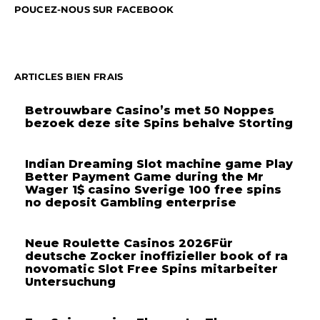
POUCEZ-NOUS SUR FACEBOOK
ARTICLES BIEN FRAIS
Betrouwbare Casino’s met 50 Noppes
bezoek deze site Spins behalve Storting
Indian Dreaming Slot machine game Play
Better Payment Game during the Mr
Wager 1$ casino Sverige 100 free spins
no deposit Gambling enterprise
Neue Roulette Casinos 2026Für
deutsche Zocker inoffizieller book of ra
novomatic Slot Free Spins mitarbeiter
Untersuchung