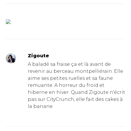
Zigoute
A baladé sa fraise ça et là avant de
revenir au berceau montpelliérain. Elle
aime ses petites ruelles et sa faune
remuante. A horreur du froid et
hiberne en hiver. Quand Zigoute n'écrit
pas sur CityCrunch, elle fait des cakes à
la banane