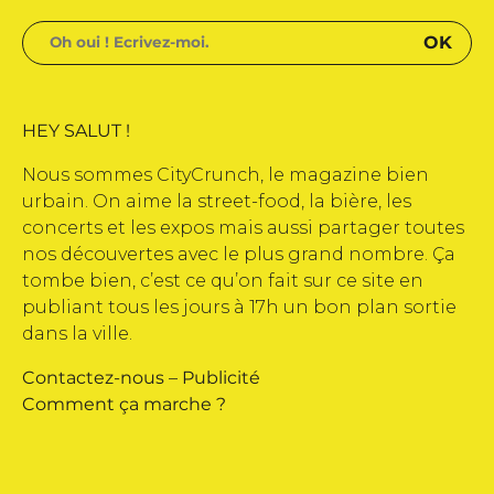
HEY SALUT !
Nous sommes CityCrunch, le magazine bien
urbain. On aime la street-food, la bière, les
concerts et les expos mais aussi partager toutes
nos découvertes avec le plus grand nombre. Ça
tombe bien, c’est ce qu’on fait sur ce site en
publiant tous les jours à 17h un bon plan sortie
dans la ville.
Contactez-nous
–
Publicité
Comment ça marche ?