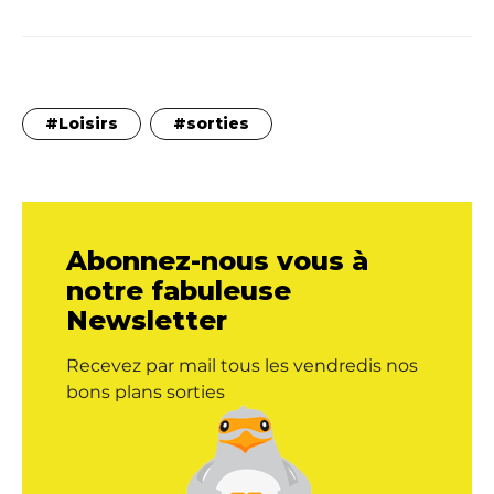
Loisirs
sorties
Abonnez-nous vous à
notre fabuleuse
Newsletter
Recevez par mail tous les vendredis nos
bons plans sorties