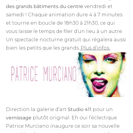
des grands bâtiments
du centre
vendredi et
samedi ! Chaque animation dure 4 à 7 minutes
et tourne en boucle de 18h30 à 21h30, ce qui
vous laisse le temps de filer d’un lieu à un autre.
Un spectacle nocturne gratuit qui régalera aussi
bien les petits que les grands.
Plus d’infos
Direction la galerie d’art
Studio 411
pour un
vernissage
plutôt original. Eh oui l’éclectique
Patrice Murciano inaugure ce soir sa nouvelle