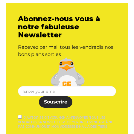
Abonnez-nous vous à
notre fabuleuse
Newsletter
Recevez par mail tous les vendredis nos
bons plans sorties
Souscrire
J'AUTORISE CITYCRUNCH À M'ENVOYER TOUS LES
VENDREDIS SA NEWSLETTER. CITYCRUNCH S'ENGAGE À NE
PAS COMMUNIQUER MON ADRESSE E-MAIL À DES TIERS.