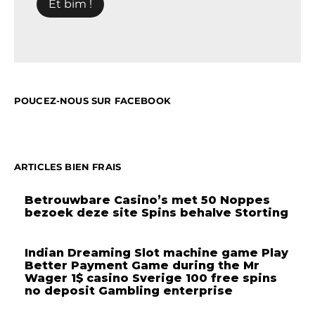
POUCEZ-NOUS SUR FACEBOOK
ARTICLES BIEN FRAIS
Betrouwbare Casino’s met 50 Noppes
bezoek deze site Spins behalve Storting
Indian Dreaming Slot machine game Play
Better Payment Game during the Mr
Wager 1$ casino Sverige 100 free spins
no deposit Gambling enterprise