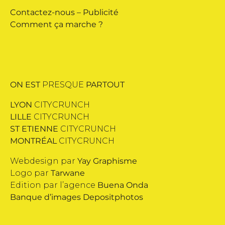
Contactez-nous
–
Publicité
Comment ça marche ?
ON EST
PRESQUE
PARTOUT
LYON
CITYCRUNCH
LILLE
CITYCRUNCH
ST ETIENNE
CITYCRUNCH
MONTRÉAL
CITYCRUNCH
Webdesign par
Yay Graphisme
Logo par
Tarwane
Edition par l’agence
Buena Onda
Banque d’images
Depositphotos