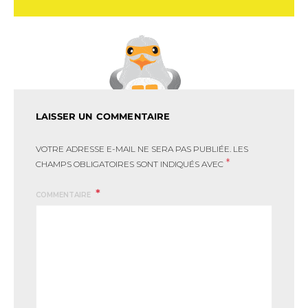
LAISSER UN COMMENTAIRE
VOTRE ADRESSE E-MAIL NE SERA PAS PUBLIÉE.
LES
*
CHAMPS OBLIGATOIRES SONT INDIQUÉS AVEC
COMMENTAIRE