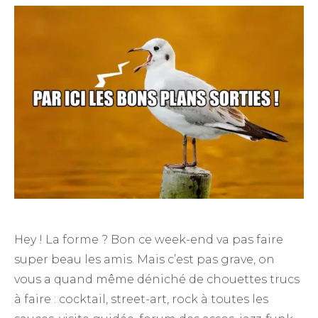
Hey ! La forme ? Bon ce week-end va pas faire
super beau les amis. Mais c’est pas grave, on
vous a quand même déniché de chouettes trucs
à faire : cocktail, street-art, rock à toutes les