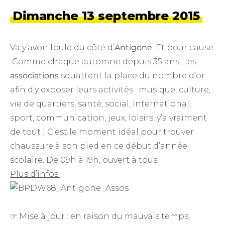
Dimanche 13 septembre 2015
Va y’avoir foule du côté d’
Antigone
. Et pour cause.
Comme chaque automne depuis 35 ans, les
associations
squattent la place du nombre d’or
afin d’y exposer leurs activités : musique, culture,
vie de quartiers, santé, social, international,
sport, communication, jeux, loisirs, y’a vraiment
de tout ! C’est le moment idéal pour trouver
chaussure à son pied en ce début d’année
scolaire. De 09h à 19h, ouvert à tous.
Plus d’infos
☞
Mise à jour : en raison du mauvais temps,