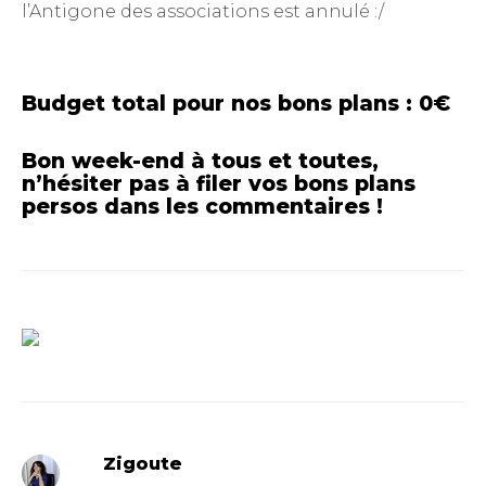
l’Antigone des associations est annulé :/
Budget total pour nos bons plans : 0€
Bon week-end à tous et toutes,
n’hésiter pas à filer vos bons plans
persos dans les commentaires !
Zigoute