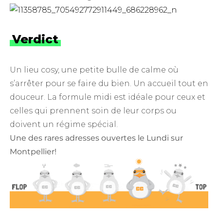
Verdict
Un lieu cosy, une petite bulle de calme où
s’arrêter pour se faire du bien. Un accueil tout en
douceur. La formule midi est idéale pour ceux et
celles qui prennent soin de leur corps ou
doivent un régime spécial.
Une des rares adresses ouvertes le Lundi sur
Montpellier!