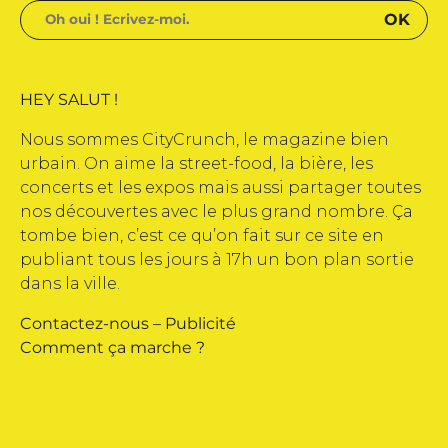
HEY SALUT !
Nous sommes CityCrunch, le magazine bien
urbain. On aime la street-food, la bière, les
concerts et les expos mais aussi partager toutes
nos découvertes avec le plus grand nombre. Ça
tombe bien, c’est ce qu’on fait sur ce site en
publiant tous les jours à 17h un bon plan sortie
dans la ville.
Contactez-nous
–
Publicité
Comment ça marche ?