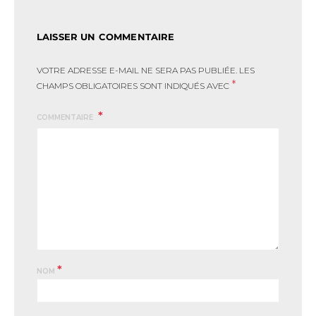
LAISSER UN COMMENTAIRE
VOTRE ADRESSE E-MAIL NE SERA PAS PUBLIÉE.
LES
*
CHAMPS OBLIGATOIRES SONT INDIQUÉS AVEC
COMMENTAIRE
*
NOM