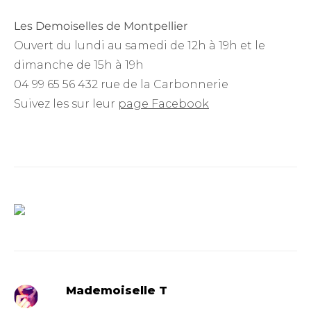
Les Demoiselles de Montpellier
Ouvert du lundi au samedi de 12h à 19h et le
dimanche de 15h à 19h
04 99 65 56 432 rue de la Carbonnerie
Suivez les sur leur
page Facebook
Mademoiselle T