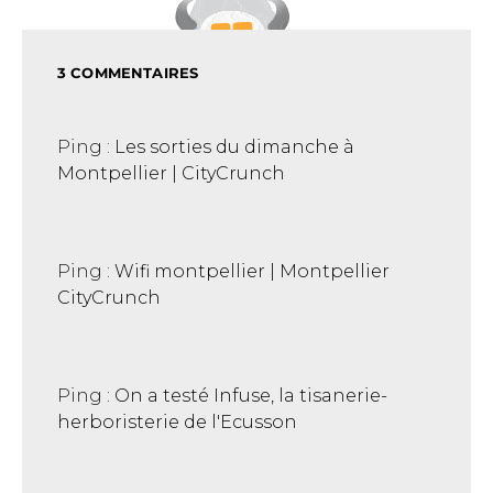
3 COMMENTAIRES
Ping :
Les sorties du dimanche à
Montpellier | CityCrunch
Ping :
Wifi montpellier | Montpellier
CityCrunch
Ping :
On a testé Infuse, la tisanerie-
herboristerie de l'Ecusson