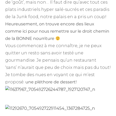
de ‘goût’, mais non… Il faut dire qu’avec tout ces
plats industriels hyper salé-sucrés et ces paradis
de la Junk food, notre palais en a pris un coup!
Heureusement, on trouve encore des lieux
comme ici pour nous remettre sur le droit chemin
de la BONNE nourriture
Vous commencez à me connaître, je ne peux
quitter un resto sans avoir testé une
gourmandise. Je pensais qu’un restaurant
‘sans’ n’aurait que peu de choix mais pas du tout!
Je tombe des nues en voyant ce qui m’est
proposé:
une pléthore de dessert!