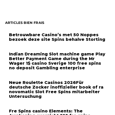
ARTICLES BIEN FRAIS
Betrouwbare Casino’s met 50 Noppes
bezoek deze site Spins behalve Storting
Indian Dreaming Slot machine game Play
Better Payment Game during the Mr
Wager 1$ casino Sverige 100 free spins
no deposit Gambling enterprise
Neue Roulette Casinos 2026Für
deutsche Zocker inoffizieller book of ra
novomatic Slot Free Spins mitarbeiter
Untersuchung
Fre Spins casino Elements: The