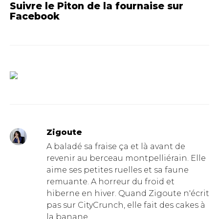
Suivre le Piton de la fournaise sur
Facebook
Zigoute
A baladé sa fraise ça et là avant de
revenir au berceau montpelliérain. Elle
aime ses petites ruelles et sa faune
remuante. A horreur du froid et
hiberne en hiver. Quand Zigoute n'écrit
pas sur CityCrunch, elle fait des cakes à
la banane