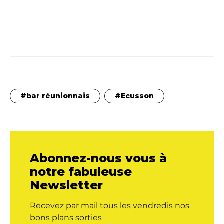
bar réunionnais
Ecusson
Abonnez-nous vous à
notre fabuleuse
Newsletter
Recevez par mail tous les vendredis nos
bons plans sorties