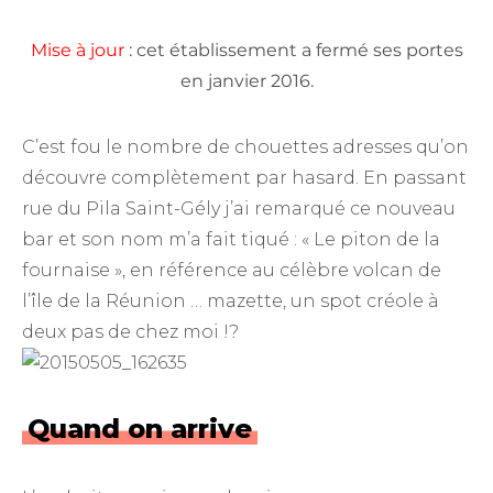
Mise à jour
: cet établissement a fermé ses portes
en janvier 2016.
C’est fou le nombre de chouettes adresses qu’on
découvre complètement par hasard. En passant
rue du Pila Saint-Gély j’ai remarqué ce nouveau
bar et son nom m’a fait tiqué : « Le piton de la
fournaise », en référence au célèbre volcan de
l’île de la Réunion … mazette, un spot créole à
deux pas de chez moi !?
Quand on arrive