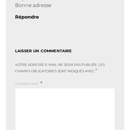
Bonne adresse.
Répondre
LAISSER UN COMMENTAIRE
VOTRE ADRESSE E-MAIL NE SERA PAS PUBLIÉE.
LES
*
CHAMPS OBLIGATOIRES SONT INDIQUÉS AVEC
COMMENTAIRE