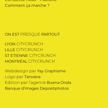
Comment ça marche ?
ON EST
PRESQUE
PARTOUT
LYON
CITYCRUNCH
LILLE
CITYCRUNCH
ST ETIENNE
CITYCRUNCH
MONTRÉAL
CITYCRUNCH
Webdesign par
Yay Graphisme
Logo par
Tarwane
Edition par l’agence
Buena Onda
Banque d’images
Depositphotos