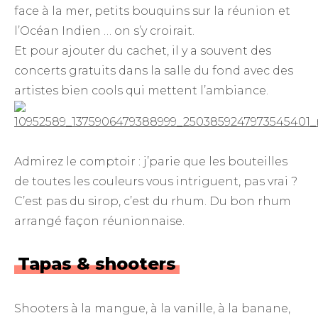
face à la mer, petits bouquins sur la réunion et
l’Océan Indien … on s’y croirait.
Et pour ajouter du cachet, il y a souvent des
concerts gratuits dans la salle du fond avec des
artistes bien cools qui mettent l’ambiance.
Admirez le comptoir : j’parie que les bouteilles
de toutes les couleurs vous intriguent, pas vrai ?
C’est pas du sirop, c’est du rhum. Du bon rhum
arrangé façon réunionnaise.
Tapas & shooters
Shooters à la mangue, à la vanille, à la banane,