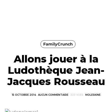
FamilyCrunch
Allons jouer à la
Ludothèque Jean-
Jacques Rousseau
15 OCTOBRE 2014
AUCUN COMMENTAIRE
333 VUES
MOLESKINE