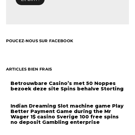
POUCEZ-NOUS SUR FACEBOOK
ARTICLES BIEN FRAIS
Betrouwbare Casino’s met 50 Noppes
bezoek deze site Spins behalve Storting
Indian Dreaming Slot machine game Play
Better Payment Game during the Mr
Wager 1$ casino Sverige 100 free spins
no deposit Gambling enterprise