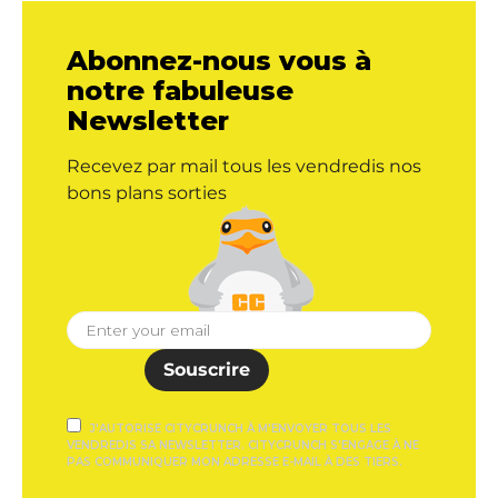
Abonnez-nous vous à
notre fabuleuse
Newsletter
Recevez par mail tous les vendredis nos
bons plans sorties
Souscrire
J'AUTORISE CITYCRUNCH À M'ENVOYER TOUS LES
VENDREDIS SA NEWSLETTER. CITYCRUNCH S'ENGAGE À NE
PAS COMMUNIQUER MON ADRESSE E-MAIL À DES TIERS.