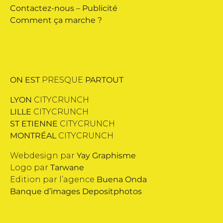
Contactez-nous
–
Publicité
Comment ça marche ?
ON EST
PRESQUE
PARTOUT
LYON
CITYCRUNCH
LILLE
CITYCRUNCH
ST ETIENNE
CITYCRUNCH
MONTRÉAL
CITYCRUNCH
Webdesign par
Yay Graphisme
Logo par
Tarwane
Edition par l’agence
Buena Onda
Banque d’images
Depositphotos