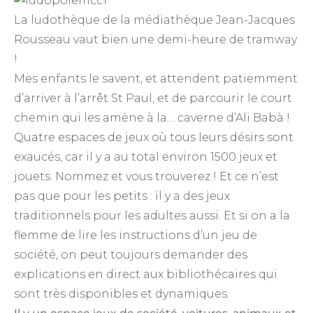
La ludothèque de la médiathèque Jean-Jacques
Rousseau vaut bien une demi-heure de tramway
!
Mes enfants le savent, et attendent patiemment
d’arriver à l’arrêt St Paul, et de parcourir le court
chemin qui les amène à la… caverne d’Ali Babà !
Quatre espaces de jeux où tous leurs désirs sont
exaucés, car il y a au total environ 1500 jeux et
jouets. Nommez et vous trouverez ! Et ce n’est
pas que pour les petits : il y a des jeux
traditionnels pour les adultes aussi. Et si on a la
flemme de lire les instructions d’un jeu de
société, on peut toujours demander des
explications en direct aux bibliothécaires qui
sont très disponibles et dynamiques.