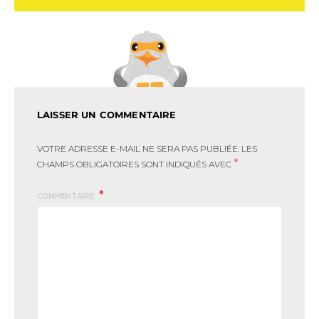
LAISSER UN COMMENTAIRE
VOTRE ADRESSE E-MAIL NE SERA PAS PUBLIÉE.
LES
*
CHAMPS OBLIGATOIRES SONT INDIQUÉS AVEC
COMMENTAIRE