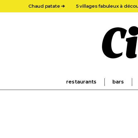
Chaud patate ➔
5 villages fabuleux à déco
restaurants
bars