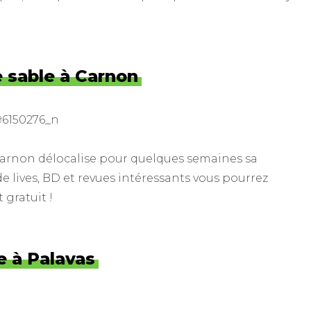
e sable à Carnon
 Carnon délocalise pour quelques semaines sa
e lives, BD et revues intéressants vous pourrez
 gratuit !
e à Palavas