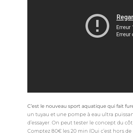
C’est le nouveau sport aquatique qui fait fure
un tuyau et une pompe à eau ultra puissant
d’essayer. On peut tester le concept du côt
Comptez 80€ les 20 min (Oui c’est hors de p