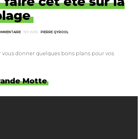
 faire cet été sur la
plage
OMMENTAIRE
159 VUES
PIERRE QYROOL
ur vous donner quelques bons plans pour vos
Grande Motte