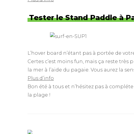
Tester le Stand Paddle à P
L’hover board n’étant pas à portée de votr
Certes c’est moins fun, mais ça reste très
la mer à l’aide du pagaie. Vous aurez la se
Plus d’info
Bon été à tous et n’hésitez pas à compléter
la plage !