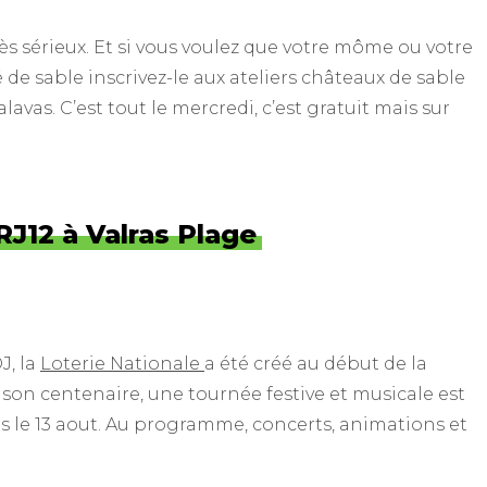
rès sérieux. Et si vous voulez que votre môme ou votre
de sable inscrivez-le aux ateliers châteaux de sable
vas. C’est tout le mercredi, c’est gratuit mais sur
RJ12 à Valras Plage
J, la
Loterie Nationale
a été créé au début de la
son centenaire, une tournée festive et musicale est
ras le 13 aout. Au programme, concerts, animations et