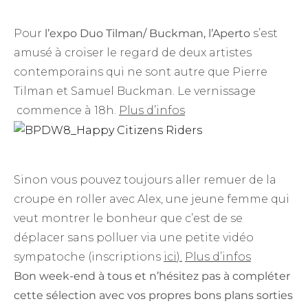
Pour
l’expo Duo
Tilman/ Buckman, l’Aperto
s’est
amusé à croiser le regard de deux artistes
contemporains qui ne sont autre que Pierre
Tilman et Samuel Buckman. Le vernissage
commence à 18h.
Plus d’infos
Sinon vous pouvez toujours aller remuer de la
croupe en roller avec Alex, une jeune femme qui
veut montrer le bonheur que c’est de se
déplacer sans polluer via une petite vidéo
sympatoche (inscriptions
ici
).
Plus d’infos
Bon week-end à tous et n’hésitez pas à compléter
cette sélection avec vos propres bons plans sorties