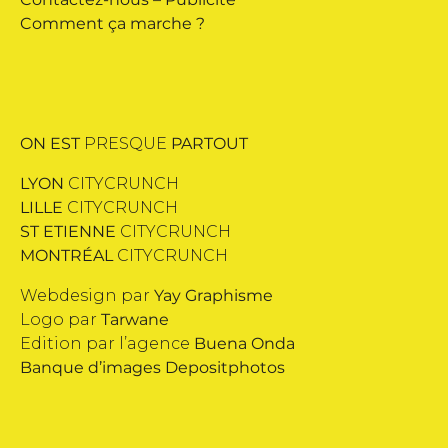
Comment ça marche ?
ON EST
PRESQUE
PARTOUT
LYON
CITYCRUNCH
LILLE
CITYCRUNCH
ST ETIENNE
CITYCRUNCH
MONTRÉAL
CITYCRUNCH
Webdesign par
Yay Graphisme
Logo par
Tarwane
Edition par l’agence
Buena Onda
Banque d’images
Depositphotos