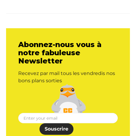
Abonnez-nous vous à
notre fabuleuse
Newsletter
Recevez par mail tous les vendredis nos
bons plans sorties
Souscrire