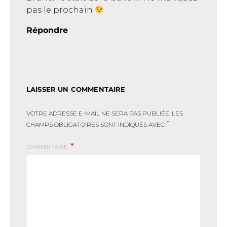
pas le prochain
Répondre
LAISSER UN COMMENTAIRE
VOTRE ADRESSE E-MAIL NE SERA PAS PUBLIÉE.
LES
*
CHAMPS OBLIGATOIRES SONT INDIQUÉS AVEC
COMMENTAIRE