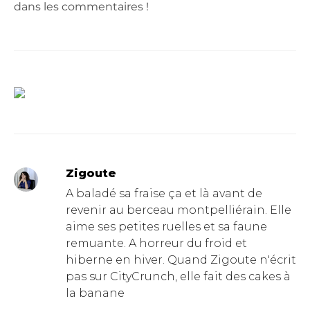
dans les commentaires !
Zigoute
A baladé sa fraise ça et là avant de
revenir au berceau montpelliérain. Elle
aime ses petites ruelles et sa faune
remuante. A horreur du froid et
hiberne en hiver. Quand Zigoute n'écrit
pas sur CityCrunch, elle fait des cakes à
la banane