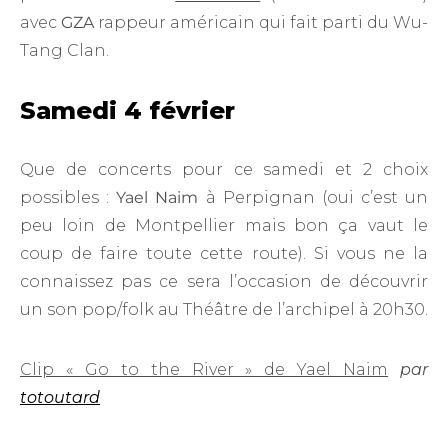
avec
GZA
rappeur américain qui fait parti du Wu-
Tang Clan.
Samedi 4 février
Que de concerts pour ce samedi et 2 choix
possibles :
Yael Naim
à Perpignan (oui c’est un
peu loin de Montpellier mais bon ça vaut le
coup de faire toute cette route). Si vous ne la
connaissez pas ce sera l’occasion de découvrir
un son pop/folk au Théâtre de l’archipel à 20h30.
Clip « Go to the River » de Yael Naim
par
totoutard