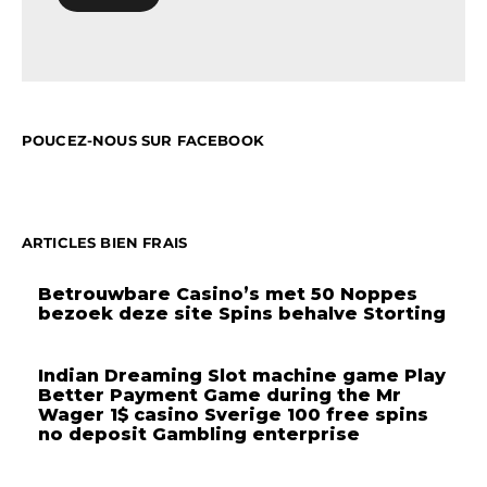
POUCEZ-NOUS SUR FACEBOOK
ARTICLES BIEN FRAIS
Betrouwbare Casino’s met 50 Noppes
bezoek deze site Spins behalve Storting
Indian Dreaming Slot machine game Play
Better Payment Game during the Mr
Wager 1$ casino Sverige 100 free spins
no deposit Gambling enterprise