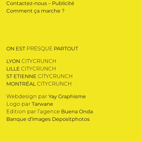
Contactez-nous
–
Publicité
Comment ça marche ?
ON EST
PRESQUE
PARTOUT
LYON
CITYCRUNCH
LILLE
CITYCRUNCH
ST ETIENNE
CITYCRUNCH
MONTRÉAL
CITYCRUNCH
Webdesign par
Yay Graphisme
Logo par
Tarwane
Edition par l’agence
Buena Onda
Banque d’images
Depositphotos