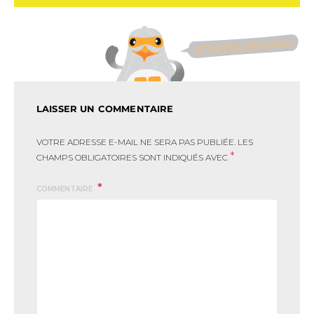
LAISSER UN COMMENTAIRE
VOTRE ADRESSE E-MAIL NE SERA PAS PUBLIÉE.
LES
*
CHAMPS OBLIGATOIRES SONT INDIQUÉS AVEC
COMMENTAIRE