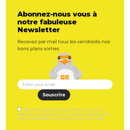
Abonnez-nous vous à
notre fabuleuse
Newsletter
Recevez par mail tous les vendredis nos
bons plans sorties
Souscrire
J'AUTORISE CITYCRUNCH À M'ENVOYER TOUS LES
VENDREDIS SA NEWSLETTER. CITYCRUNCH S'ENGAGE À NE
PAS COMMUNIQUER MON ADRESSE E-MAIL À DES TIERS.