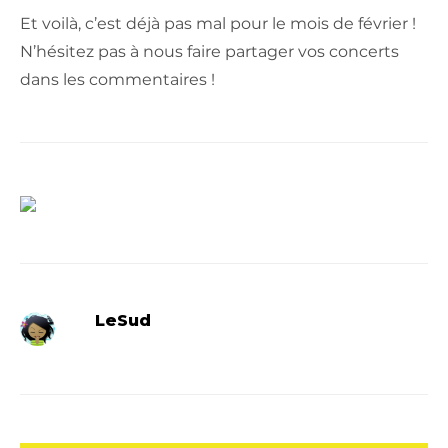
Et voilà, c’est déjà pas mal pour le mois de février !
N’hésitez pas à nous faire partager vos concerts
dans les commentaires !
LeSud