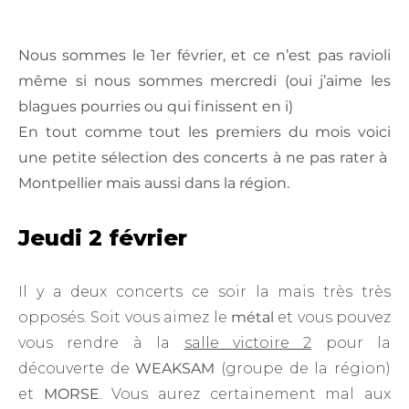
Nous sommes le 1er février, et ce n’est pas ravioli
même si nous sommes mercredi (oui j’aime les
blagues pourries ou qui finissent en i)
En tout comme tout les premiers du mois voici
une petite sélection des concerts à ne pas rater à
Montpellier mais aussi dans la région.
Jeudi 2 février
Il y a deux concerts ce soir la mais très très
opposés. Soit vous aimez le
métal
et vous pouvez
vous rendre à la
salle victoire 2
pour la
découverte de
WEAKSAM
(groupe de la région)
et
MORSE
. Vous aurez certainement mal aux