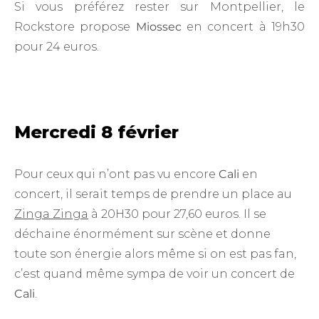
Si vous préférez rester sur Montpellier, le
Rockstore propose
Miossec
en concert à 19h30
pour 24 euros.
Mercredi 8 février
Pour ceux qui n’ont pas vu encore
Cali
en
concert, il serait temps de prendre un place au
Zinga Zinga
à 20H30 pour 27,60 euros. Il se
déchaine énormément sur scène et donne
toute son énergie alors même si on est pas fan,
c’est quand même sympa de voir un concert de
Cali
.