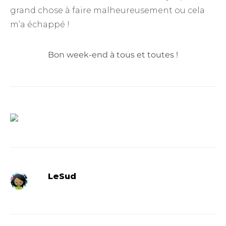
grand chose à faire malheureusement ou cela
m’a échappé !
Bon week-end à tous et toutes !
LeSud