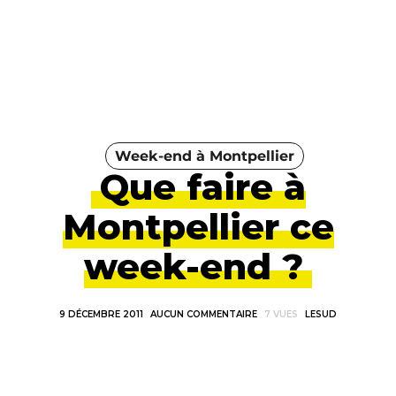
Week-end à Montpellier
Que faire à
Montpellier ce
week-end ?
9 DÉCEMBRE 2011
AUCUN COMMENTAIRE
7 VUES
LESUD