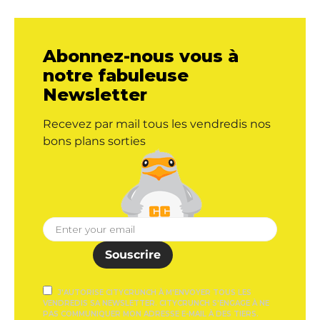
Abonnez-nous vous à
notre fabuleuse
Newsletter
Recevez par mail tous les vendredis nos
bons plans sorties
Souscrire
J'AUTORISE CITYCRUNCH À M'ENVOYER TOUS LES
VENDREDIS SA NEWSLETTER. CITYCRUNCH S'ENGAGE À NE
PAS COMMUNIQUER MON ADRESSE E-MAIL À DES TIERS.