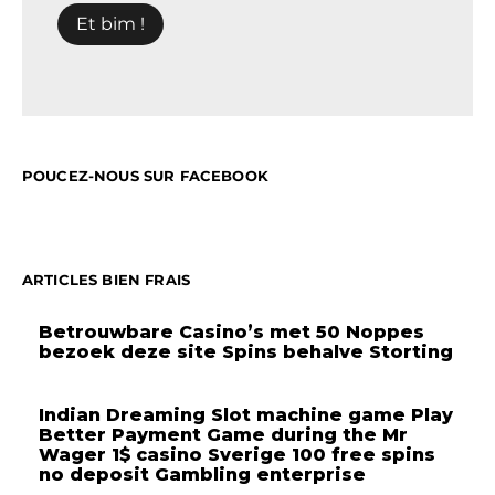
POUCEZ-NOUS SUR FACEBOOK
ARTICLES BIEN FRAIS
Betrouwbare Casino’s met 50 Noppes
bezoek deze site Spins behalve Storting
Indian Dreaming Slot machine game Play
Better Payment Game during the Mr
Wager 1$ casino Sverige 100 free spins
no deposit Gambling enterprise