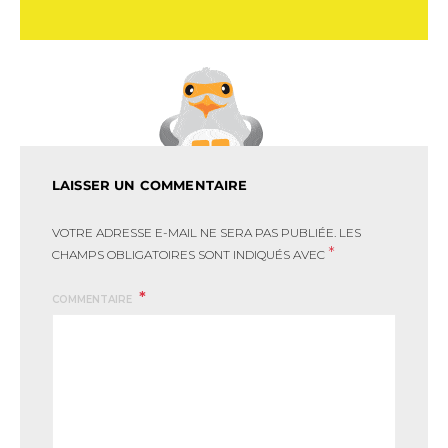
LAISSER UN COMMENTAIRE
VOTRE ADRESSE E-MAIL NE SERA PAS PUBLIÉE.
LES
*
CHAMPS OBLIGATOIRES SONT INDIQUÉS AVEC
COMMENTAIRE