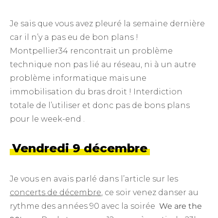
Je sais que vous avez pleuré la semaine dernière
car il n’y a pas eu de bon plans !
Montpellier34 rencontrait un problème
technique non pas lié au réseau, ni à un autre
problème informatique mais une
immobilisation du bras droit ! Interdiction
totale de l’utiliser et donc pas de bons plans
pour le week-end .
Vendredi 9 décembre
Je vous en avais parlé dans l’article sur les
concerts de décembre
, ce soir venez danser au
rythme des années 90 avec la soirée
We are the