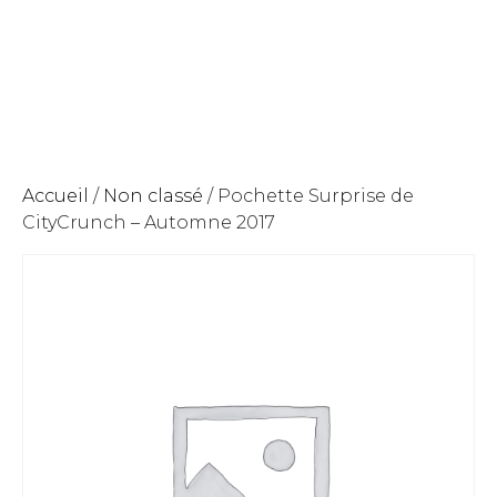
Accueil
/
Non classé
/ Pochette Surprise de
CityCrunch – Automne 2017