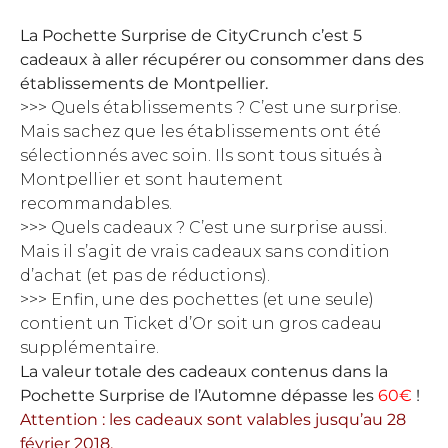
La Pochette Surprise de CityCrunch c’est 5
cadeaux à aller récupérer ou consommer dans des
établissements de Montpellier.
>>> Quels établissements ? C’est une surprise.
Mais sachez que les établissements ont été
sélectionnés avec soin. Ils sont tous situés à
Montpellier et sont hautement
recommandables.
>>> Quels cadeaux ? C’est une surprise aussi.
Mais il s’agit de vrais cadeaux sans condition
d’achat (et pas de réductions).
>>> Enfin, une des pochettes (et une seule)
contient un Ticket d’Or soit un gros cadeau
supplémentaire.
La valeur totale des cadeaux contenus dans la
Pochette Surprise de l’Automne dépasse les
60€
!
Attention : les cadeaux sont valables jusqu’au 28
février 2018.