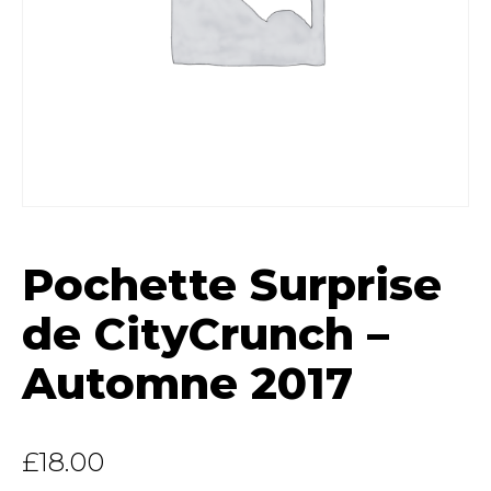
Pochette Surprise
de CityCrunch –
Automne 2017
£
18.00