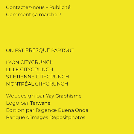
Contactez-nous
–
Publicité
Comment ça marche ?
ON EST
PRESQUE
PARTOUT
LYON
CITYCRUNCH
LILLE
CITYCRUNCH
ST ETIENNE
CITYCRUNCH
MONTRÉAL
CITYCRUNCH
Webdesign par
Yay Graphisme
Logo par
Tarwane
Edition par l’agence
Buena Onda
Banque d’images
Depositphotos