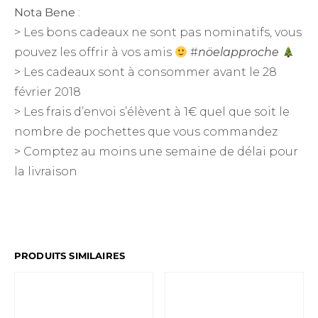
Nota Bene
:
> Les bons cadeaux ne sont pas nominatifs, vous
pouvez les offrir à vos amis
#
nöelapproche
> Les cadeaux sont à consommer avant le 28
février 2018
> Les frais d’envoi s’élèvent à 1€ quel que soit le
nombre de pochettes que vous commandez
> Comptez au moins une semaine de délai pour
la livraison
PRODUITS SIMILAIRES