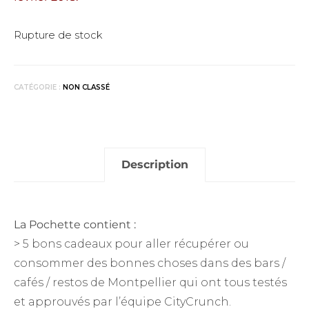
Rupture de stock
CATÉGORIE :
NON CLASSÉ
Description
La Pochette contient :
> 5 bons cadeaux pour aller récupérer ou
consommer des bonnes choses dans des bars /
cafés / restos de Montpellier qui ont tous testés
et approuvés par l’équipe CityCrunch.