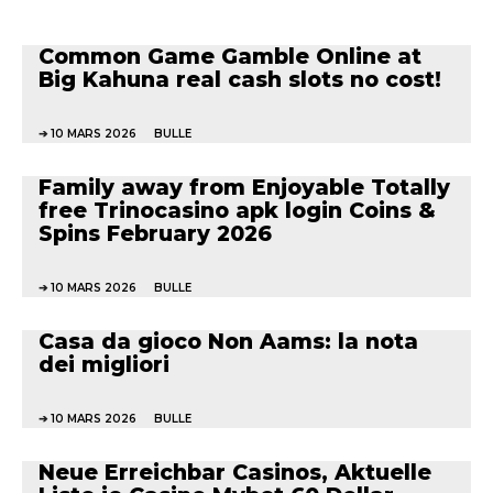
Common Game Gamble Online at
Big Kahuna real cash slots no cost!
10 MARS 2026
BULLE
Family away from Enjoyable Totally
free Trinocasino apk login Coins &
Spins February 2026
10 MARS 2026
BULLE
Casa da gioco Non Aams: la nota
dei migliori
10 MARS 2026
BULLE
Neue Erreichbar Casinos, Aktuelle