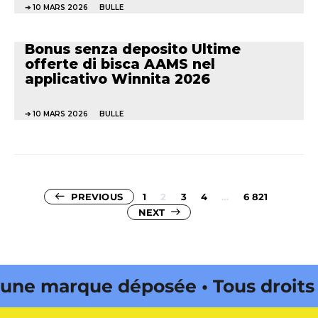
10 MARS 2026
BULLE
Bonus senza deposito Ultime
offerte di bisca AAMS nel
applicativo Winnita 2026
10 MARS 2026
BULLE
Pagination
PREVIOUS
1
2
3
4
…
6 821
NEXT
des
publications
ne marque déposée • Tous droits