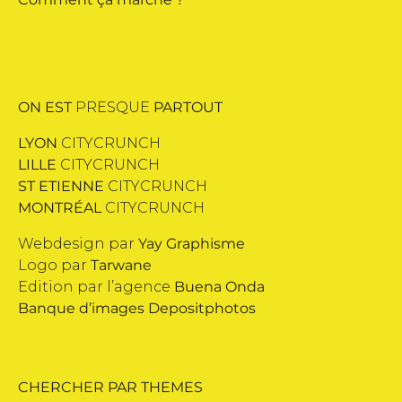
ON EST
PRESQUE
PARTOUT
LYON
CITYCRUNCH
LILLE
CITYCRUNCH
ST ETIENNE
CITYCRUNCH
MONTRÉAL
CITYCRUNCH
Webdesign par
Yay Graphisme
Logo par
Tarwane
Edition par l’agence
Buena Onda
Banque d’images
Depositphotos
CHERCHER PAR THEMES