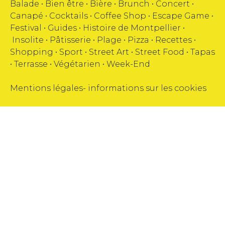
Balade •
Bien être
•
Bière
•
Brunch
•
Concert
•
Canapé
•
Cocktails
•
Coffee Shop
•
Escape Game
•
Festival
•
Guides
•
Histoire de Montpellier
•
Insolite
•
Pâtisserie
•
Plage
•
Pizza
•
Recettes
•
Shopping
•
Sport
•
Street Art
•
Street Food
•
Tapas
•
Terrasse
•
Végétarien
•
Week-End
Mentions légales
-
informations sur les cookies