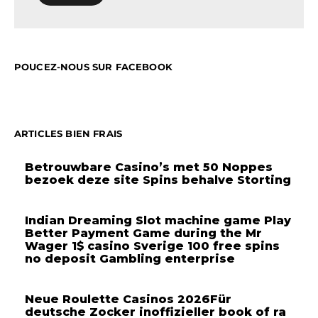
POUCEZ-NOUS SUR FACEBOOK
ARTICLES BIEN FRAIS
Betrouwbare Casino’s met 50 Noppes
bezoek deze site Spins behalve Storting
Indian Dreaming Slot machine game Play
Better Payment Game during the Mr
Wager 1$ casino Sverige 100 free spins
no deposit Gambling enterprise
Neue Roulette Casinos 2026Für
deutsche Zocker inoffizieller book of ra