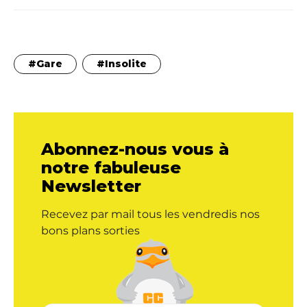
Gare
Insolite
Abonnez-nous vous à
notre fabuleuse
Newsletter
Recevez par mail tous les vendredis nos
bons plans sorties