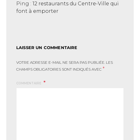
Ping :
12 restaurants du Centre-Ville qui
font à emporter
LAISSER UN COMMENTAIRE
VOTRE ADRESSE E-MAIL NE SERA PAS PUBLIÉE.
LES
*
CHAMPS OBLIGATOIRES SONT INDIQUÉS AVEC
COMMENTAIRE