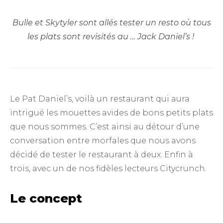
Bulle et Skytyler sont allés tester un resto où tous
les plats sont revisités au … Jack Daniel’s !
Le Pat Daniel’s, voilà un restaurant qui aura
intrigué les mouettes avides de bons petits plats
que nous sommes. C’est ainsi au détour d’une
conversation entre morfales que nous avons
décidé de tester le restaurant à deux. Enfin à
trois, avec un de nos fidèles lecteurs Citycrunch.
Le concept