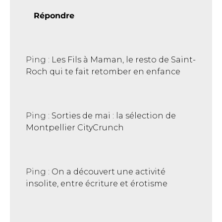
Répondre
Ping :
Les Fils à Maman, le resto de Saint-
Roch qui te fait retomber en enfance
Ping :
Sorties de mai : la sélection de
Montpellier CityCrunch
Ping :
On a découvert une activité
insolite, entre écriture et érotisme