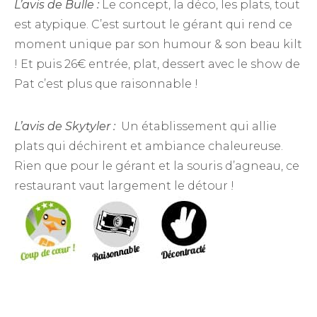
L’avis de Bulle :
Le concept, la déco, les plats, tout
est atypique. C’est surtout le gérant qui rend ce
moment unique par son humour & son beau kilt
! Et puis 26€ entrée, plat, dessert avec le show de
Pat c’est plus que raisonnable !
L’avis de Skytyler :
Un établissement qui allie
plats qui déchirent et ambiance chaleureuse.
Rien que pour le gérant et la souris d’agneau, ce
restaurant vaut largement le détour !